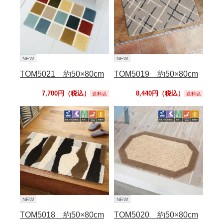
NEW
NEW
TOM5021 約50×80cm
TOM5019 約50×80cm
7,700円（税込）
8,440円（税込）
送料込
送料込
NEW
NEW
TOM5018 約50×80cm
TOM5020 約50×80cm