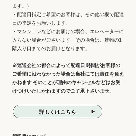
ます。）
・配達日指定ご希望のお客様は、その他の欄で配達
日の指定をお願いします。
・マンションなどにお届けの場合、エレベーターに
入らない場合がございます。その場合は、建物の1
階入り口までのお届けとなります。
※運送会社の都合によって配達日 時間がお客様の
ご希望に沿わなかった場合は当社にては責任を負え
かねます そのことが理由のキャンセルなどはお受
けつけいたしかねますのでご了承下さいませ。