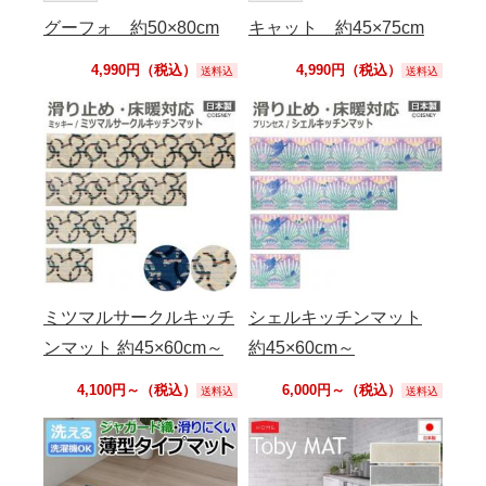
グーフォ 約50×80cm
キャット 約45×75cm
4,990円（税込）
4,990円（税込）
送料込
送料込
ミツマルサークルキッチ
シェルキッチンマット
ンマット 約45×60cm～
約45×60cm～
4,100円～（税込）
6,000円～（税込）
送料込
送料込