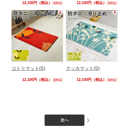
12,100円（税込）
12,100円（税込）
送料込
送料込
コトリマット(S)
クッカマット(S)
12,100円（税込）
12,100円（税込）
送料込
送料込
次へ