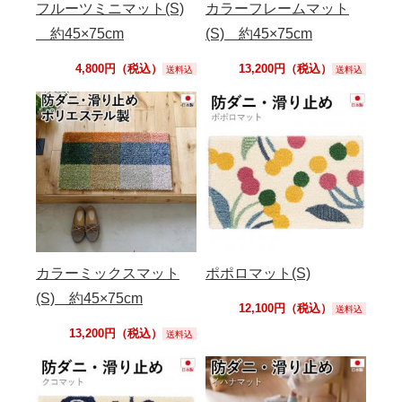
フルーツミニマット(S)
カラーフレームマット
約45×75cm
(S) 約45×75cm
4,800円（税込）
13,200円（税込）
送料込
送料込
カラーミックスマット
ポポロマット(S)
(S) 約45×75cm
12,100円（税込）
送料込
13,200円（税込）
送料込