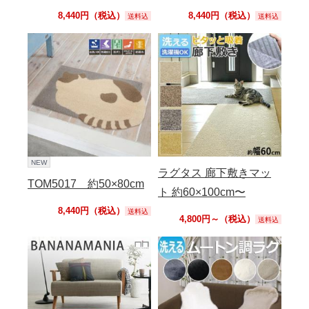
8,440円（税込）
8,440円（税込）
送料込
送料込
NEW
ラグタス 廊下敷きマッ
TOM5017 約50×80cm
ト 約60×100cm〜
8,440円（税込）
送料込
4,800円～（税込）
送料込