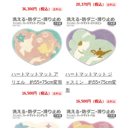
20,370円（税込）
送料込
36,300円（税込）
送料込
ハートマットマット ア
ハートマットマット ジ
リエル 約55×75cm変形
ャスミン 約55×75cm変
形
16,500円（税込）
送料込
16,500円（税込）
送料込