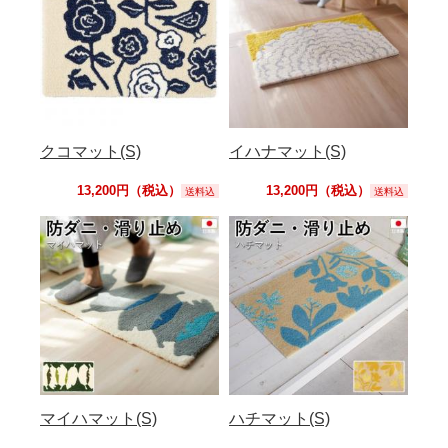
クコマット(S)
イハナマット(S)
13,200円（税込）
13,200円（税込）
送料込
送料込
マイハマット(S)
ハチマット(S)