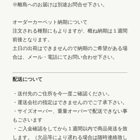
※離島へのお届けは別途お問合せ下さい。
オーダーカーペット納期について
注文される種類にもよりますが、概ね納期は１週間
前後となります。
土日の出荷はできませんので納期のご希望がある場
合は、メール・電話にてお問い合わせ下さい。
配送について
・送付先のご住所を今一度ご確認ください。
・運送会社の指定はできませんのでご了承下さい。
・サイズオーバー、重量オーバーで配送できない事
もごさいます
・ご入金確認をしてから１週間以内で商品発送を致
します。（欠品等により遅れる場合は随時連絡致し