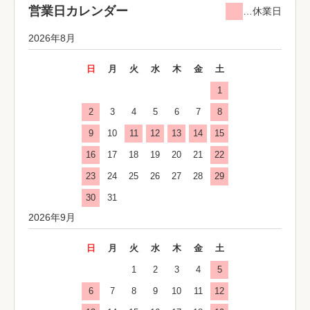
営業日カレンダー
…休業日
2026年8月
日
月
火
水
木
金
土
1
2
3
4
5
6
7
8
9
10
11
12
13
14
15
16
17
18
19
20
21
22
23
24
25
26
27
28
29
30
31
2026年9月
日
月
火
水
木
金
土
1
2
3
4
5
6
7
8
9
10
11
12