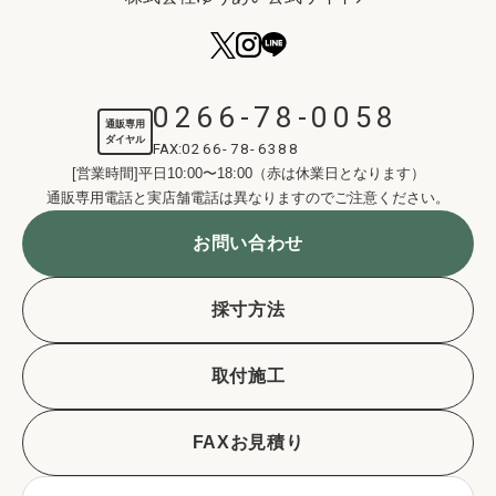
0266-78-0058
通販専用
ダイヤル
FAX:
0266-78-6388
[営業時間]平日10:00〜18:00（赤は休業日となります）
通販専用電話と実店舗電話は異なりますのでご注意ください。
お問い合わせ
採寸方法
取付施工
FAXお見積り