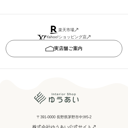
楽天市場
Yahoo!ショッピング店
実店舗ご案内
〒391-0000 長野県茅野市中沖5-2
株式会社ゆうあい公式サイト