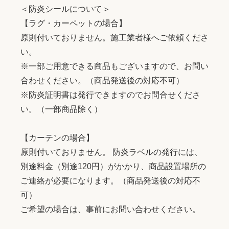
＜防炎シールについて＞
【ラグ・カーペットの場合】
原則付いておりません。施工業者様へご依頼くださ
い。
※一部ご用意できる商品もございますので、お問い
合わせください。（商品発送後の対応不可）
※防炎証明書は発行できますのでお問合せくださ
い。（一部商品除く）
【カーテンの場合】
原則付いておりません。 防炎ラベルの発行には、
別途料金（別途120円）がかかり、商品設置場所の
ご連絡が必要になります。（商品発送後の対応不
可）
ご希望の場合は、事前にお問い合わせください。