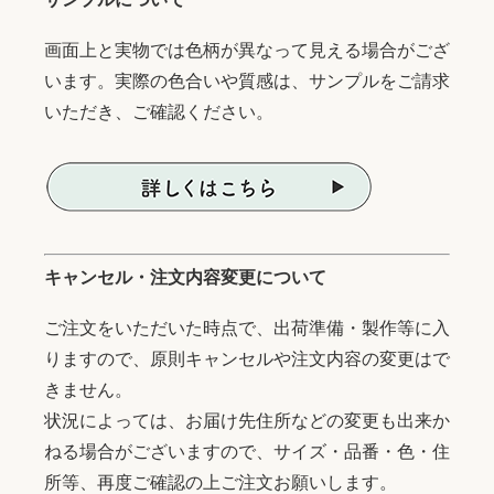
画面上と実物では色柄が異なって見える場合がござ
います。実際の色合いや質感は、サンプルをご請求
いただき、ご確認ください。
キャンセル・注文内容変更について
ご注文をいただいた時点で、出荷準備・製作等に入
りますので、原則キャンセルや注文内容の変更はで
きません。
状況によっては、お届け先住所などの変更も出来か
ねる場合がございますので、サイズ・品番・色・住
所等、再度ご確認の上ご注文お願いします。