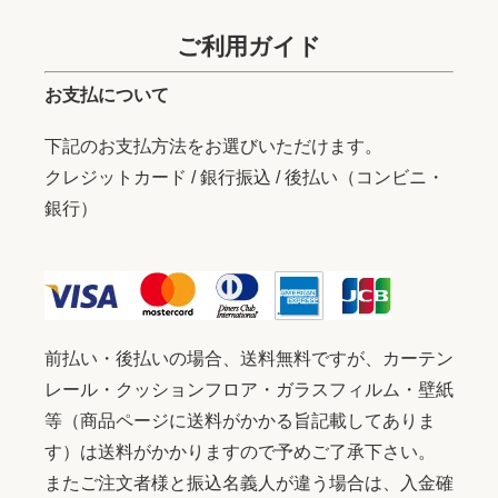
ご利用ガイド
お支払について
下記のお支払方法をお選びいただけます。
クレジットカード / 銀行振込 / 後払い（コンビニ・
銀行）
前払い・後払いの場合、送料無料ですが、カーテン
レール・クッションフロア・ガラスフィルム・壁紙
等（商品ページに送料がかかる旨記載してありま
す）は送料がかかりますので予めご了承下さい。
またご注文者様と振込名義人が違う場合は、入金確