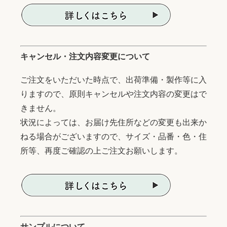
キャンセル・注文内容変更について
ご注文をいただいた時点で、出荷準備・製作等に入
りますので、原則キャンセルや注文内容の変更はで
きません。
状況によっては、お届け先住所などの変更も出来か
ねる場合がございますので、サイズ・品番・色・住
所等、再度ご確認の上ご注文お願いします。
サンプルについて