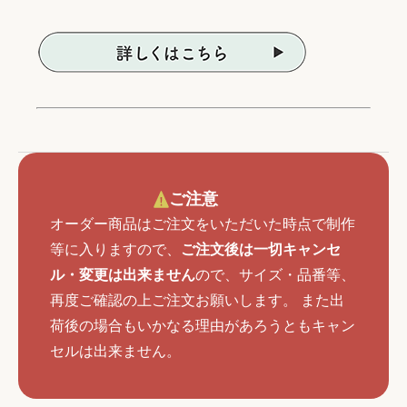
ご注意
オーダー商品はご注文をいただいた時点で制作
等に入りますので、
ご注文後は一切キャンセ
ル・変更は出来ません
ので、サイズ・品番等、
再度ご確認の上ご注文お願いします。 また出
荷後の場合もいかなる理由があろうともキャン
セルは出来ません。