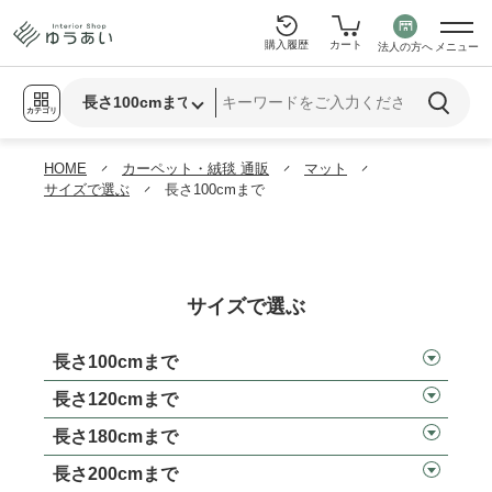
購入履歴
カート
法人の方へ
メニュー
カテゴリ
HOME
カーペット・絨毯 通販
マット
サイズで選ぶ
長さ100cmまで
サイズで選ぶ
長さ100cmまで
長さ120cmまで
長さ180cmまで
長さ200cmまで