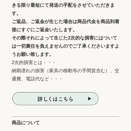
きる限り最短にて発送の手配をさせていただきま
す。
ご返品、ご返金が生じた場合は商品代金を商品到着
後にすぐにご返金いたします。
その際それによって生じた2次的な損害にはついて
は一切責任を負えませんのでご了承くださいますよ
うお願い致します。
2次的損害とは・・・
納期遅れの損害（家具の移動等の手間賃含む）、交
通費、電話代など・・・
商品について