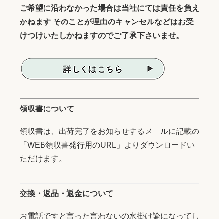
ご希望に沿わなかった場合は当社にては責任を負え
かねます そのことが理由のキャンセルなどはお受
けつけいたしかねますのでご了承下さいませ。
領収書について
領収書は、出荷完了をお知らせするメールに記載の
「WEB領収書発行用のURL」よりダウンロードい
ただけます。
交換・返品・返金について
お電話ですと言った言わないの水掛け論になってし