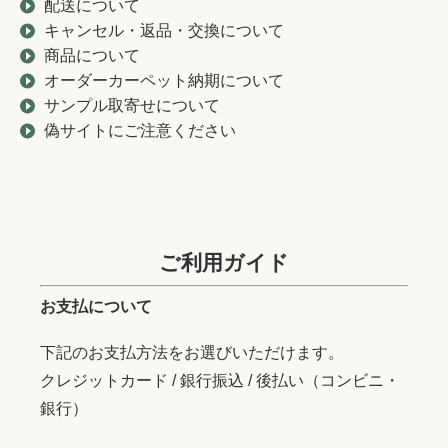
配送について
キャンセル・返品・交換について
商品について
オーダーカーペット納期について
サンプル取寄せについて
偽サイトにご注意ください
ご利用ガイド
お支払について
下記のお支払方法をお選びいただけます。
クレジットカード / 銀行振込 / 後払い（コンビニ・
銀行）