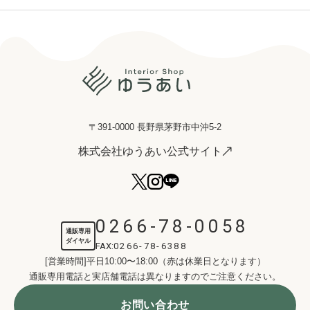
〒391-0000 長野県茅野市中沖5-2
株式会社ゆうあい公式サイト
0266-78-0058
通販専用
ダイヤル
FAX:
0266-78-6388
[営業時間]平日10:00〜18:00（赤は休業日となります）
通販専用電話と実店舗電話は異なりますのでご注意ください。
お問い合わせ