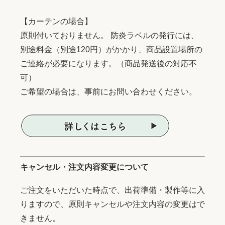
【カーテンの場合】
原則付いておりません。 防炎ラベルの発行には、
別途料金（別途120円）がかかり、商品設置場所の
ご連絡が必要になります。（商品発送後の対応不
可）
ご希望の場合は、事前にお問い合わせください。
キャンセル・注文内容変更について
ご注文をいただいた時点で、出荷準備・製作等に入
りますので、原則キャンセルや注文内容の変更はで
きません。