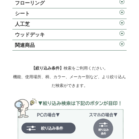
フローリング
シート
人工芝
ウッドデッキ
関連商品
【絞り込み条件】
検索をご利用ください。
機能、使用場所、柄、カラー、メーカー別など、より絞り込ん
だ検索ができます。