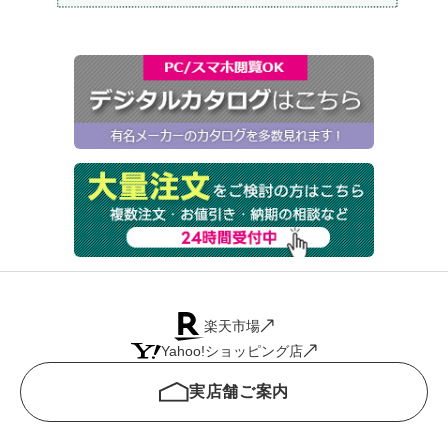
楽天市場
Yahoo!ショッピング店
実店舗ご案内