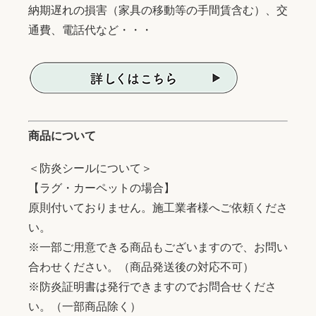
納期遅れの損害（家具の移動等の手間賃含む）、交
通費、電話代など・・・
商品について
＜防炎シールについて＞
【ラグ・カーペットの場合】
原則付いておりません。施工業者様へご依頼くださ
い。
※一部ご用意できる商品もございますので、お問い
合わせください。（商品発送後の対応不可）
※防炎証明書は発行できますのでお問合せくださ
い。（一部商品除く）