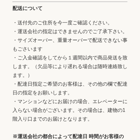
配送について
・送付先のご住所を今一度ご確認ください。
・運送会社の指定はできませんのでご了承下さい。
・サイズオーバー、重量オーバーで配送できない事
もごさいます
・ご入金確認をしてから１週間以内で商品発送を致
します。（欠品等により遅れる場合は随時連絡致し
ます。）
・配達日指定ご希望のお客様は、その他の欄で配達
日の指定をお願いします。
・マンションなどにお届けの場合、エレベーターに
入らない場合がございます。その場合は、建物の1
階入り口までのお届けとなります。
※運送会社の都合によって配達日 時間がお客様の