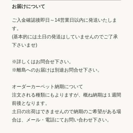
お届けについて
ご入金確認後即日～14営業日以内に発送いたしま
す。
(基本的には土日の発送はしていませんのでご了承
下さいませ)
※詳しくはお問合せ下さい。
※離島へのお届けは別途お問合せ下さい。
オーダーカーペット納期について
注文される種類にもよりますが、概ね納期は１週間
前後となります。
土日の出荷はできませんので納期のご希望がある場
合は、メール・電話にてお問い合わせ下さい。