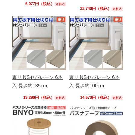
6,077円（税込）
送料込
33,740円（税込）
送料込
東リ NSセパレーン 6本
東リ NSセパレーン 6本
入 長さ約135cm
入 長さ約100cm
19,290円（税込）
14,670円（税込）
送料込
送料込