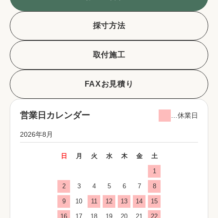
採寸方法
取付施工
FAXお見積り
営業日カレンダー
…休業日
2026年8月
日
月
火
水
木
金
土
1
2
3
4
5
6
7
8
9
10
11
12
13
14
15
16
17
18
19
20
21
22