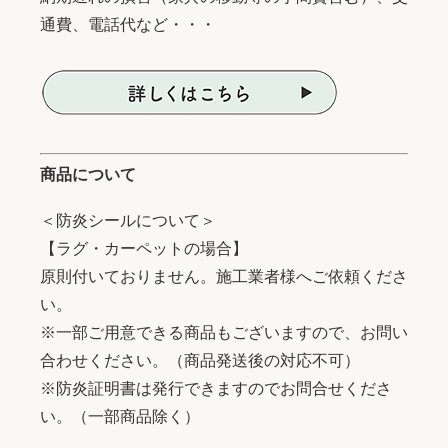
通費、電話代など・・・
商品について
＜防炎シールについて＞
【ラグ・カーペットの場合】
原則付いておりません。施工業者様へご依頼くださ
い。
※一部ご用意できる商品もございますので、お問い
合わせください。（商品発送後の対応不可）
※防炎証明書は発行できますのでお問合せくださ
い。（一部商品除く）