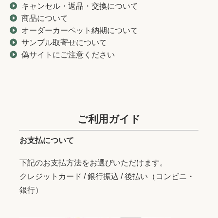
キャンセル・返品・交換について
商品について
オーダーカーペット納期について
サンプル取寄せについて
偽サイトにご注意ください
ご利用ガイド
お支払について
下記のお支払方法をお選びいただけます。
クレジットカード / 銀行振込 / 後払い（コンビニ・
銀行）