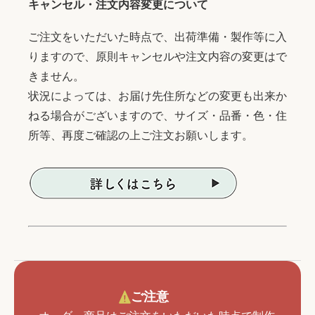
キャンセル・注文内容変更について
ご注文をいただいた時点で、出荷準備・製作等に入
りますので、原則キャンセルや注文内容の変更はで
きません。
状況によっては、お届け先住所などの変更も出来か
ねる場合がございますので、サイズ・品番・色・住
所等、再度ご確認の上ご注文お願いします。
ご注意