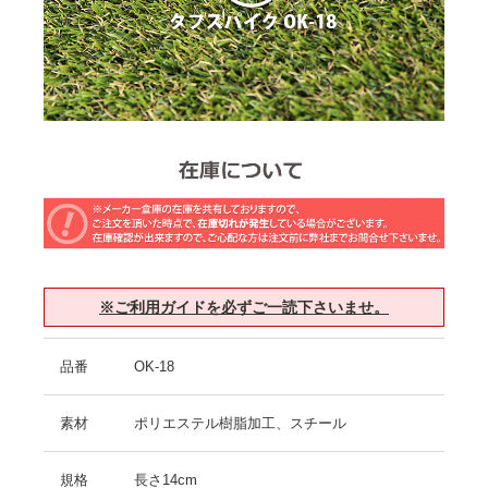
※ご利用ガイドを必ずご一読下さいませ。
品番
OK-18
素材
ポリエステル樹脂加工、スチール
規格
長さ14cm