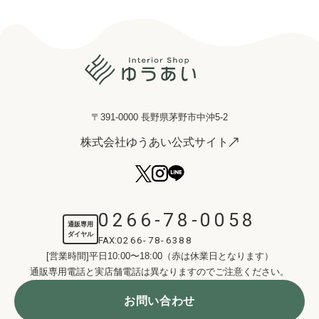
〒391-0000 長野県茅野市中沖5-2
株式会社ゆうあい公式サイト
0266-78-0058
通販専用
ダイヤル
FAX:
0266-78-6388
[営業時間]平日10:00〜18:00（赤は休業日となります）
通販専用電話と実店舗電話は異なりますのでご注意ください。
お問い合わせ