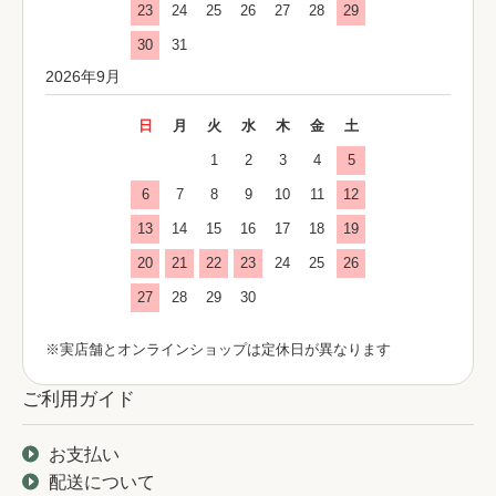
23
24
25
26
27
28
29
30
31
2026年9月
日
月
火
水
木
金
土
1
2
3
4
5
6
7
8
9
10
11
12
13
14
15
16
17
18
19
20
21
22
23
24
25
26
27
28
29
30
※実店舗とオンラインショップは定休日が異なります
ご利用ガイド
お支払い
配送について