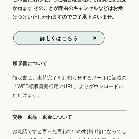
かねます そのことが理由のキャンセルなどはお受
けつけいたしかねますのでご了承下さいませ。
領収書について
領収書は、出荷完了をお知らせするメールに記載の
「WEB領収書発行用のURL」よりダウンロードい
ただけます。
交換・返品・返金について
お電話ですと言った言わないの水掛け論になってし