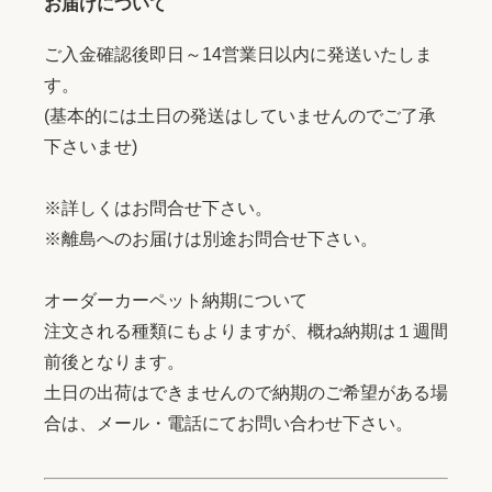
お届けについて
ご入金確認後即日～14営業日以内に発送いたしま
す。
(基本的には土日の発送はしていませんのでご了承
下さいませ)
※詳しくはお問合せ下さい。
※離島へのお届けは別途お問合せ下さい。
オーダーカーペット納期について
注文される種類にもよりますが、概ね納期は１週間
前後となります。
土日の出荷はできませんので納期のご希望がある場
合は、メール・電話にてお問い合わせ下さい。