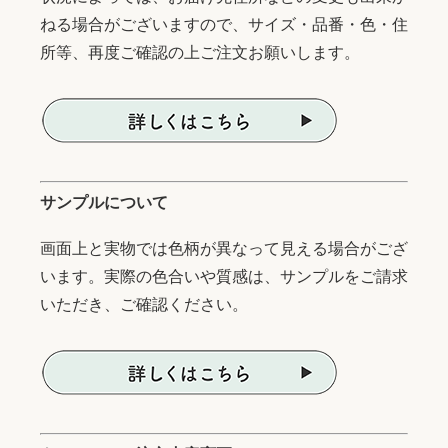
ねる場合がございますので、サイズ・品番・色・住
所等、再度ご確認の上ご注文お願いします。
サンプルについて
画面上と実物では色柄が異なって見える場合がござ
います。実際の色合いや質感は、サンプルをご請求
いただき、ご確認ください。