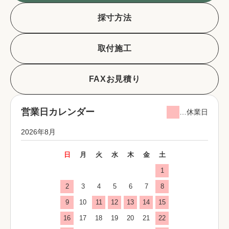
採寸方法
取付施工
FAXお見積り
営業日カレンダー
…休業日
2026年8月
日
月
火
水
木
金
土
1
2
3
4
5
6
7
8
9
10
11
12
13
14
15
16
17
18
19
20
21
22