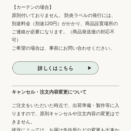
【カーテンの場合】
原則付いておりません。 防炎ラベルの発行には、
別途料金（別途120円）がかかり、商品設置場所の
ご連絡が必要になります。（商品発送後の対応不
可）
ご希望の場合は、事前にお問い合わせください。
キャンセル・注文内容変更について
ご注文をいただいた時点で、出荷準備・製作等に入
りますので、原則キャンセルや注文内容の変更はで
きません。
状況によっては、お届け先住所などの変更も出来か