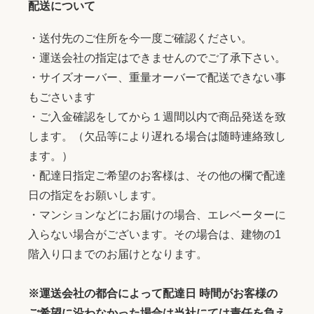
配送について
・送付先のご住所を今一度ご確認ください。
・運送会社の指定はできませんのでご了承下さい。
・サイズオーバー、重量オーバーで配送できない事
もごさいます
・ご入金確認をしてから１週間以内で商品発送を致
します。（欠品等により遅れる場合は随時連絡致し
ます。）
・配達日指定ご希望のお客様は、その他の欄で配達
日の指定をお願いします。
・マンションなどにお届けの場合、エレベーターに
入らない場合がございます。その場合は、建物の1
階入り口までのお届けとなります。
※運送会社の都合によって配達日 時間がお客様の
ご希望に沿わなかった場合は当社にては責任を負え