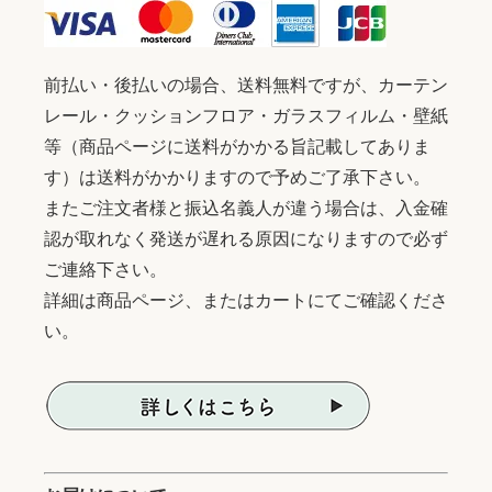
前払い・後払いの場合、送料無料ですが、カーテン
レール・クッションフロア・ガラスフィルム・壁紙
等（商品ページに送料がかかる旨記載してありま
す）は送料がかかりますので予めご了承下さい。
またご注文者様と振込名義人が違う場合は、入金確
認が取れなく発送が遅れる原因になりますので必ず
ご連絡下さい。
詳細は商品ページ、またはカートにてご確認くださ
い。