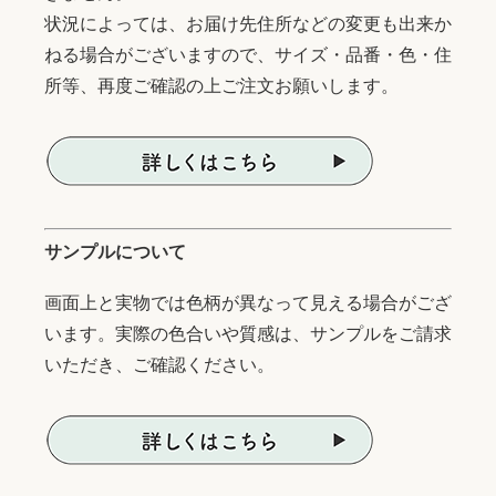
状況によっては、お届け先住所などの変更も出来か
ねる場合がございますので、サイズ・品番・色・住
所等、再度ご確認の上ご注文お願いします。
サンプルについて
画面上と実物では色柄が異なって見える場合がござ
います。実際の色合いや質感は、サンプルをご請求
いただき、ご確認ください。