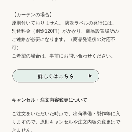
【カーテンの場合】
原則付いておりません。 防炎ラベルの発行には、
別途料金（別途120円）がかかり、商品設置場所の
ご連絡が必要になります。（商品発送後の対応不
可）
ご希望の場合は、事前にお問い合わせください。
キャンセル・注文内容変更について
ご注文をいただいた時点で、出荷準備・製作等に入
りますので、原則キャンセルや注文内容の変更はで
きません。