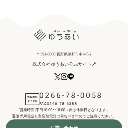
〒391-0000 長野県茅野市中沖5-2
株式会社ゆうあい公式サイト
0266-78-0058
通販専用
ダイヤル
FAX:
0266-78-6388
[営業時間]平日10:00〜18:00（赤は休業日となります）
通販専用電話と実店舗電話は異なりますのでご注意ください。
お問い合わせ