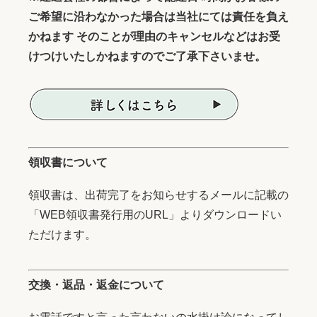
ご希望に沿わなかった場合は当社にては責任を負え
かねます そのことが理由のキャンセルなどはお受
けつけいたしかねますのでご了承下さいませ。
領収書について
領収書は、出荷完了をお知らせするメールに記載の
「WEB領収書発行用のURL」よりダウンロードい
ただけます。
交換・返品・返金について