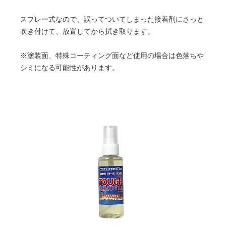
スプレー式なので、誤ってついてしまった接着剤にさっと
吹き付けて、放置してから拭き取ります。
※塗装面、特殊コーティング面など使用の場合は色落ちや
シミになる可能性があります。