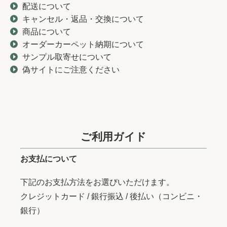
配送について
キャンセル・返品・交換について
商品について
オーダーカーペット納期について
サンプル取寄せについて
偽サイトにご注意ください
ご利用ガイド
お支払について
下記のお支払方法をお選びいただけます。
クレジットカード / 銀行振込 / 後払い（コンビニ・
銀行）