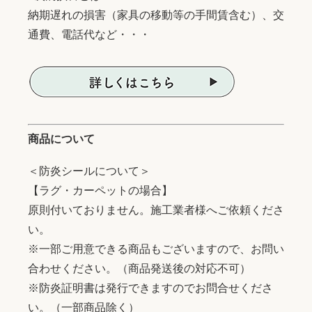
納期遅れの損害（家具の移動等の手間賃含む）、交
通費、電話代など・・・
商品について
＜防炎シールについて＞
【ラグ・カーペットの場合】
原則付いておりません。施工業者様へご依頼くださ
い。
※一部ご用意できる商品もございますので、お問い
合わせください。（商品発送後の対応不可）
※防炎証明書は発行できますのでお問合せくださ
い。（一部商品除く）