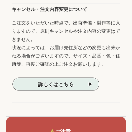
キャンセル・注文内容変更について
ご注文をいただいた時点で、出荷準備・製作等に入
りますので、原則キャンセルや注文内容の変更はで
きません。
状況によっては、お届け先住所などの変更も出来か
ねる場合がございますので、サイズ・品番・色・住
所等、再度ご確認の上ご注文お願いします。
ご注意