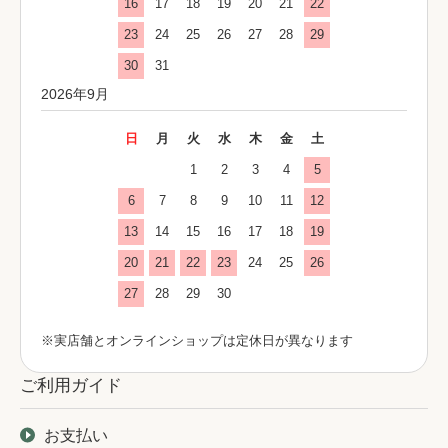
16
17
18
19
20
21
22
23
24
25
26
27
28
29
30
31
2026年9月
日
月
火
水
木
金
土
1
2
3
4
5
6
7
8
9
10
11
12
13
14
15
16
17
18
19
20
21
22
23
24
25
26
27
28
29
30
※実店舗とオンラインショップは定休日が異なります
ご利用ガイド
お支払い