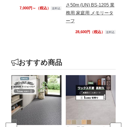
さ50m (UN) BS-1205 業
7,000円～（税込）
送料込
務用 家庭用 メモリータ
ーフ
28,600円（税込）
送料込
おすすめ商品