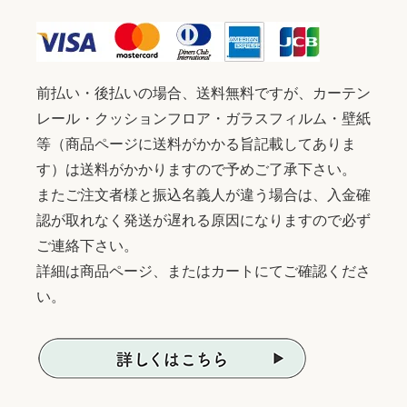
前払い・後払いの場合、送料無料ですが、カーテン
レール・クッションフロア・ガラスフィルム・壁紙
等（商品ページに送料がかかる旨記載してありま
す）は送料がかかりますので予めご了承下さい。
またご注文者様と振込名義人が違う場合は、入金確
認が取れなく発送が遅れる原因になりますので必ず
ご連絡下さい。
詳細は商品ページ、またはカートにてご確認くださ
い。