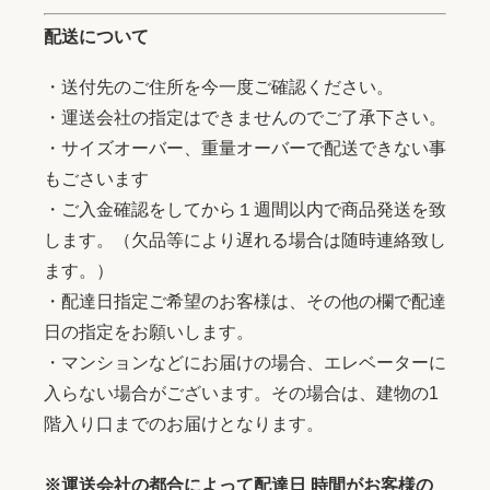
配送について
・送付先のご住所を今一度ご確認ください。
・運送会社の指定はできませんのでご了承下さい。
・サイズオーバー、重量オーバーで配送できない事
もごさいます
・ご入金確認をしてから１週間以内で商品発送を致
します。（欠品等により遅れる場合は随時連絡致し
ます。）
・配達日指定ご希望のお客様は、その他の欄で配達
日の指定をお願いします。
・マンションなどにお届けの場合、エレベーターに
入らない場合がございます。その場合は、建物の1
階入り口までのお届けとなります。
※運送会社の都合によって配達日 時間がお客様の