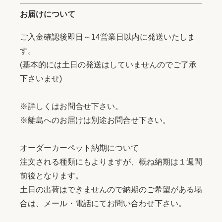
お届けについて
ご入金確認後即日～14営業日以内に発送いたしま
す。
(基本的には土日の発送はしていませんのでご了承
下さいませ)
※詳しくはお問合せ下さい。
※離島へのお届けは別途お問合せ下さい。
オーダーカーペット納期について
注文される種類にもよりますが、概ね納期は１週間
前後となります。
土日の出荷はできませんので納期のご希望がある場
合は、メール・電話にてお問い合わせ下さい。