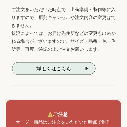
ご注文をいただいた時点で、出荷準備・製作等に入
りますので、原則キャンセルや注文内容の変更はで
きません。
状況によっては、お届け先住所などの変更も出来か
ねる場合がございますので、サイズ・品番・色・住
所等、再度ご確認の上ご注文お願いします。
ご注意
オーダー商品はご注文をいただいた時点で制作