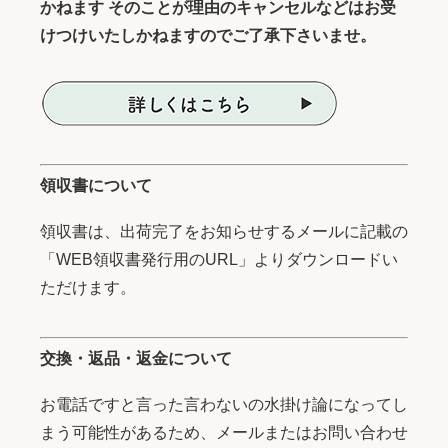
かねます そのことが理由のキャンセルなどはお受
けつけいたしかねますのでご了承下さいませ。
領収書について
領収書は、出荷完了をお知らせするメールに記載の
「WEB領収書発行用のURL」よりダウンロードい
ただけます。
交換・返品・返金について
お電話ですと言った言わないの水掛け論になってし
まう可能性があるため、メールまたはお問い合わせ