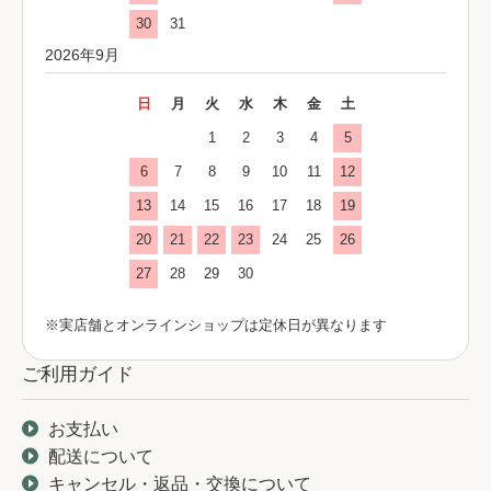
30
31
2026年9月
日
月
火
水
木
金
土
1
2
3
4
5
6
7
8
9
10
11
12
13
14
15
16
17
18
19
20
21
22
23
24
25
26
27
28
29
30
※実店舗とオンラインショップは定休日が異なります
ご利用ガイド
お支払い
配送について
キャンセル・返品・交換について