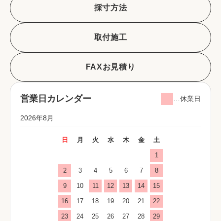
採寸方法
取付施工
FAXお見積り
営業日カレンダー
…休業日
2026年8月
日
月
火
水
木
金
土
1
2
3
4
5
6
7
8
9
10
11
12
13
14
15
16
17
18
19
20
21
22
23
24
25
26
27
28
29