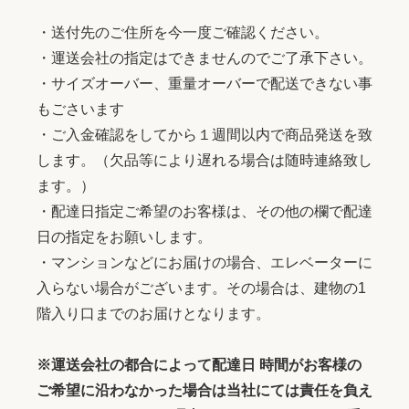
・送付先のご住所を今一度ご確認ください。
・運送会社の指定はできませんのでご了承下さい。
・サイズオーバー、重量オーバーで配送できない事
もごさいます
・ご入金確認をしてから１週間以内で商品発送を致
します。（欠品等により遅れる場合は随時連絡致し
ます。）
・配達日指定ご希望のお客様は、その他の欄で配達
日の指定をお願いします。
・マンションなどにお届けの場合、エレベーターに
入らない場合がございます。その場合は、建物の1
階入り口までのお届けとなります。
※運送会社の都合によって配達日 時間がお客様の
ご希望に沿わなかった場合は当社にては責任を負え