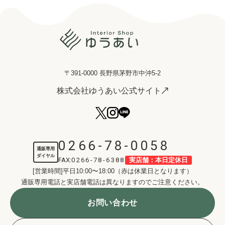
〒391-0000 長野県茅野市中沖5-2
株式会社ゆうあい公式サイト
0266-78-0058
通販専用
ダイヤル
FAX:
0266-78-6388
実店舗：本日定休日
[営業時間]平日10:00〜18:00（赤は休業日となります）
通販専用電話と実店舗電話は異なりますのでご注意ください。
お問い合わせ