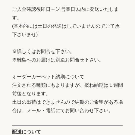
ご入金確認後即日～14営業日以内に発送いたしま
す。
(基本的には土日の発送はしていませんのでご了承
下さいませ)
※詳しくはお問合せ下さい。
※離島へのお届けは別途お問合せ下さい。
オーダーカーペット納期について
注文される種類にもよりますが、概ね納期は１週間
前後となります。
土日の出荷はできませんので納期のご希望がある場
合は、メール・電話にてお問い合わせ下さい。
配送について