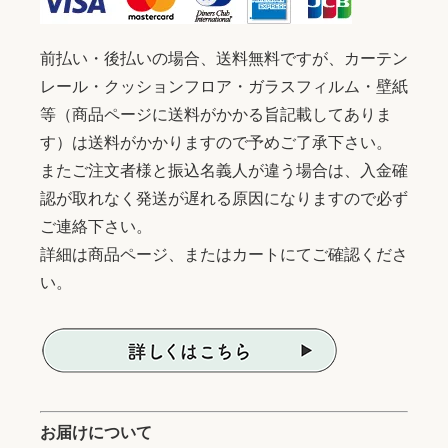
前払い・後払いの場合、送料無料ですが、カーテン
レール・クッションフロア・ガラスフィルム・壁紙
等（商品ページに送料がかかる旨記載してありま
す）は送料がかかりますので予めご了承下さい。
またご注文者様と振込名義人が違う場合は、入金確
認が取れなく発送が遅れる原因になりますので必ず
ご連絡下さい。
詳細は商品ページ、またはカートにてご確認くださ
い。
お届けについて