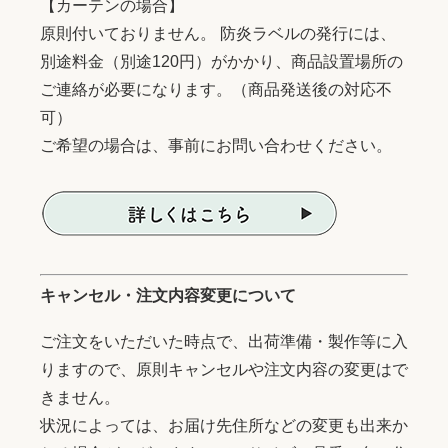
【カーテンの場合】
原則付いておりません。 防炎ラベルの発行には、
別途料金（別途120円）がかかり、商品設置場所の
ご連絡が必要になります。（商品発送後の対応不
可）
ご希望の場合は、事前にお問い合わせください。
キャンセル・注文内容変更について
ご注文をいただいた時点で、出荷準備・製作等に入
りますので、原則キャンセルや注文内容の変更はで
きません。
状況によっては、お届け先住所などの変更も出来か