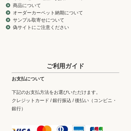
商品について
オーダーカーペット納期について
サンプル取寄せについて
偽サイトにご注意ください
ご利用ガイド
お支払について
下記のお支払方法をお選びいただけます。
クレジットカード / 銀行振込 / 後払い（コンビニ・
銀行）