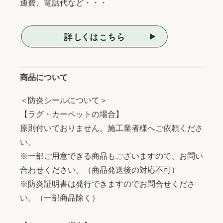
通費、電話代など・・・
商品について
＜防炎シールについて＞
【ラグ・カーペットの場合】
原則付いておりません。施工業者様へご依頼くださ
い。
※一部ご用意できる商品もございますので、お問い
合わせください。（商品発送後の対応不可）
※防炎証明書は発行できますのでお問合せくださ
い。（一部商品除く）