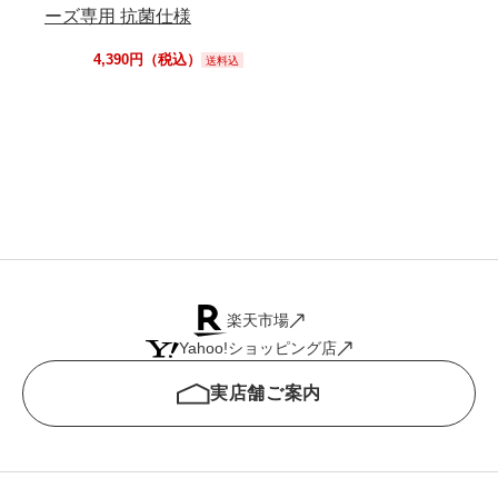
ーズ専用 抗菌仕様
4,390円（税込）
送料込
楽天市場
Yahoo!ショッピング店
実店舗ご案内