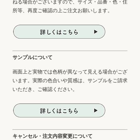
ねる場合がございますので、サイズ・品番・色・住
所等、再度ご確認の上ご注文お願いします。
サンプルについて
画面上と実物では色柄が異なって見える場合がござ
います。実際の色合いや質感は、サンプルをご請求
いただき、ご確認ください。
キャンセル・注文内容変更について