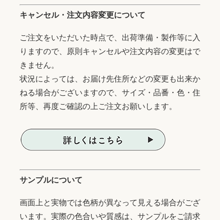
キャンセル・注文内容変更について
ご注文をいただいた時点で、出荷準備・製作等に入
りますので、原則キャンセルや注文内容の変更はで
きません。
状況によっては、お届け先住所などの変更も出来か
ねる場合がございますので、サイズ・品番・色・住
所等、再度ご確認の上ご注文お願いします。
サンプルについて
画面上と実物では色柄が異なって見える場合がござ
います。実際の色合いや質感は、サンプルをご請求