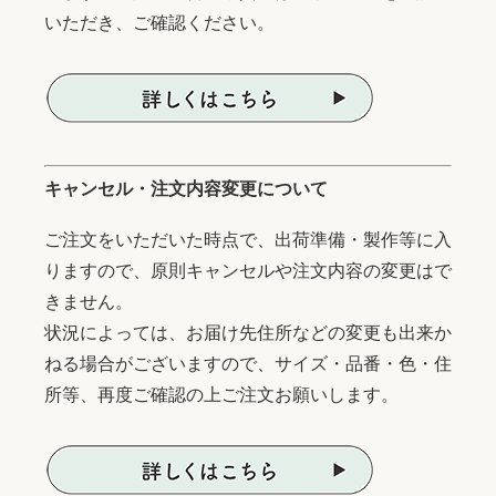
いただき、ご確認ください。
キャンセル・注文内容変更について
ご注文をいただいた時点で、出荷準備・製作等に入
りますので、原則キャンセルや注文内容の変更はで
きません。
状況によっては、お届け先住所などの変更も出来か
ねる場合がございますので、サイズ・品番・色・住
所等、再度ご確認の上ご注文お願いします。