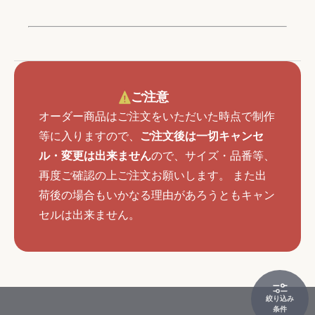
ご注意
オーダー商品はご注文をいただいた時点で制作
等に入りますので、
ご注文後は一切キャンセ
ル・変更は出来ません
ので、サイズ・品番等、
再度ご確認の上ご注文お願いします。 また出
荷後の場合もいかなる理由があろうともキャン
セルは出来ません。
絞り込み
条件