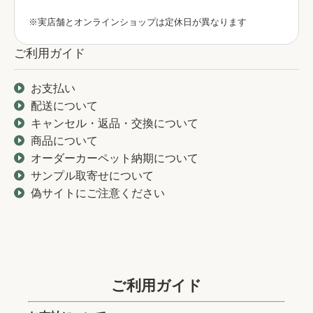
※実店舗とオンラインショップは定休日が異なります
ご利用ガイド
お支払い
配送について
キャンセル・返品・交換について
商品について
オーダーカーペット納期について
サンプル取寄せについて
偽サイトにご注意ください
ご利用ガイド