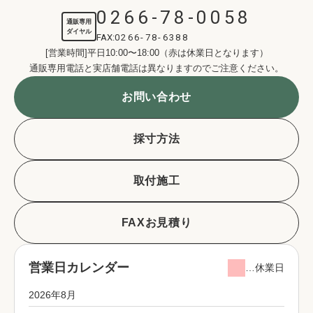
0266-78-0058
通販専用
ダイヤル
FAX:
0266-78-6388
[営業時間]平日10:00〜18:00（赤は休業日となります）
通販専用電話と実店舗電話は異なりますのでご注意ください。
お問い合わせ
採寸方法
取付施工
FAXお見積り
営業日カレンダー
…休業日
2026年8月