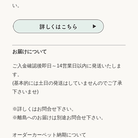
い。
お届けについて
ご入金確認後即日～14営業日以内に発送いたしま
す。
(基本的には土日の発送はしていませんのでご了承
下さいませ)
※詳しくはお問合せ下さい。
※離島へのお届けは別途お問合せ下さい。
オーダーカーペット納期について