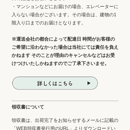
・マンションなどにお届けの場合、エレベーターに
入らない場合がございます。その場合は、建物の1
階入り口までのお届けとなります。
※運送会社の都合によって配達日 時間がお客様の
ご希望に沿わなかった場合は当社にては責任を負え
かねます そのことが理由のキャンセルなどはお受
けつけいたしかねますのでご了承下さいませ。
領収書について
領収書は、出荷完了をお知らせするメールに記載の
「WEB領収書発行用のURL」よりダウンロードい