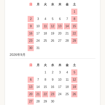
日
月
火
水
木
金
土
1
2
3
4
5
6
7
8
9
10
11
12
13
14
15
16
17
18
19
20
21
22
23
24
25
26
27
28
29
30
31
2026年9月
日
月
火
水
木
金
土
1
2
3
4
5
6
7
8
9
10
11
12
13
14
15
16
17
18
19
20
21
22
23
24
25
26
27
28
29
30