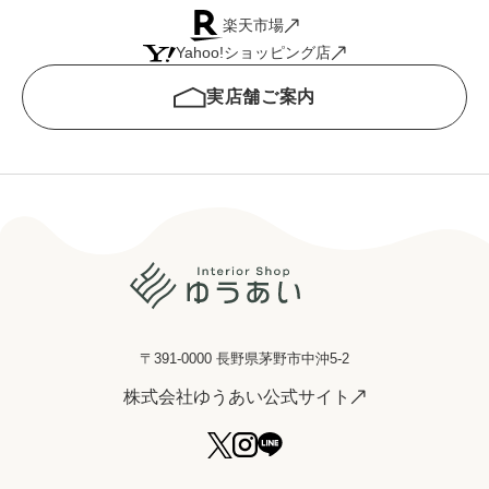
楽天市場
Yahoo!ショッピング店
実店舗ご案内
〒391-0000 長野県茅野市中沖5-2
株式会社ゆうあい公式サイト