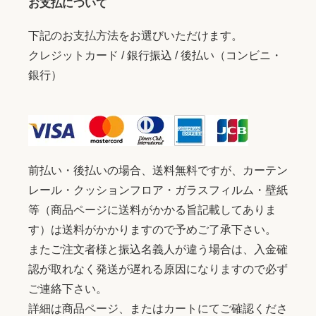
お支払について
下記のお支払方法をお選びいただけます。
クレジットカード / 銀行振込 / 後払い（コンビニ・
銀行）
前払い・後払いの場合、送料無料ですが、カーテン
レール・クッションフロア・ガラスフィルム・壁紙
等（商品ページに送料がかかる旨記載してありま
す）は送料がかかりますので予めご了承下さい。
またご注文者様と振込名義人が違う場合は、入金確
認が取れなく発送が遅れる原因になりますので必ず
ご連絡下さい。
詳細は商品ページ、またはカートにてご確認くださ