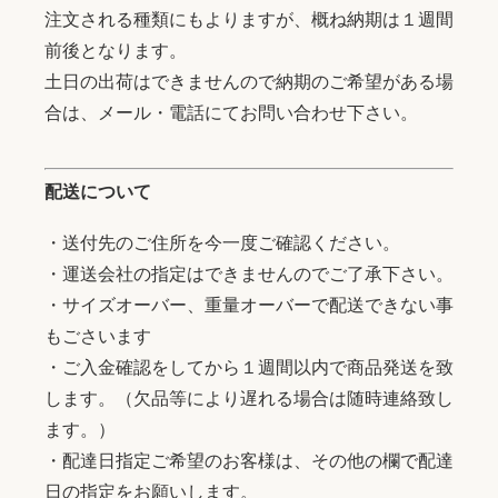
注文される種類にもよりますが、概ね納期は１週間
前後となります。
土日の出荷はできませんので納期のご希望がある場
合は、メール・電話にてお問い合わせ下さい。
配送について
・送付先のご住所を今一度ご確認ください。
・運送会社の指定はできませんのでご了承下さい。
・サイズオーバー、重量オーバーで配送できない事
もごさいます
・ご入金確認をしてから１週間以内で商品発送を致
します。（欠品等により遅れる場合は随時連絡致し
ます。）
・配達日指定ご希望のお客様は、その他の欄で配達
日の指定をお願いします。