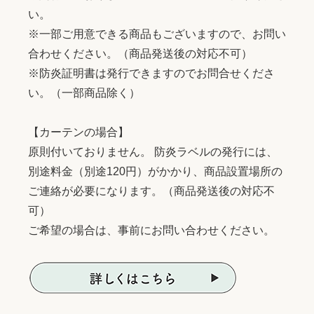
い。
※一部ご用意できる商品もございますので、お問い
合わせください。（商品発送後の対応不可）
※防炎証明書は発行できますのでお問合せくださ
い。（一部商品除く）
【カーテンの場合】
原則付いておりません。 防炎ラベルの発行には、
別途料金（別途120円）がかかり、商品設置場所の
ご連絡が必要になります。（商品発送後の対応不
可）
ご希望の場合は、事前にお問い合わせください。