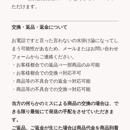
ただけます。
交換・返品・返金について
お電話ですと言った言わないの水掛け論になってし
まう可能性があるため、メールまたはお問い合わせ
フォームからご連絡ください。
・お客様都合での返品⇒一部商品のみ可能
・お客様都合での交換⇒対応不可
・商品等の不具合での返金⇒対応可能
・商品等の不具合での交換⇒対応可能
当方の何らかのミスによる商品の交換の場合は、で
きる限り最短にて発送の手配をさせていただきま
す。
ご返品、ご返金が生じた場合は商品代金を商品到着