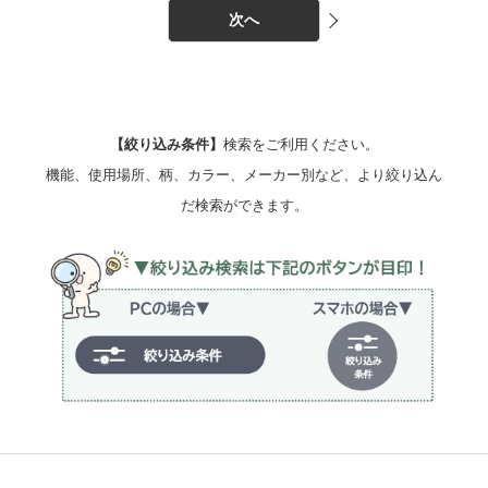
次へ
【絞り込み条件】
検索をご利用ください。
機能、使用場所、柄、カラー、メーカー別など、より絞り込ん
だ検索ができます。