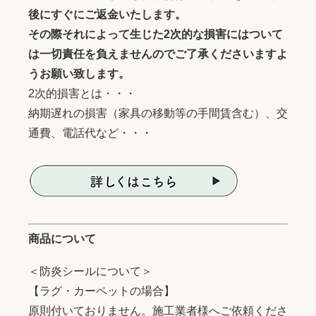
後にすぐにご返金いたします。
その際それによって生じた2次的な損害にはついて
は一切責任を負えませんのでご了承くださいますよ
うお願い致します。
2次的損害とは・・・
納期遅れの損害（家具の移動等の手間賃含む）、交
通費、電話代など・・・
商品について
＜防炎シールについて＞
【ラグ・カーペットの場合】
原則付いておりません。施工業者様へご依頼くださ