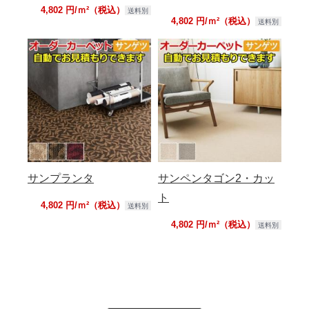
4,802 円/ｍ²（税込）
送料別
4,802 円/ｍ²（税込）
送料別
サンプランタ
サンペンタゴン2・カッ
ト
4,802 円/ｍ²（税込）
送料別
4,802 円/ｍ²（税込）
送料別