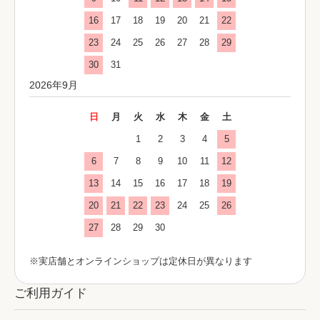
16
17
18
19
20
21
22
23
24
25
26
27
28
29
30
31
2026年9月
日
月
火
水
木
金
土
1
2
3
4
5
6
7
8
9
10
11
12
13
14
15
16
17
18
19
20
21
22
23
24
25
26
27
28
29
30
※実店舗とオンラインショップは定休日が異なります
ご利用ガイド