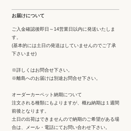
お届けについて
ご入金確認後即日～14営業日以内に発送いたしま
す。
(基本的には土日の発送はしていませんのでご了承
下さいませ)
※詳しくはお問合せ下さい。
※離島へのお届けは別途お問合せ下さい。
オーダーカーペット納期について
注文される種類にもよりますが、概ね納期は１週間
前後となります。
土日の出荷はできませんので納期のご希望がある場
合は、メール・電話にてお問い合わせ下さい。