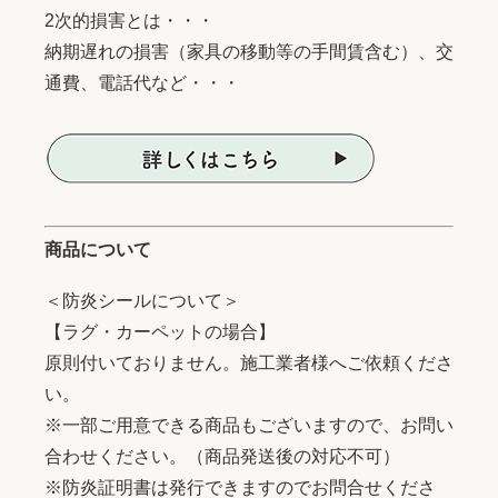
2次的損害とは・・・
納期遅れの損害（家具の移動等の手間賃含む）、交
通費、電話代など・・・
商品について
＜防炎シールについて＞
【ラグ・カーペットの場合】
原則付いておりません。施工業者様へご依頼くださ
い。
※一部ご用意できる商品もございますので、お問い
合わせください。（商品発送後の対応不可）
※防炎証明書は発行できますのでお問合せくださ