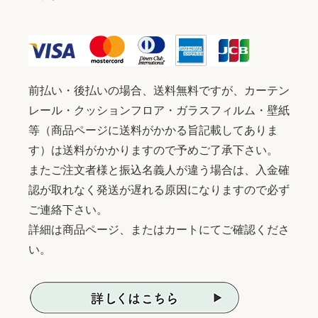
前払い・後払いの場合、送料無料ですが、カーテン
レール・クッションフロア・ガラスフィルム・壁紙
等（商品ページに送料がかかる旨記載してありま
す）は送料がかかりますので予めご了承下さい。
またご注文者様と振込名義人が違う場合は、入金確
認が取れなく発送が遅れる原因になりますので必ず
ご連絡下さい。
詳細は商品ページ、またはカートにてご確認くださ
い。