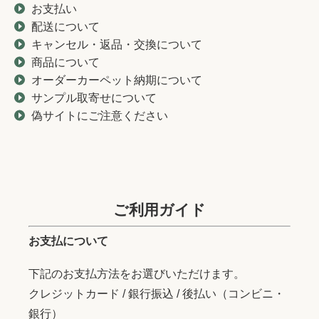
お支払い
配送について
キャンセル・返品・交換について
商品について
オーダーカーペット納期について
サンプル取寄せについて
偽サイトにご注意ください
ご利用ガイド
お支払について
下記のお支払方法をお選びいただけます。
クレジットカード / 銀行振込 / 後払い（コンビニ・
銀行）