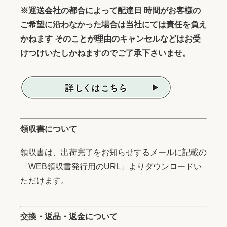
※運送会社の都合によって配達日 時間がお客様の
ご希望に沿わなかった場合は当社にては責任を負え
かねます そのことが理由のキャンセルなどはお受
けつけいたしかねますのでご了承下さいませ。
領収書について
領収書は、出荷完了をお知らせするメールに記載の
「WEB領収書発行用のURL」よりダウンロードい
ただけます。
交換・返品・返金について