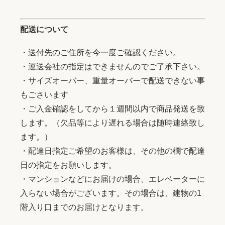
配送について
・送付先のご住所を今一度ご確認ください。
・運送会社の指定はできませんのでご了承下さい。
・サイズオーバー、重量オーバーで配送できない事
もごさいます
・ご入金確認をしてから１週間以内で商品発送を致
します。（欠品等により遅れる場合は随時連絡致し
ます。）
・配達日指定ご希望のお客様は、その他の欄で配達
日の指定をお願いします。
・マンションなどにお届けの場合、エレベーターに
入らない場合がございます。その場合は、建物の1
階入り口までのお届けとなります。