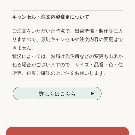
キャンセル・注文内容変更について
ご注文をいただいた時点で、出荷準備・製作等に入
りますので、原則キャンセルや注文内容の変更はで
きません。
状況によっては、お届け先住所などの変更も出来か
ねる場合がございますので、サイズ・品番・色・住
所等、再度ご確認の上ご注文お願いします。