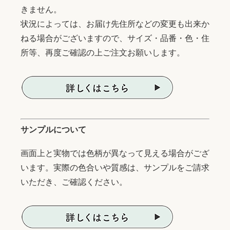
きません。
状況によっては、お届け先住所などの変更も出来か
ねる場合がございますので、サイズ・品番・色・住
所等、再度ご確認の上ご注文お願いします。
サンプルについて
画面上と実物では色柄が異なって見える場合がござ
います。実際の色合いや質感は、サンプルをご請求
いただき、ご確認ください。