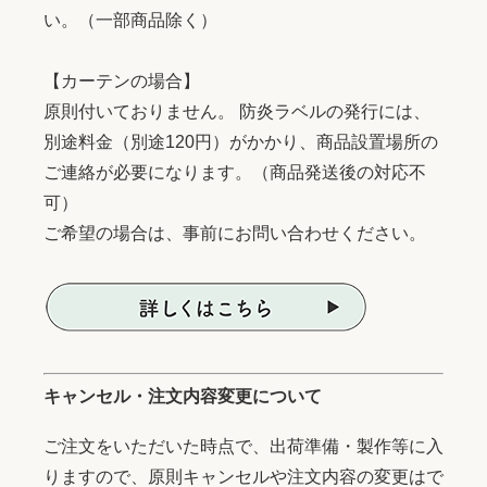
い。（一部商品除く）
【カーテンの場合】
原則付いておりません。 防炎ラベルの発行には、
別途料金（別途120円）がかかり、商品設置場所の
ご連絡が必要になります。（商品発送後の対応不
可）
ご希望の場合は、事前にお問い合わせください。
キャンセル・注文内容変更について
ご注文をいただいた時点で、出荷準備・製作等に入
りますので、原則キャンセルや注文内容の変更はで