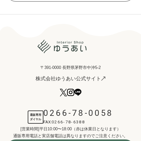
〒391-0000 長野県茅野市中沖5-2
株式会社ゆうあい公式サイト
0266-78-0058
通販専用
ダイヤル
FAX:
0266-78-6388
[営業時間]平日10:00〜18:00（赤は休業日となります）
通販専用電話と実店舗電話は異なりますのでご注意ください。