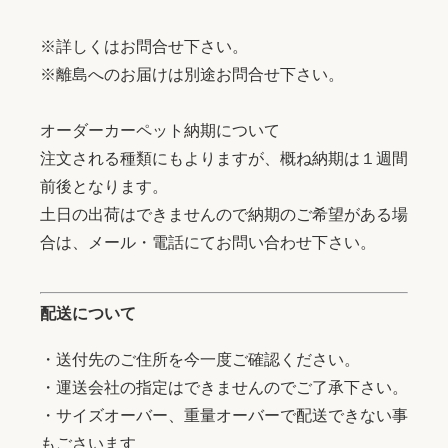
※詳しくはお問合せ下さい。
※離島へのお届けは別途お問合せ下さい。
オーダーカーペット納期について
注文される種類にもよりますが、概ね納期は１週間
前後となります。
土日の出荷はできませんので納期のご希望がある場
合は、メール・電話にてお問い合わせ下さい。
配送について
・送付先のご住所を今一度ご確認ください。
・運送会社の指定はできませんのでご了承下さい。
・サイズオーバー、重量オーバーで配送できない事
もごさいます