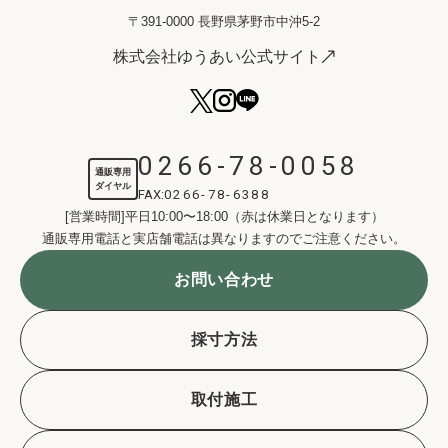
〒391-0000 長野県茅野市中沖5-2
株式会社ゆうあい公式サイト
0266-78-0058
通販専用
ダイヤル
FAX:
0266-78-6388
[営業時間]平日10:00〜18:00（赤は休業日となります）
通販専用電話と実店舗電話は異なりますのでご注意ください。
お問い合わせ
採寸方法
取付施工