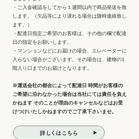
・ご入金確認をしてから１週間以内で商品発送を致
します。（欠品等により遅れる場合は随時連絡致し
ます。）
・配達日指定ご希望のお客様は、その他の欄で配達
日の指定をお願いします。
・マンションなどにお届けの場合、エレベーターに
入らない場合がございます。その場合は、建物の1
階入り口までのお届けとなります。
※運送会社の都合によって配達日 時間がお客様の
ご希望に沿わなかった場合は当社にては責任を負え
かねます そのことが理由のキャンセルなどはお受
けつけいたしかねますのでご了承下さいませ。