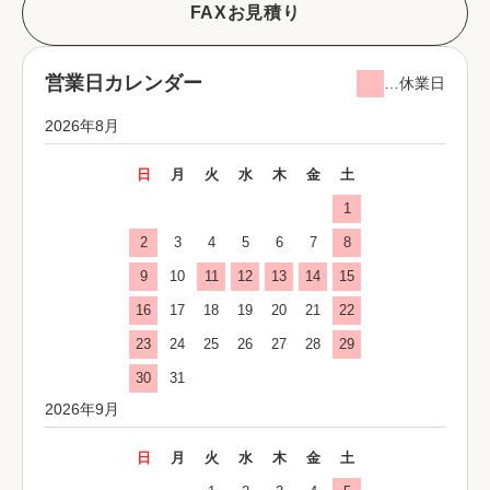
FAXお見積り
営業日カレンダー
…休業日
2026年8月
日
月
火
水
木
金
土
1
2
3
4
5
6
7
8
9
10
11
12
13
14
15
16
17
18
19
20
21
22
23
24
25
26
27
28
29
30
31
2026年9月
日
月
火
水
木
金
土