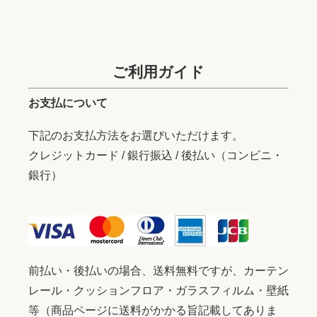
ご利用ガイド
お支払について
下記のお支払方法をお選びいただけます。
クレジットカード / 銀行振込 / 後払い（コンビニ・
銀行）
前払い・後払いの場合、送料無料ですが、カーテン
レール・クッションフロア・ガラスフィルム・壁紙
等（商品ページに送料がかかる旨記載してありま