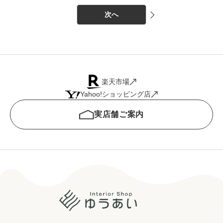
次へ
楽天市場
Yahoo!ショッピング店
実店舗ご案内