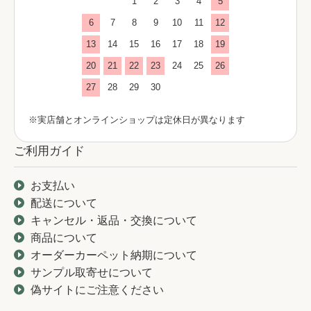
1
2
3
4
5
6
7
8
9
10
11
12
13
14
15
16
17
18
19
20
21
22
23
24
25
26
27
28
29
30
※実店舗とオンラインショップは定休日が異なります
ご利用ガイド
お支払い
配送について
キャンセル・返品・交換について
商品について
オーダーカーペット納期について
サンプル取寄せについて
偽サイトにご注意ください