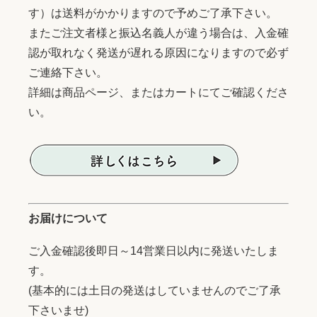
す）は送料がかかりますので予めご了承下さい。
またご注文者様と振込名義人が違う場合は、入金確
認が取れなく発送が遅れる原因になりますので必ず
ご連絡下さい。
詳細は商品ページ、またはカートにてご確認くださ
い。
お届けについて
ご入金確認後即日～14営業日以内に発送いたしま
す。
(基本的には土日の発送はしていませんのでご了承
下さいませ)