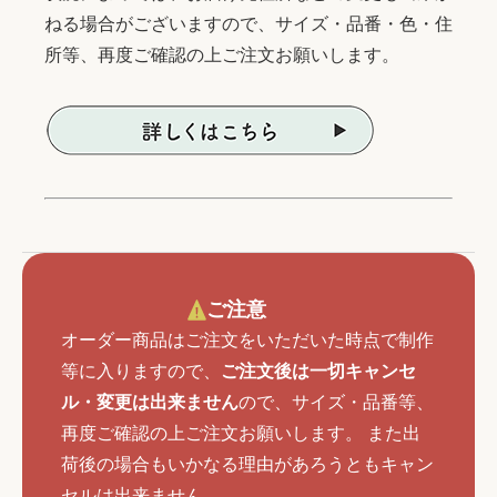
ねる場合がございますので、サイズ・品番・色・住
所等、再度ご確認の上ご注文お願いします。
ご注意
オーダー商品はご注文をいただいた時点で制作
等に入りますので、
ご注文後は一切キャンセ
ル・変更は出来ません
ので、サイズ・品番等、
再度ご確認の上ご注文お願いします。 また出
荷後の場合もいかなる理由があろうともキャン
セルは出来ません。