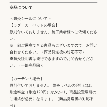
商品について
＜防炎シールについて＞
【ラグ・カーペットの場合】
原則付いておりません。施工業者様へご依頼くださ
い。
※一部ご用意できる商品もございますので、お問い
合わせください。（商品発送後の対応不可）
※防炎証明書は発行できますのでお問合せくださ
い。（一部商品除く）
【カーテンの場合】
原則付いておりません。 防炎ラベルの発行には、
別途料金（別途120円）がかかり、商品設置場所の
ご連絡が必要になります。（商品発送後の対応不
可）