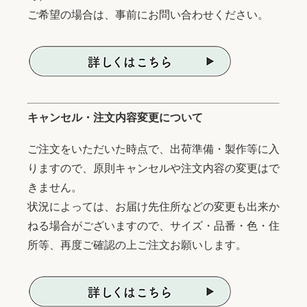
ご希望の場合は、事前にお問い合わせください。
キャンセル・注文内容変更について
ご注文をいただいた時点で、出荷準備・製作等に入
りますので、原則キャンセルや注文内容の変更はで
きません。
状況によっては、お届け先住所などの変更も出来か
ねる場合がございますので、サイズ・品番・色・住
所等、再度ご確認の上ご注文お願いします。