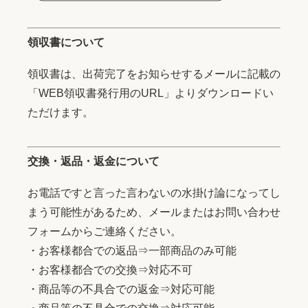
領収書について
領収書は、出荷完了をお知らせするメールに記載の
「WEB領収書発行用のURL」よりダウンロードい
ただけます。
交換・返品・返金について
お電話ですと言った言わないの水掛け論になってし
まう可能性があるため、メールまたはお問い合わせ
フォームからご連絡ください。
・お客様都合での返品⇒一部商品のみ可能
・お客様都合での交換⇒対応不可
・商品等の不具合での返金⇒対応可能