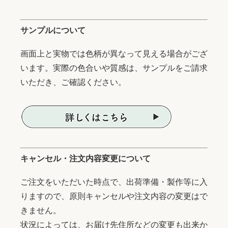
サンプルについて
画面上と実物では色柄が異なって見える場合がござ
います。実際の色合いや質感は、サンプルをご請求
いただき、ご確認ください。
キャンセル・注文内容変更について
ご注文をいただいた時点で、出荷準備・製作等に入
りますので、原則キャンセルや注文内容の変更はで
きません。
状況によっては、お届け先住所などの変更も出来か