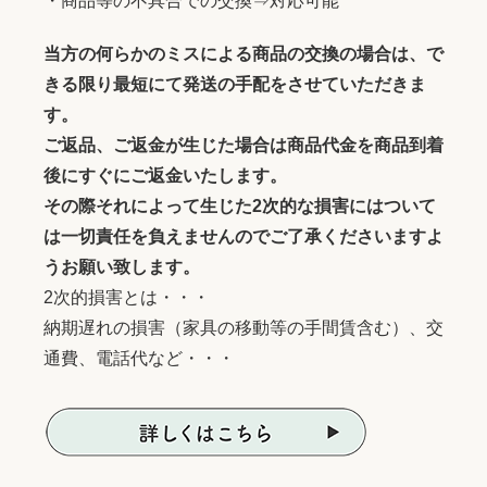
・商品等の不具合での交換⇒対応可能
当方の何らかのミスによる商品の交換の場合は、で
きる限り最短にて発送の手配をさせていただきま
す。
ご返品、ご返金が生じた場合は商品代金を商品到着
後にすぐにご返金いたします。
その際それによって生じた2次的な損害にはついて
は一切責任を負えませんのでご了承くださいますよ
うお願い致します。
2次的損害とは・・・
納期遅れの損害（家具の移動等の手間賃含む）、交
通費、電話代など・・・