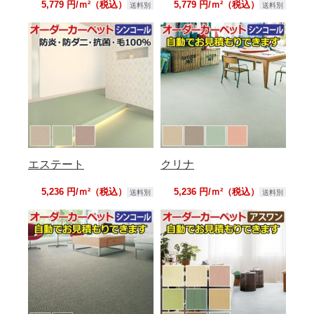
5,779 円/ｍ²（税込）
5,779 円/ｍ²（税込）
送料別
送料別
エステート
クリナ
5,236 円/ｍ²（税込）
5,236 円/ｍ²（税込）
送料別
送料別