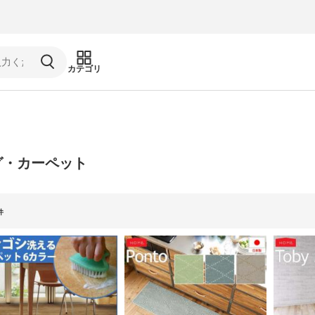
カテゴリ
グ・カーペット
件