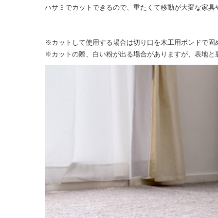
ハサミでカットできるので、重たくて移動が大変な家具
※カットして使用する場合は切り口を木工用ボンドで固
※カットの際、白い粉が出る場合がありますが、表地と裏