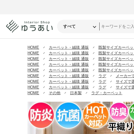
HOME
カーペット・絨毯 通販
既製サイズカーペッ
HOME
カーペット・絨毯 通販
既製サイズカーペッ
HOME
カーペット・絨毯 通販
既製サイズカーペッ
HOME
カーペット・絨毯 通販
既製サイズカーペッ
HOME
カーペット・絨毯 通販
既製サイズカーペッ
HOME
カーペット・絨毯 通販
ラグ
メーカー
HOME
カーペット・絨毯 通販
ラグ
サイズで
HOME
カーペット・絨毯 通販
ラグ
サイズで
HOME
その他
日本製
ラグ・カーペット