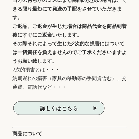
当方の何らかのミスによる商品の交換の場合は、で
きる限り最短にて発送の手配をさせていただきま
す。
ご返品、ご返金が生じた場合は商品代金を商品到着
後にすぐにご返金いたします。
その際それによって生じた2次的な損害にはついて
は一切責任を負えませんのでご了承くださいますよ
うお願い致します。
2次的損害とは・・・
納期遅れの損害（家具の移動等の手間賃含む）、交
通費、電話代など・・・
商品について