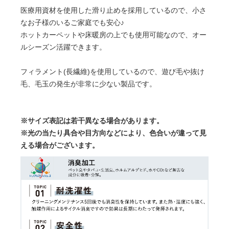
医療用資材を使用した滑り止めを採用しているので、小さ
なお子様のいるご家庭でも安心♪
ホットカーペットや床暖房の上でも使用可能なので、オー
ルシーズン活躍できます。
フィラメント(長繊維)を使用しているので、遊び毛や抜け
毛、毛玉の発生が非常に少ない製品です。
※サイズ表記は若干異なる場合があります。
※光の当たり具合や目方向などにより、色合いが違って見
える場合がございます。