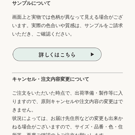
サンプルについて
画面上と実物では色柄が異なって見える場合がござ
います。実際の色合いや質感は、サンプルをご請求
いただき、ご確認ください。
キャンセル・注文内容変更について
ご注文をいただいた時点で、出荷準備・製作等に入
りますので、原則キャンセルや注文内容の変更はで
きません。
状況によっては、お届け先住所などの変更も出来か
ねる場合がございますので、サイズ・品番・色・住