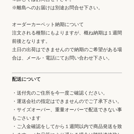
※離島へのお届けは別途お問合せ下さい。
オーダーカーペット納期について
注文される種類にもよりますが、概ね納期は１週間
前後となります。
土日の出荷はできませんので納期のご希望がある場
合は、メール・電話にてお問い合わせ下さい。
配送について
・送付先のご住所を今一度ご確認ください。
・運送会社の指定はできませんのでご了承下さい。
・サイズオーバー、重量オーバーで配送できない事
もごさいます
・ご入金確認をしてから１週間以内で商品発送を致