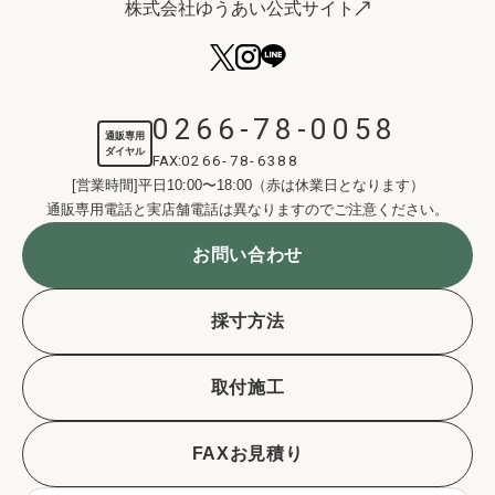
株式会社ゆうあい公式サイト
0266-78-0058
通販専用
ダイヤル
FAX:
0266-78-6388
[営業時間]平日10:00〜18:00（赤は休業日となります）
通販専用電話と実店舗電話は異なりますのでご注意ください。
お問い合わせ
採寸方法
取付施工
FAXお見積り