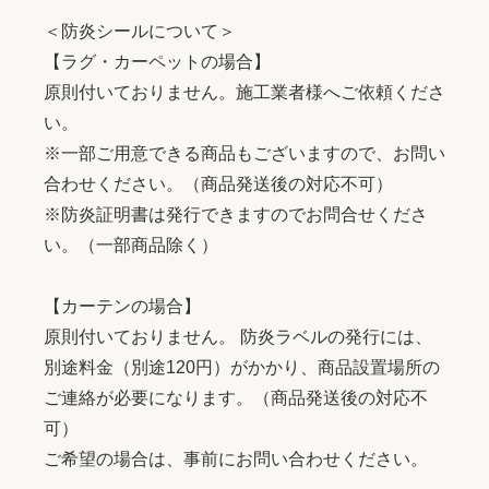
＜防炎シールについて＞
【ラグ・カーペットの場合】
原則付いておりません。施工業者様へご依頼くださ
い。
※一部ご用意できる商品もございますので、お問い
合わせください。（商品発送後の対応不可）
※防炎証明書は発行できますのでお問合せくださ
い。（一部商品除く）
【カーテンの場合】
原則付いておりません。 防炎ラベルの発行には、
別途料金（別途120円）がかかり、商品設置場所の
ご連絡が必要になります。（商品発送後の対応不
可）
ご希望の場合は、事前にお問い合わせください。