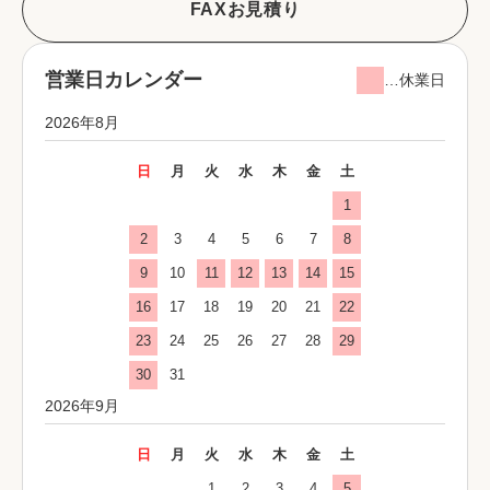
FAXお見積り
営業日カレンダー
…休業日
2026年8月
日
月
火
水
木
金
土
1
2
3
4
5
6
7
8
9
10
11
12
13
14
15
16
17
18
19
20
21
22
23
24
25
26
27
28
29
30
31
2026年9月
日
月
火
水
木
金
土
1
2
3
4
5