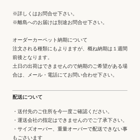
※詳しくはお問合せ下さい。
※離島へのお届けは別途お問合せ下さい。
オーダーカーペット納期について
注文される種類にもよりますが、概ね納期は１週間
前後となります。
土日の出荷はできませんので納期のご希望がある場
合は、メール・電話にてお問い合わせ下さい。
配送について
・送付先のご住所を今一度ご確認ください。
・運送会社の指定はできませんのでご了承下さい。
・サイズオーバー、重量オーバーで配送できない事
もごさいます