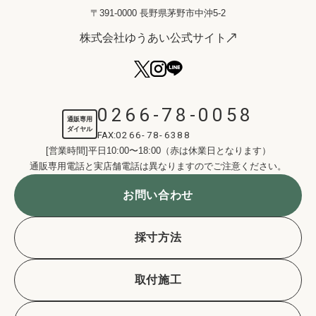
〒391-0000 長野県茅野市中沖5-2
株式会社ゆうあい公式サイト
0266-78-0058
通販専用
ダイヤル
FAX:
0266-78-6388
[営業時間]平日10:00〜18:00（赤は休業日となります）
通販専用電話と実店舗電話は異なりますのでご注意ください。
お問い合わせ
採寸方法
取付施工