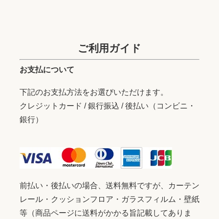
ご利用ガイド
お支払について
下記のお支払方法をお選びいただけます。
クレジットカード / 銀行振込 / 後払い（コンビニ・
銀行）
前払い・後払いの場合、送料無料ですが、カーテン
レール・クッションフロア・ガラスフィルム・壁紙
等（商品ページに送料がかかる旨記載してありま