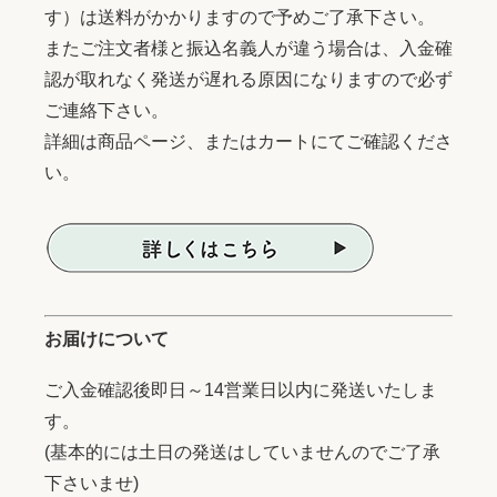
す）は送料がかかりますので予めご了承下さい。
またご注文者様と振込名義人が違う場合は、入金確
認が取れなく発送が遅れる原因になりますので必ず
ご連絡下さい。
詳細は商品ページ、またはカートにてご確認くださ
い。
お届けについて
ご入金確認後即日～14営業日以内に発送いたしま
す。
(基本的には土日の発送はしていませんのでご了承
下さいませ)