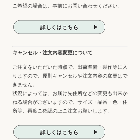
ご希望の場合は、事前にお問い合わせください。
キャンセル・注文内容変更について
ご注文をいただいた時点で、出荷準備・製作等に入
りますので、原則キャンセルや注文内容の変更はで
きません。
状況によっては、お届け先住所などの変更も出来か
ねる場合がございますので、サイズ・品番・色・住
所等、再度ご確認の上ご注文お願いします。