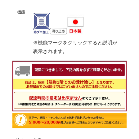
機能
※機能マークをクリックすると説明が
表示されます。