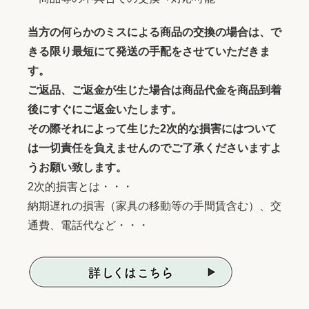
当方の何らかのミスによる商品の交換の場合は、で
きる限り最短にて発送の手配をさせていただきま
す。
ご返品、ご返金が生じた場合は商品代金を商品到着
後にすぐにご返金いたします。
その際それによって生じた2次的な損害にはついて
は一切責任を負えませんのでご了承くださいますよ
うお願い致します。
2次的損害とは・・・
納期遅れの損害（家具の移動等の手間賃含む）、交
通費、電話代など・・・