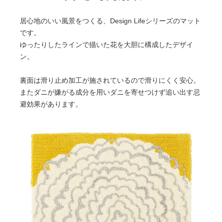
居心地のいい風景をつくる、Design Lifeシリーズのマット
です。
ゆったりしたラインで描いた花を大胆に構成したデザイ
ン。
裏面は滑り止め加工が施されているので滑りにくく安心。
またダニが嫌がる成分を用いダニを寄せつけず追い出す忌
避効果があります。