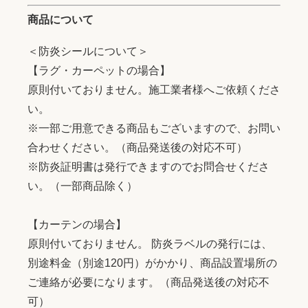
商品について
＜防炎シールについて＞
【ラグ・カーペットの場合】
原則付いておりません。施工業者様へご依頼くださ
い。
※一部ご用意できる商品もございますので、お問い
合わせください。（商品発送後の対応不可）
※防炎証明書は発行できますのでお問合せくださ
い。（一部商品除く）
【カーテンの場合】
原則付いておりません。 防炎ラベルの発行には、
別途料金（別途120円）がかかり、商品設置場所の
ご連絡が必要になります。（商品発送後の対応不
可）