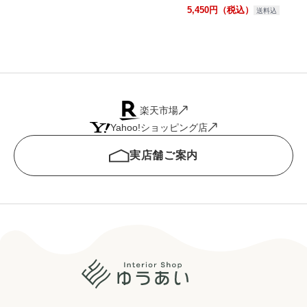
5,450円（税込）
送料込
楽天市場
Yahoo!ショッピング店
実店舗ご案内