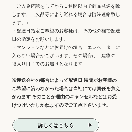
・ご入金確認をしてから１週間以内で商品発送を致
します。（欠品等により遅れる場合は随時連絡致し
ます。）
・配達日指定ご希望のお客様は、その他の欄で配達
日の指定をお願いします。
・マンションなどにお届けの場合、エレベーターに
入らない場合がございます。その場合は、建物の1
階入り口までのお届けとなります。
※運送会社の都合によって配達日 時間がお客様の
ご希望に沿わなかった場合は当社にては責任を負え
かねます そのことが理由のキャンセルなどはお受
けつけいたしかねますのでご了承下さいませ。