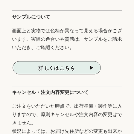
サンプルについて
画面上と実物では色柄が異なって見える場合がござ
います。実際の色合いや質感は、サンプルをご請求
いただき、ご確認ください。
キャンセル・注文内容変更について
ご注文をいただいた時点で、出荷準備・製作等に入
りますので、原則キャンセルや注文内容の変更はで
きません。
状況によっては、お届け先住所などの変更も出来か