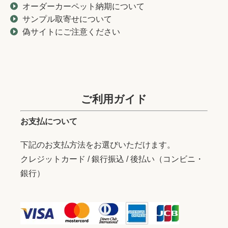
オーダーカーペット納期について
サンプル取寄せについて
偽サイトにご注意ください
ご利用ガイド
お支払について
下記のお支払方法をお選びいただけます。
クレジットカード / 銀行振込 / 後払い（コンビニ・
銀行）