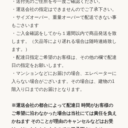
・送付先のご住所を今一度ご確認ください。
・運送会社の指定はできませんのでご了承下さい。
・サイズオーバー、重量オーバーで配送できない事
もごさいます
・ご入金確認をしてから１週間以内で商品発送を致
します。（欠品等により遅れる場合は随時連絡致し
ます。）
・配達日指定ご希望のお客様は、その他の欄で配達
日の指定をお願いします。
・マンションなどにお届けの場合、エレベーターに
入らない場合がございます。その場合は、建物の1
階入り口までのお届けとなります。
※運送会社の都合によって配達日 時間がお客様の
ご希望に沿わなかった場合は当社にては責任を負え
かねます そのことが理由のキャンセルなどはお受