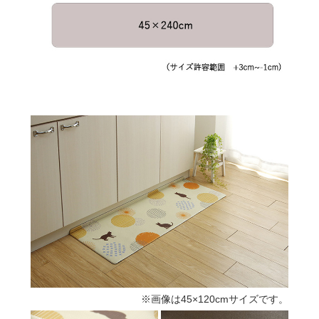
※画像は45×120cmサイズです。