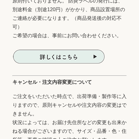
原則付いておりません。 防炎ラベルの発行には、
別途料金（別途120円）がかかり、商品設置場所の
ご連絡が必要になります。（商品発送後の対応不
可）
ご希望の場合は、事前にお問い合わせください。
キャンセル・注文内容変更について
ご注文をいただいた時点で、出荷準備・製作等に入
りますので、原則キャンセルや注文内容の変更はで
きません。
状況によっては、お届け先住所などの変更も出来か
ねる場合がございますので、サイズ・品番・色・住