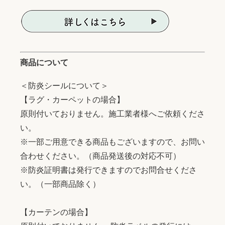
商品について
＜防炎シールについて＞
【ラグ・カーペットの場合】
原則付いておりません。施工業者様へご依頼くださ
い。
※一部ご用意できる商品もございますので、お問い
合わせください。（商品発送後の対応不可）
※防炎証明書は発行できますのでお問合せくださ
い。（一部商品除く）
【カーテンの場合】