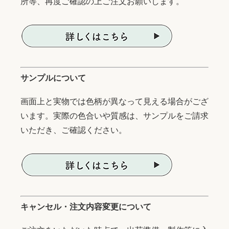
所等、再度ご確認の上ご注文お願いします。
サンプルについて
画面上と実物では色柄が異なって見える場合がござ
います。実際の色合いや質感は、サンプルをご請求
いただき、ご確認ください。
キャンセル・注文内容変更について