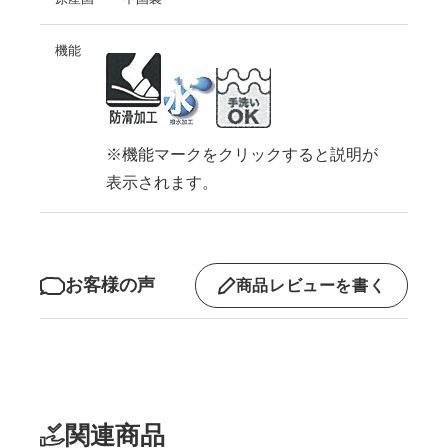
機能
※機能マークをクリックすると説明が
表示されます。
お客様の声
商品レビューを書く
関連商品