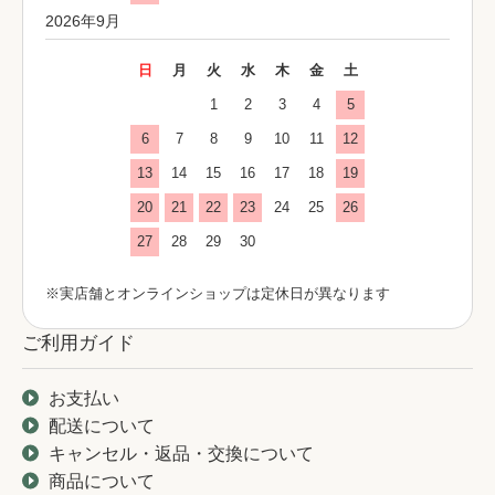
2026年9月
日
月
火
水
木
金
土
1
2
3
4
5
6
7
8
9
10
11
12
13
14
15
16
17
18
19
20
21
22
23
24
25
26
27
28
29
30
※実店舗とオンラインショップは定休日が異なります
ご利用ガイド
お支払い
配送について
キャンセル・返品・交換について
商品について