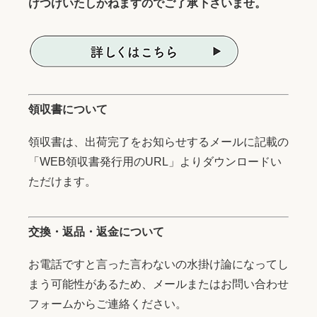
けつけいたしかねますのでご了承下さいませ。
領収書について
領収書は、出荷完了をお知らせするメールに記載の
「WEB領収書発行用のURL」よりダウンロードい
ただけます。
交換・返品・返金について
お電話ですと言った言わないの水掛け論になってし
まう可能性があるため、メールまたはお問い合わせ
フォームからご連絡ください。