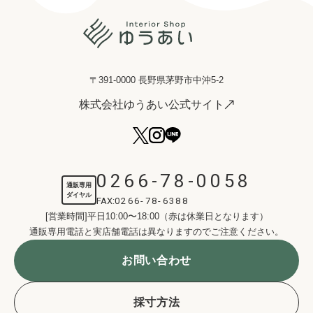
〒391-0000 長野県茅野市中沖5-2
株式会社ゆうあい公式サイト
0266-78-0058
通販専用
ダイヤル
FAX:
0266-78-6388
[営業時間]平日10:00〜18:00（赤は休業日となります）
通販専用電話と実店舗電話は異なりますのでご注意ください。
お問い合わせ
採寸方法