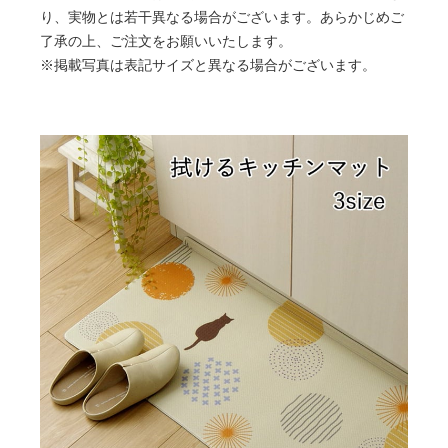
り、実物とは若干異なる場合がございます。あらかじめご
了承の上、ご注文をお願いいたします。
※掲載写真は表記サイズと異なる場合がございます。