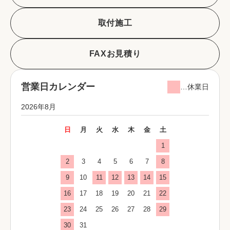
取付施工
FAXお見積り
営業日カレンダー
…休業日
2026年8月
日
月
火
水
木
金
土
1
2
3
4
5
6
7
8
9
10
11
12
13
14
15
16
17
18
19
20
21
22
23
24
25
26
27
28
29
30
31