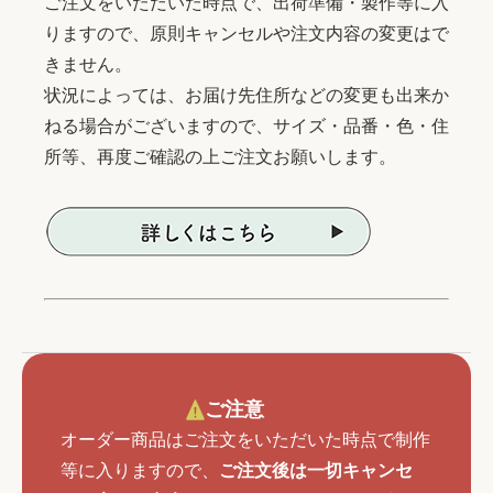
ご注文をいただいた時点で、出荷準備・製作等に入
りますので、原則キャンセルや注文内容の変更はで
きません。
状況によっては、お届け先住所などの変更も出来か
ねる場合がございますので、サイズ・品番・色・住
所等、再度ご確認の上ご注文お願いします。
ご注意
オーダー商品はご注文をいただいた時点で制作
等に入りますので、
ご注文後は一切キャンセ