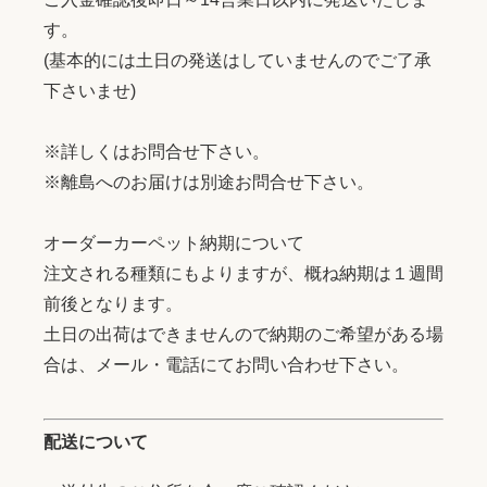
す。
(基本的には土日の発送はしていませんのでご了承
下さいませ)
※詳しくはお問合せ下さい。
※離島へのお届けは別途お問合せ下さい。
オーダーカーペット納期について
注文される種類にもよりますが、概ね納期は１週間
前後となります。
土日の出荷はできませんので納期のご希望がある場
合は、メール・電話にてお問い合わせ下さい。
配送について