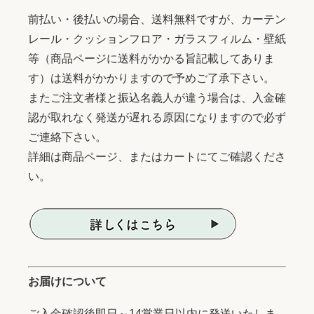
前払い・後払いの場合、送料無料ですが、カーテン
レール・クッションフロア・ガラスフィルム・壁紙
等（商品ページに送料がかかる旨記載してありま
す）は送料がかかりますので予めご了承下さい。
またご注文者様と振込名義人が違う場合は、入金確
認が取れなく発送が遅れる原因になりますので必ず
ご連絡下さい。
詳細は商品ページ、またはカートにてご確認くださ
い。
お届けについて
ご入金確認後即日～14営業日以内に発送いたしま