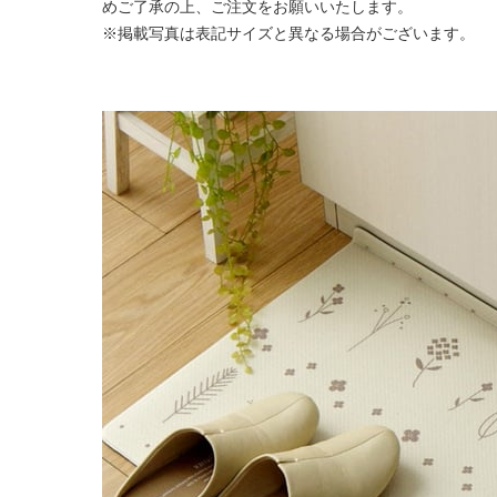
めご了承の上、ご注文をお願いいたします。
※掲載写真は表記サイズと異なる場合がございます。