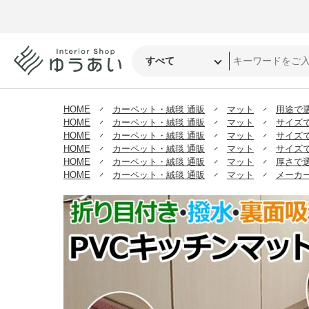
HOME
カーペット・絨毯 通販
マット
用途で
HOME
カーペット・絨毯 通販
マット
サイズ
HOME
カーペット・絨毯 通販
マット
サイズ
HOME
カーペット・絨毯 通販
マット
サイズ
HOME
カーペット・絨毯 通販
マット
厚さで
HOME
カーペット・絨毯 通販
マット
メーカ