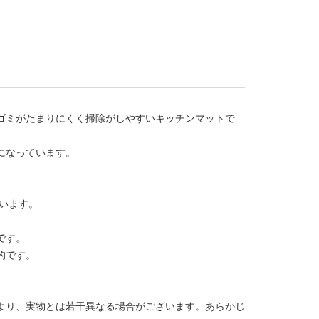
ゴミがたまりにくく掃除がしやすいキッチンマットで
になっています。
います。
です。
的です。
より、実物とは若干異なる場合がございます。あらかじ