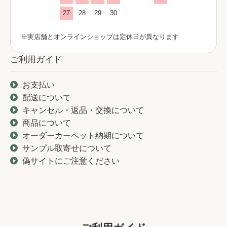
27
28
29
30
※実店舗とオンラインショップは定休日が異なります
ご利用ガイド
お支払い
配送について
キャンセル・返品・交換について
商品について
オーダーカーペット納期について
サンプル取寄せについて
偽サイトにご注意ください