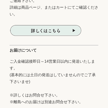
ご連絡下さい。
詳細は商品ページ、またはカートにてご確認くださ
い。
お届けについて
ご入金確認後即日～14営業日以内に発送いたしま
す。
(基本的には土日の発送はしていませんのでご了承
下さいませ)
※詳しくはお問合せ下さい。
※離島へのお届けは別途お問合せ下さい。