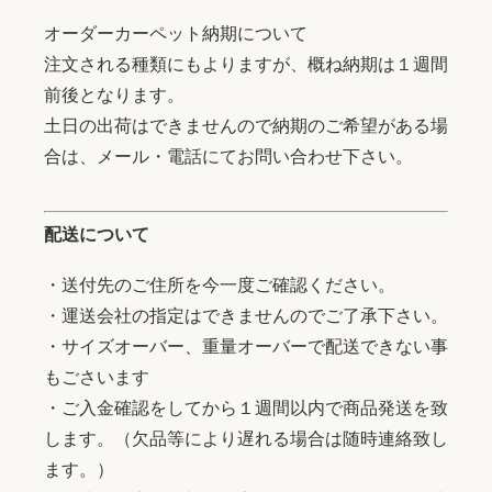
オーダーカーペット納期について
注文される種類にもよりますが、概ね納期は１週間
前後となります。
土日の出荷はできませんので納期のご希望がある場
合は、メール・電話にてお問い合わせ下さい。
配送について
・送付先のご住所を今一度ご確認ください。
・運送会社の指定はできませんのでご了承下さい。
・サイズオーバー、重量オーバーで配送できない事
もごさいます
・ご入金確認をしてから１週間以内で商品発送を致
します。（欠品等により遅れる場合は随時連絡致し
ます。）