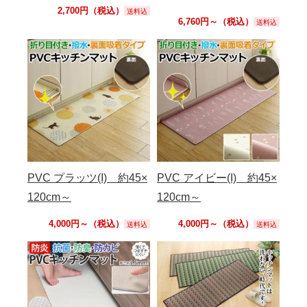
2,700円（税込）
送料込
6,760円～（税込）
送料込
PVC プラッツ(I) 約45×
PVC アイビー(I) 約45×
120cm～
120cm～
4,000円～（税込）
4,000円～（税込）
送料込
送料込