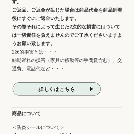
す。
ご返品、ご返金が生じた場合は商品代金を商品到着
後にすぐにご返金いたします。
その際それによって生じた2次的な損害にはついて
は一切責任を負えませんのでご了承くださいますよ
うお願い致します。
2次的損害とは・・・
納期遅れの損害（家具の移動等の手間賃含む）、交
通費、電話代など・・・
商品について
＜防炎シールについて＞