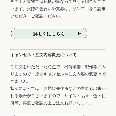
画面上と実物では色柄が異なって見える場合がござ
います。実際の色合いや質感は、サンプルをご請求
いただき、ご確認ください。
キャンセル・注文内容変更について
ご注文をいただいた時点で、出荷準備・製作等に入
りますので、原則キャンセルや注文内容の変更はで
きません。
状況によっては、お届け先住所などの変更も出来か
ねる場合がございますので、サイズ・品番・色・住
所等、再度ご確認の上ご注文お願いします。