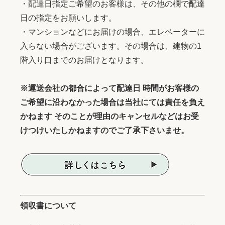
・配達日指定ご希望のお客様は、その他の欄で配達
日の指定をお願いします。
・マンションなどにお届けの場合、エレベーターに
入らない場合がございます。その場合は、建物の1
階入り口までのお届けとなります。
※運送会社の都合によって配達日 時間がお客様の
ご希望に沿わなかった場合は当社にては責任を負え
かねます そのことが理由のキャンセルなどはお受
けつけいたしかねますのでご了承下さいませ。
領収書について