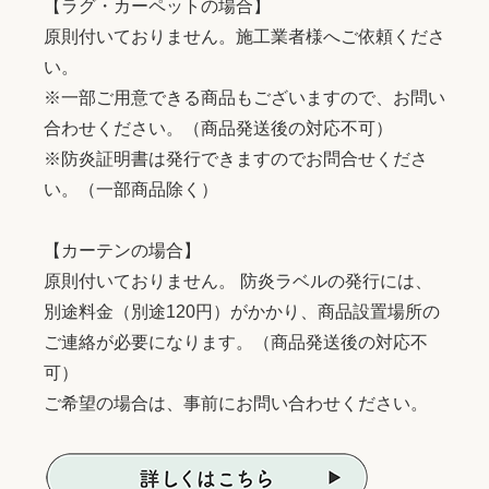
【ラグ・カーペットの場合】
原則付いておりません。施工業者様へご依頼くださ
い。
※一部ご用意できる商品もございますので、お問い
合わせください。（商品発送後の対応不可）
※防炎証明書は発行できますのでお問合せくださ
い。（一部商品除く）
【カーテンの場合】
原則付いておりません。 防炎ラベルの発行には、
別途料金（別途120円）がかかり、商品設置場所の
ご連絡が必要になります。（商品発送後の対応不
可）
ご希望の場合は、事前にお問い合わせください。