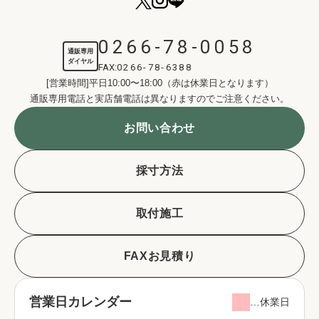
0266-78-0058
通販専用
ダイヤル
FAX:
0266-78-6388
[営業時間]平日10:00〜18:00（赤は休業日となります）
通販専用電話と実店舗電話は異なりますのでご注意ください。
お問い合わせ
採寸方法
取付施工
FAXお見積り
営業日カレンダー
…休業日