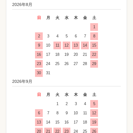
2026年8月
日
月
火
水
木
金
土
1
2
3
4
5
6
7
8
9
10
11
12
13
14
15
16
17
18
19
20
21
22
23
24
25
26
27
28
29
30
31
2026年9月
日
月
火
水
木
金
土
1
2
3
4
5
6
7
8
9
10
11
12
13
14
15
16
17
18
19
20
21
22
23
24
25
26