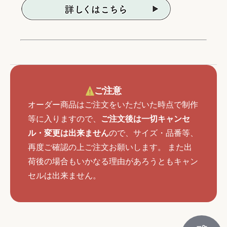
ご注意
オーダー商品はご注文をいただいた時点で制作
等に入りますので、
ご注文後は一切キャンセ
ル・変更は出来ません
ので、サイズ・品番等、
再度ご確認の上ご注文お願いします。 また出
荷後の場合もいかなる理由があろうともキャン
セルは出来ません。