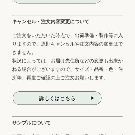
キャンセル・注文内容変更について
ご注文をいただいた時点で、出荷準備・製作等に入
りますので、原則キャンセルや注文内容の変更はで
きません。
状況によっては、お届け先住所などの変更も出来か
ねる場合がございますので、サイズ・品番・色・住
所等、再度ご確認の上ご注文お願いします。
サンプルについて