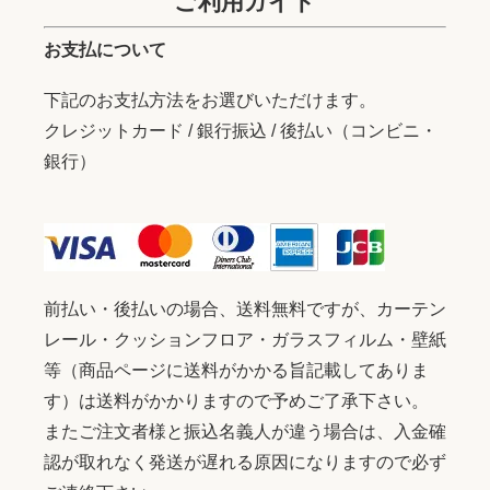
ご利用ガイド
お支払について
下記のお支払方法をお選びいただけます。
クレジットカード / 銀行振込 / 後払い（コンビニ・
銀行）
前払い・後払いの場合、送料無料ですが、カーテン
レール・クッションフロア・ガラスフィルム・壁紙
等（商品ページに送料がかかる旨記載してありま
す）は送料がかかりますので予めご了承下さい。
またご注文者様と振込名義人が違う場合は、入金確
認が取れなく発送が遅れる原因になりますので必ず