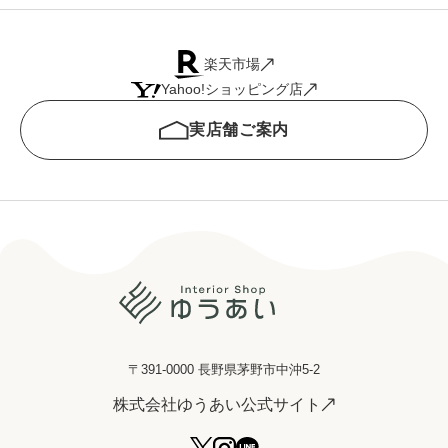
楽天市場
Yahoo!ショッピング店
実店舗ご案内
〒391-0000 長野県茅野市中沖5-2
株式会社ゆうあい公式サイト