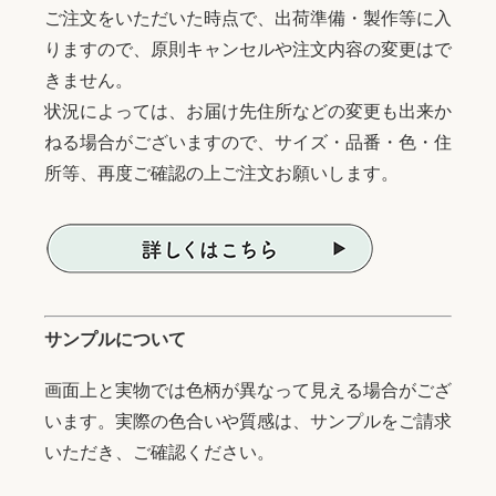
ご注文をいただいた時点で、出荷準備・製作等に入
りますので、原則キャンセルや注文内容の変更はで
きません。
状況によっては、お届け先住所などの変更も出来か
ねる場合がございますので、サイズ・品番・色・住
所等、再度ご確認の上ご注文お願いします。
サンプルについて
画面上と実物では色柄が異なって見える場合がござ
います。実際の色合いや質感は、サンプルをご請求
いただき、ご確認ください。