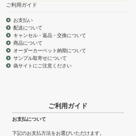
ご利用ガイド
お支払い
配送について
キャンセル・返品・交換について
商品について
オーダーカーペット納期について
サンプル取寄せについて
偽サイトにご注意ください
ご利用ガイド
お支払について
下記のお支払方法をお選びいただけます。