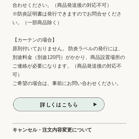
合わせください。（商品発送後の対応不可）
※防炎証明書は発行できますのでお問合せくださ
い。（一部商品除く）
【カーテンの場合】
原則付いておりません。 防炎ラベルの発行には、
別途料金（別途120円）がかかり、商品設置場所の
ご連絡が必要になります。（商品発送後の対応不
可）
ご希望の場合は、事前にお問い合わせください。
キャンセル・注文内容変更について