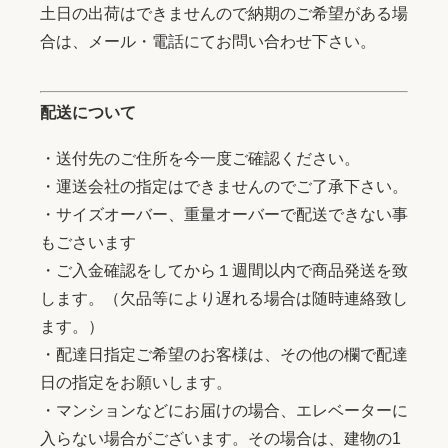
土日の出荷はできませんので納期のご希望がある場
合は、メール・電話にてお問い合わせ下さい。
配送について
・送付先のご住所を今一度ご確認ください。
・運送会社の指定はできませんのでご了承下さい。
・サイズオーバー、重量オーバーで配送できない事
もごさいます
・ご入金確認をしてから１週間以内で商品発送を致
します。（欠品等により遅れる場合は随時連絡致し
ます。）
・配達日指定ご希望のお客様は、その他の欄で配達
日の指定をお願いします。
・マンションなどにお届けの場合、エレベーターに
入らない場合がございます。その場合は、建物の1