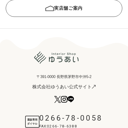
実店舗ご案内
〒391-0000 長野県茅野市中沖5-2
株式会社ゆうあい公式サイト
0266-78-0058
通販専用
ダイヤル
FAX:
0266-78-6388