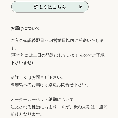
お届けについて
ご入金確認後即日～14営業日以内に発送いたしま
す。
(基本的には土日の発送はしていませんのでご了承
下さいませ)
※詳しくはお問合せ下さい。
※離島へのお届けは別途お問合せ下さい。
オーダーカーペット納期について
注文される種類にもよりますが、概ね納期は１週間
前後となります。