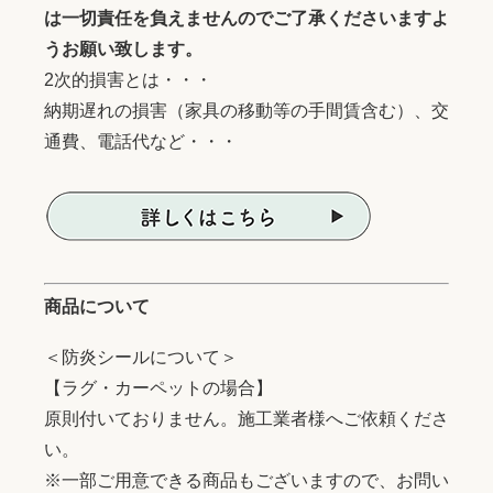
は一切責任を負えませんのでご了承くださいますよ
うお願い致します。
2次的損害とは・・・
納期遅れの損害（家具の移動等の手間賃含む）、交
通費、電話代など・・・
商品について
＜防炎シールについて＞
【ラグ・カーペットの場合】
原則付いておりません。施工業者様へご依頼くださ
い。
※一部ご用意できる商品もございますので、お問い