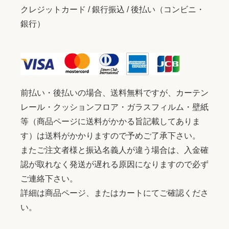
クレジットカード / 銀行振込 / 後払い（コンビニ・
銀行）
前払い・後払いの場合、送料無料ですが、カーテン
レール・クッションフロア・ガラスフィルム・壁紙
等（商品ページに送料がかかる旨記載してありま
す）は送料がかかりますので予めご了承下さい。
またご注文者様と振込名義人が違う場合は、入金確
認が取れなく発送が遅れる原因になりますので必ず
ご連絡下さい。
詳細は商品ページ、またはカートにてご確認くださ
い。