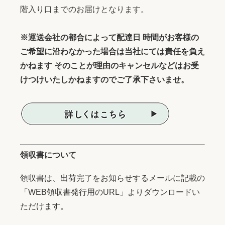
階入り口までのお届けとなります。
※運送会社の都合によって配達日 時間がお客様の
ご希望に沿わなかった場合は当社にては責任を負え
かねます そのことが理由のキャンセルなどはお受
けつけいたしかねますのでご了承下さいませ。
領収書について
領収書は、出荷完了をお知らせするメールに記載の
「WEB領収書発行用のURL」よりダウンロードい
ただけます。