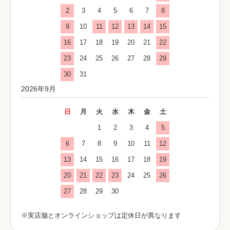
2
3
4
5
6
7
8
9
10
11
12
13
14
15
16
17
18
19
20
21
22
23
24
25
26
27
28
29
30
31
2026年9月
日
月
火
水
木
金
土
1
2
3
4
5
6
7
8
9
10
11
12
13
14
15
16
17
18
19
20
21
22
23
24
25
26
27
28
29
30
※実店舗とオンラインショップは定休日が異なります