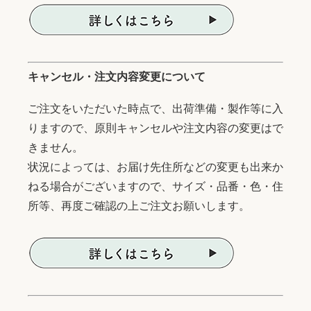
キャンセル・注文内容変更について
ご注文をいただいた時点で、出荷準備・製作等に入
りますので、原則キャンセルや注文内容の変更はで
きません。
状況によっては、お届け先住所などの変更も出来か
ねる場合がございますので、サイズ・品番・色・住
所等、再度ご確認の上ご注文お願いします。