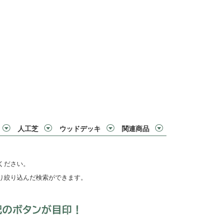
人工芝
ウッドデッキ
関連商品
ください。
り絞り込んだ検索ができます。