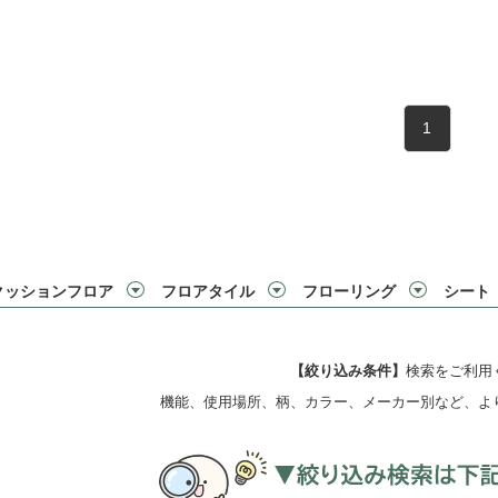
1
クッションフロア
フロアタイル
フローリング
シート
【絞り込み条件】
検索をご利用
機能、使用場所、柄、カラー、メーカー別など、よ