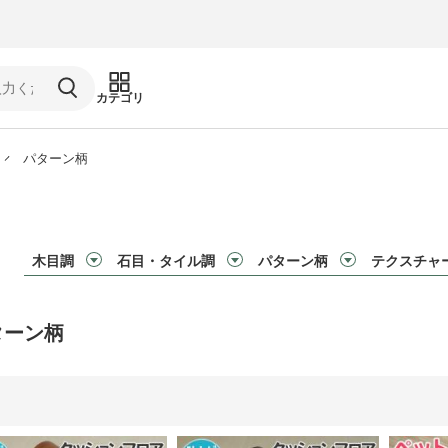
カテゴリ
パターン柄
木目調
石目・タイル調
パターン柄
テクスチャ
ターン柄