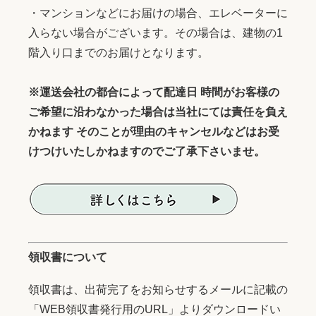
・マンションなどにお届けの場合、エレベーターに
入らない場合がございます。その場合は、建物の1
階入り口までのお届けとなります。
※運送会社の都合によって配達日 時間がお客様の
ご希望に沿わなかった場合は当社にては責任を負え
かねます そのことが理由のキャンセルなどはお受
けつけいたしかねますのでご了承下さいませ。
領収書について
領収書は、出荷完了をお知らせするメールに記載の
「WEB領収書発行用のURL」よりダウンロードい