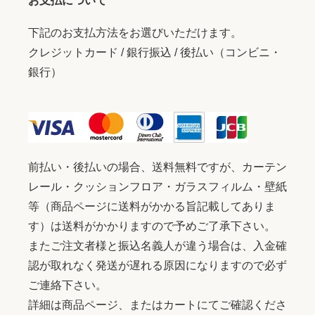
下記のお支払方法をお選びいただけます。
クレジットカード / 銀行振込 / 後払い（コンビニ・
銀行）
前払い・後払いの場合、送料無料ですが、カーテン
レール・クッションフロア・ガラスフィルム・壁紙
等（商品ページに送料がかかる旨記載してありま
す）は送料がかかりますので予めご了承下さい。
またご注文者様と振込名義人が違う場合は、入金確
認が取れなく発送が遅れる原因になりますので必ず
ご連絡下さい。
詳細は商品ページ、またはカートにてご確認くださ