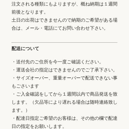
注文される種類にもよりますが、概ね納期は１週間
前後となります。
土日の出荷はできませんので納期のご希望がある場
合は、メール・電話にてお問い合わせ下さい。
配送について
・送付先のご住所を今一度ご確認ください。
・運送会社の指定はできませんのでご了承下さい。
・サイズオーバー、重量オーバーで配送できない事
もごさいます
・ご入金確認をしてから１週間以内で商品発送を致
します。（欠品等により遅れる場合は随時連絡致し
ます。）
・配達日指定ご希望のお客様は、その他の欄で配達
日の指定をお願いします。