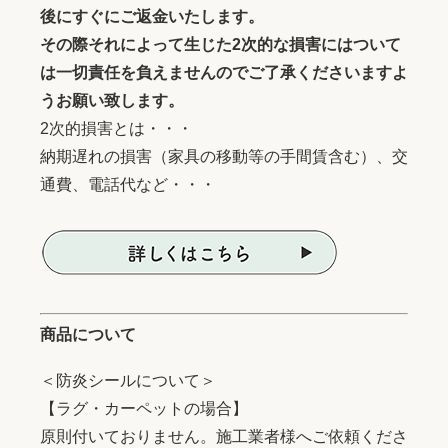
後にすぐにご返金いたします。
その際それによって生じた2次的な損害にはついて
は一切責任を負えませんのでご了承くださいますよ
うお願い致します。
2次的損害とは・・・
納期遅れの損害（家具の移動等の手間賃含む）、交
通費、電話代など・・・
商品について
＜防炎シールについて＞
【ラグ・カーペットの場合】
原則付いておりません。施工業者様へご依頼くださ