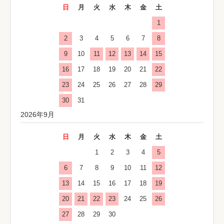
日
月
火
水
木
金
土
1
2
3
4
5
6
7
8
9
10
11
12
13
14
15
16
17
18
19
20
21
22
23
24
25
26
27
28
29
30
31
2026年9月
日
月
火
水
木
金
土
1
2
3
4
5
6
7
8
9
10
11
12
13
14
15
16
17
18
19
20
21
22
23
24
25
26
27
28
29
30