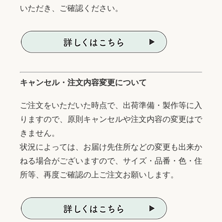
いただき、ご確認ください。
キャンセル・注文内容変更について
ご注文をいただいた時点で、出荷準備・製作等に入
りますので、原則キャンセルや注文内容の変更はで
きません。
状況によっては、お届け先住所などの変更も出来か
ねる場合がございますので、サイズ・品番・色・住
所等、再度ご確認の上ご注文お願いします。