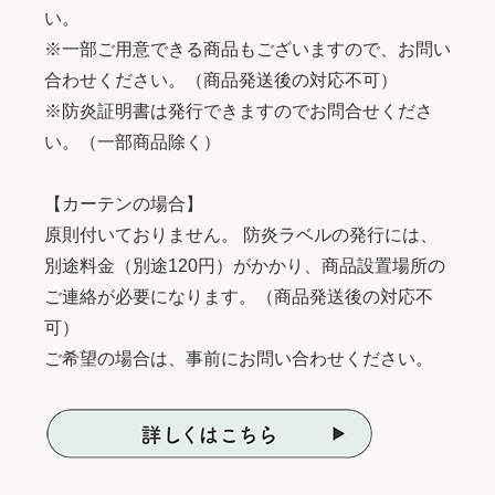
い。
※一部ご用意できる商品もございますので、お問い
合わせください。（商品発送後の対応不可）
※防炎証明書は発行できますのでお問合せくださ
い。（一部商品除く）
【カーテンの場合】
原則付いておりません。 防炎ラベルの発行には、
別途料金（別途120円）がかかり、商品設置場所の
ご連絡が必要になります。（商品発送後の対応不
可）
ご希望の場合は、事前にお問い合わせください。