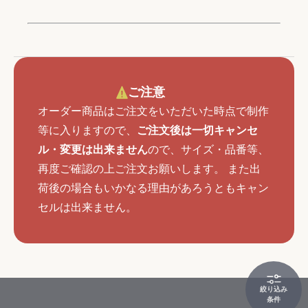
ご注意
オーダー商品はご注文をいただいた時点で制作
等に入りますので、
ご注文後は一切キャンセ
ル・変更は出来ません
ので、サイズ・品番等、
再度ご確認の上ご注文お願いします。 また出
荷後の場合もいかなる理由があろうともキャン
セルは出来ません。
絞り込み
条件