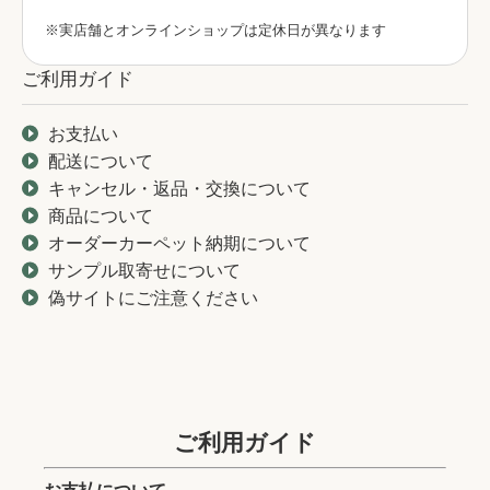
※実店舗とオンラインショップは定休日が異なります
ご利用ガイド
お支払い
配送について
キャンセル・返品・交換について
商品について
オーダーカーペット納期について
サンプル取寄せについて
偽サイトにご注意ください
ご利用ガイド
お支払について