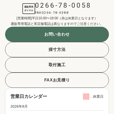
0266-78-0058
通販専用
ダイヤル
FAX:
0266-78-6388
[営業時間]平日10:00〜18:00（赤は休業日となります）
通販専用電話と実店舗電話は異なりますのでご注意ください。
お問い合わせ
採寸方法
取付施工
FAXお見積り
営業日カレンダー
…休業日
2026年8月