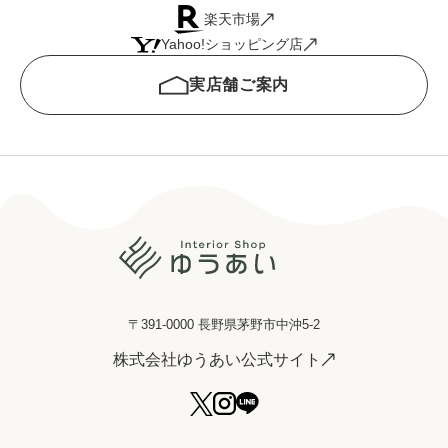
楽天市場
Yahoo!ショッピング店
実店舗ご案内
〒391-0000 長野県茅野市中沖5-2
株式会社ゆうあい公式サイト