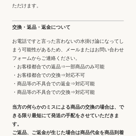
ただけます。
交換・返品・返金について
お電話ですと言った言わないの水掛け論になってし
まう可能性があるため、メールまたはお問い合わせ
フォームからご連絡ください。
・お客様都合での返品⇒一部商品のみ可能
・お客様都合での交換⇒対応不可
・商品等の不具合での返金⇒対応可能
・商品等の不具合での交換⇒対応可能
当方の何らかのミスによる商品の交換の場合は、で
きる限り最短にて発送の手配をさせていただきま
す。
ご返品、ご返金が生じた場合は商品代金を商品到着