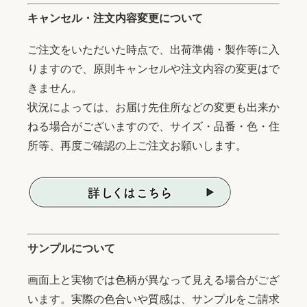
キャンセル・注文内容変更について
ご注文をいただいた時点で、出荷準備・製作等に入
りますので、原則キャンセルや注文内容の変更はで
きません。
状況によっては、お届け先住所などの変更も出来か
ねる場合がございますので、サイズ・品番・色・住
所等、再度ご確認の上ご注文お願いします。
サンプルについて
画面上と実物では色柄が異なって見える場合がござ
います。実際の色合いや質感は、サンプルをご請求