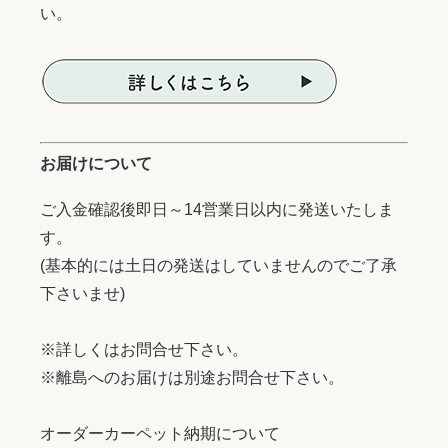
い。
お届けについて
ご入金確認後即日～14営業日以内に発送いたしま
す。
(基本的には土日の発送はしていませんのでご了承
下さいませ)
※詳しくはお問合せ下さい。
※離島へのお届けは別途お問合せ下さい。
オーダーカーペット納期について