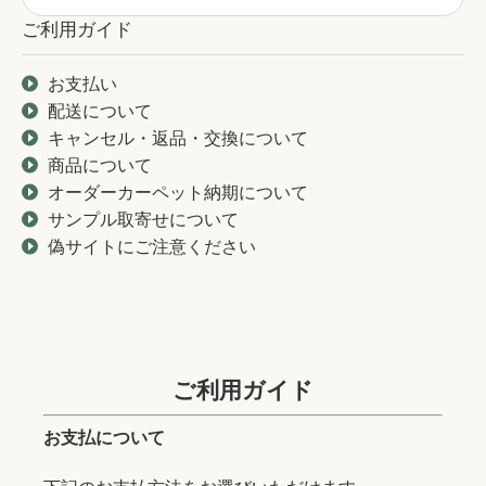
ご利用ガイド
お支払い
配送について
キャンセル・返品・交換について
商品について
オーダーカーペット納期について
サンプル取寄せについて
偽サイトにご注意ください
ご利用ガイド
お支払について