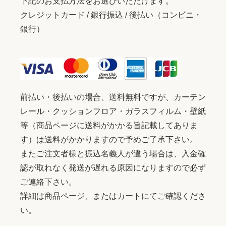
下記のお支払方法をお選びいただけます。
クレジットカード / 銀行振込 / 後払い（コンビニ・
銀行）
前払い・後払いの場合、送料無料ですが、カーテン
レール・クッションフロア・ガラスフィルム・壁紙
等（商品ページに送料がかかる旨記載してありま
す）は送料がかかりますので予めご了承下さい。
またご注文者様と振込名義人が違う場合は、入金確
認が取れなく発送が遅れる原因になりますので必ず
ご連絡下さい。
詳細は商品ページ、またはカートにてご確認くださ
い。