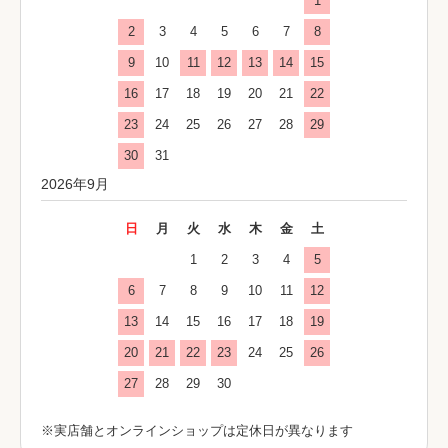
1
2
3
4
5
6
7
8
9
10
11
12
13
14
15
16
17
18
19
20
21
22
23
24
25
26
27
28
29
30
31
2026年9月
日
月
火
水
木
金
土
1
2
3
4
5
6
7
8
9
10
11
12
13
14
15
16
17
18
19
20
21
22
23
24
25
26
27
28
29
30
※実店舗とオンラインショップは定休日が異なります