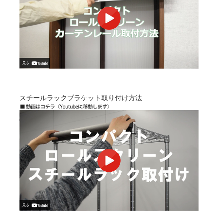
スチールラックブラケット取り付け方法