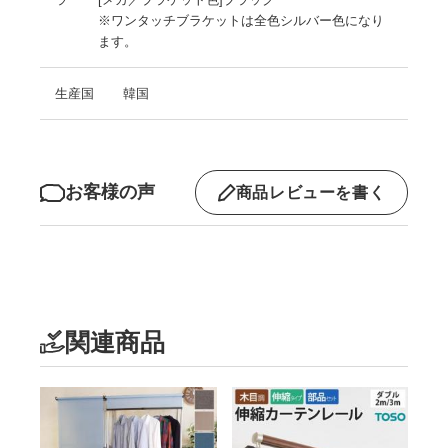
※ワンタッチブラケットは全色シルバー色になり
ます。
生産国
韓国
お客様の声
商品レビューを書く
関連商品