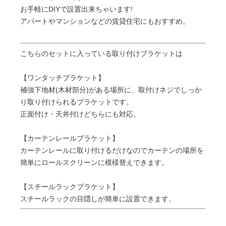
お手軽にDIYで設置出来ちゃいます!
アパートやマンションなどの賃貸住宅にもおすすめ。
こちらのセットに入っている取り付けブラケットは
【ワンタッチブラケット】
補強下地材(木材部分)がある場所に、取付けネジでしっか
り取り付けられるブラケットです。
正面付け・天井付けどちらにも対応。
【カーテンレールブラケット】
カーテンレールに取り付けるだけなのでカーテンの場所を
簡単にロールスクリーンに模様替えできます。
【スチールラックブラケット】
スチールラックの目隠しが簡単に設置できます。