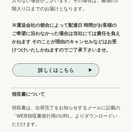
入らない場合がございます。その場合は、建物の1
階入り口までのお届けとなります。
※運送会社の都合によって配達日 時間がお客様の
ご希望に沿わなかった場合は当社にては責任を負え
かねます そのことが理由のキャンセルなどはお受
けつけいたしかねますのでご了承下さいませ。
領収書について
領収書は、出荷完了をお知らせするメールに記載の
「WEB領収書発行用のURL」よりダウンロードい
ただけます。