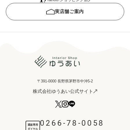
実店舗ご案内
〒391-0000 長野県茅野市中沖5-2
株式会社ゆうあい公式サイト
0266-78-0058
通販専用
ダイヤル