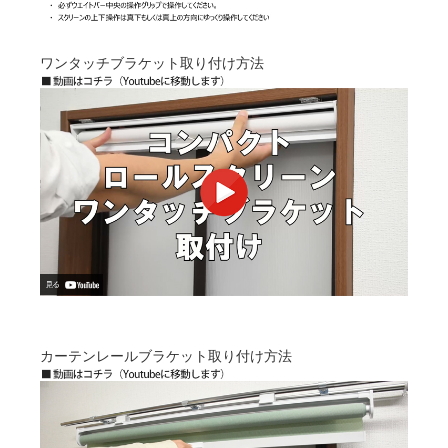
ワンタッチブラケット取り付け方法
カーテンレールブラケット取り付け方法