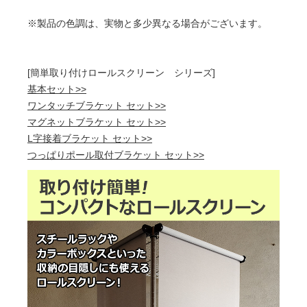
※製品の色調は、実物と多少異なる場合がございます。
[簡単取り付けロールスクリーン シリーズ]
基本セット>>
ワンタッチブラケット セット>>
マグネットブラケット セット>>
L字接着ブラケット セット>>
つっぱりポール取付ブラケット セット>>