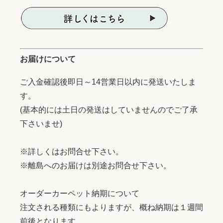
お届けについて
ご入金確認後即日～14営業日以内に発送いたしま
す。
(基本的には土日の発送はしていませんのでご了承
下さいませ)
※詳しくはお問合せ下さい。
※離島へのお届けは別途お問合せ下さい。
オーダーカーペット納期について
注文される種類にもよりますが、概ね納期は１週間
前後となります。