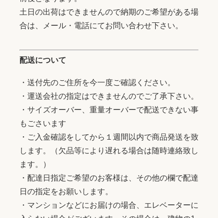
土日の出荷はできませんので納期のご希望がある場
合は、メール・電話にてお問い合わせ下さい。
配送について
・送付先のご住所を今一度ご確認ください。
・運送会社の指定はできませんのでご了承下さい。
・サイズオーバー、重量オーバーで配送できない事
もごさいます
・ご入金確認をしてから１週間以内で商品発送を致
します。（欠品等により遅れる場合は随時連絡致し
ます。）
・配達日指定ご希望のお客様は、その他の欄で配達
日の指定をお願いします。
・マンションなどにお届けの場合、エレベーターに