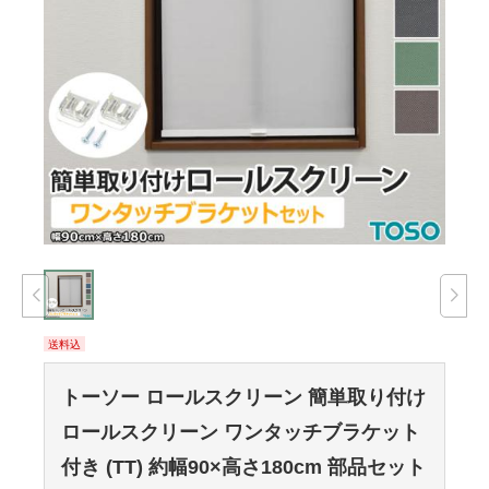
送料込
トーソー ロールスクリーン 簡単取り付け
ロールスクリーン ワンタッチブラケット
付き (TT) 約幅90×高さ180cm 部品セット