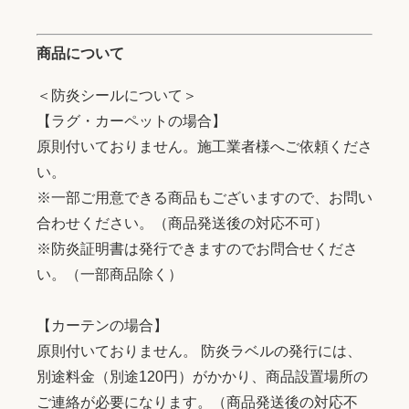
商品について
＜防炎シールについて＞
【ラグ・カーペットの場合】
原則付いておりません。施工業者様へご依頼くださ
い。
※一部ご用意できる商品もございますので、お問い
合わせください。（商品発送後の対応不可）
※防炎証明書は発行できますのでお問合せくださ
い。（一部商品除く）
【カーテンの場合】
原則付いておりません。 防炎ラベルの発行には、
別途料金（別途120円）がかかり、商品設置場所の
ご連絡が必要になります。（商品発送後の対応不