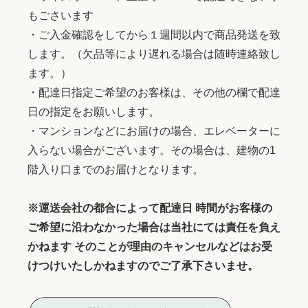
もごさいます
・ご入金確認をしてから１週間以内で商品発送を致
します。（欠品等により遅れる場合は随時連絡致し
ます。）
・配達日指定ご希望のお客様は、その他の欄で配達
日の指定をお願いします。
・マンションなどにお届けの場合、エレベーターに
入らない場合がございます。その場合は、建物の1
階入り口までのお届けとなります。
※運送会社の都合によって配達日 時間がお客様の
ご希望に沿わなかった場合は当社にては責任を負え
かねます そのことが理由のキャンセルなどはお受
けつけいたしかねますのでご了承下さいませ。