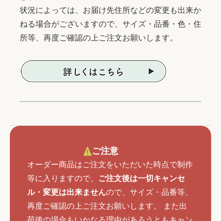
状況によっては、お届け先住所などの変更も出来か
ねる場合がございますので、サイズ・品番・色・住
所等、再度ご確認の上ご注文お願いします。
ご注意
オーダー商品はご注文をいただいた時点で制作
等に入りますので、
ご注文後は一切キャンセ
ル・変更は出来ません
ので、サイズ・品番等、
再度ご確認の上ご注文お願いします。 また出
荷後の場合もいかなる理由があろうともキャン