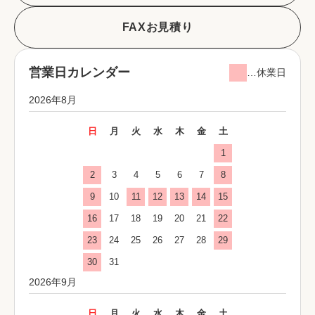
FAXお見積り
営業日カレンダー
…休業日
2026年8月
日
月
火
水
木
金
土
1
2
3
4
5
6
7
8
9
10
11
12
13
14
15
16
17
18
19
20
21
22
23
24
25
26
27
28
29
30
31
2026年9月
日
月
火
水
木
金
土