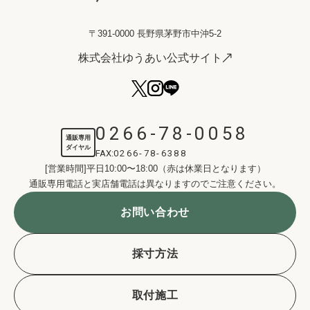
〒391-0000 長野県茅野市中沖5-2
株式会社ゆうあい公式サイト
0266-78-0058
通販専用
ダイヤル
FAX:
0266-78-6388
[営業時間]平日10:00〜18:00（赤は休業日となります）
通販専用電話と実店舗電話は異なりますのでご注意ください。
お問い合わせ
採寸方法
取付施工