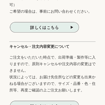
可）
ご希望の場合は、事前にお問い合わせください。
キャンセル・注文内容変更について
ご注文をいただいた時点で、出荷準備・製作等に入
りますので、原則キャンセルや注文内容の変更はで
きません。
状況によっては、お届け先住所などの変更も出来か
ねる場合がございますので、サイズ・品番・色・住
所等、再度ご確認の上ご注文お願いします。