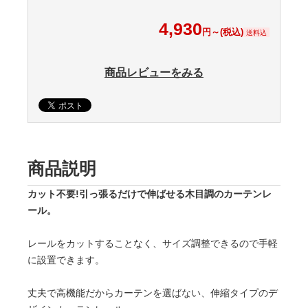
4,930
円～(税込)
送料込
商品レビューをみる
商品説明
カット不要!引っ張るだけで伸ばせる木目調のカーテンレ
ール。
レールをカットすることなく、サイズ調整できるので手軽
に設置できます。
丈夫で高機能だからカーテンを選ばない、伸縮タイプのデ