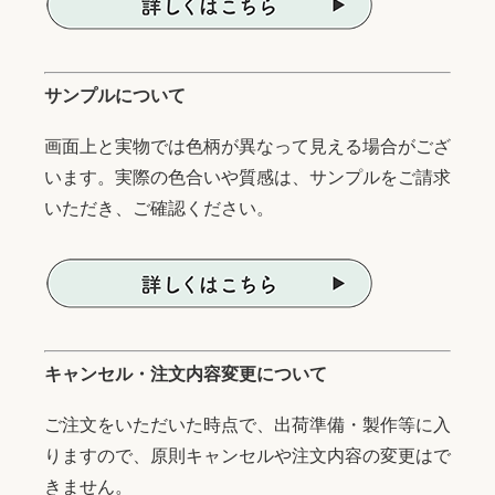
サンプルについて
画面上と実物では色柄が異なって見える場合がござ
います。実際の色合いや質感は、サンプルをご請求
いただき、ご確認ください。
キャンセル・注文内容変更について
ご注文をいただいた時点で、出荷準備・製作等に入
りますので、原則キャンセルや注文内容の変更はで
きません。