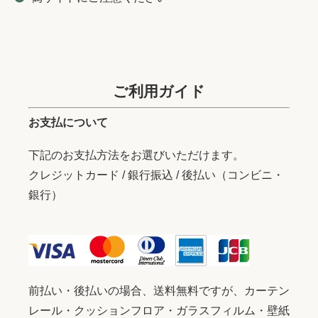
ご利用ガイド
お支払について
下記のお支払方法をお選びいただけます。
クレジットカード / 銀行振込 / 後払い（コンビニ・
銀行）
前払い・後払いの場合、送料無料ですが、カーテン
レール・クッションフロア・ガラスフィルム・壁紙