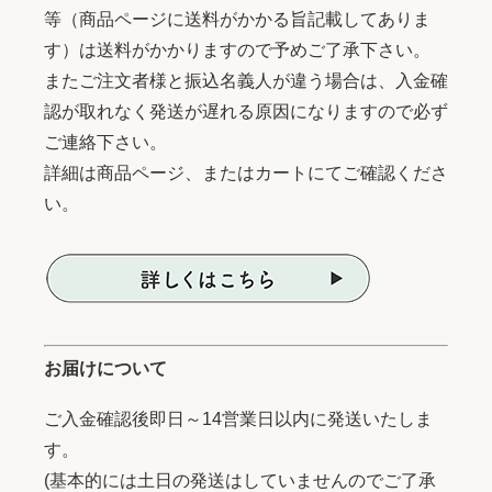
等（商品ページに送料がかかる旨記載してありま
す）は送料がかかりますので予めご了承下さい。
またご注文者様と振込名義人が違う場合は、入金確
認が取れなく発送が遅れる原因になりますので必ず
ご連絡下さい。
詳細は商品ページ、またはカートにてご確認くださ
い。
お届けについて
ご入金確認後即日～14営業日以内に発送いたしま
す。
(基本的には土日の発送はしていませんのでご了承