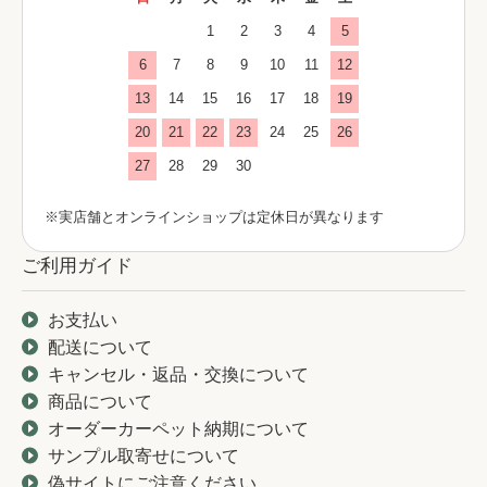
1
2
3
4
5
6
7
8
9
10
11
12
13
14
15
16
17
18
19
20
21
22
23
24
25
26
27
28
29
30
※実店舗とオンラインショップは定休日が異なります
ご利用ガイド
お支払い
配送について
キャンセル・返品・交換について
商品について
オーダーカーペット納期について
サンプル取寄せについて
偽サイトにご注意ください