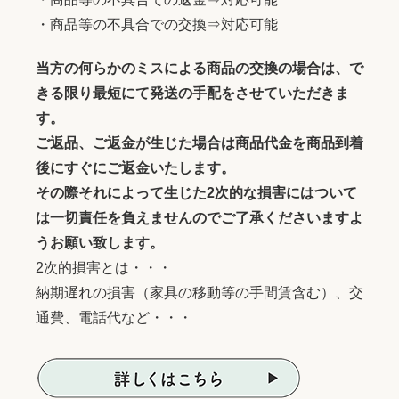
・商品等の不具合での交換⇒対応可能
当方の何らかのミスによる商品の交換の場合は、で
きる限り最短にて発送の手配をさせていただきま
す。
ご返品、ご返金が生じた場合は商品代金を商品到着
後にすぐにご返金いたします。
その際それによって生じた2次的な損害にはついて
は一切責任を負えませんのでご了承くださいますよ
うお願い致します。
2次的損害とは・・・
納期遅れの損害（家具の移動等の手間賃含む）、交
通費、電話代など・・・