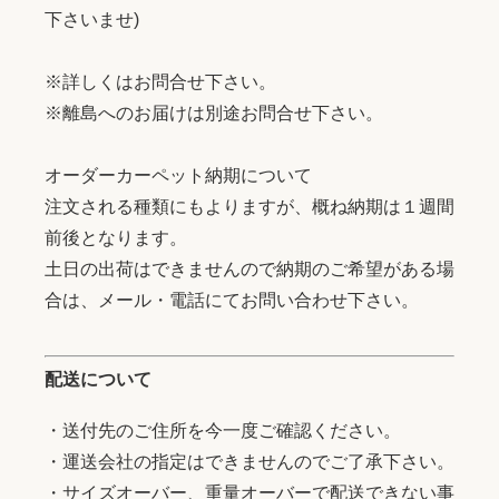
下さいませ)
※詳しくはお問合せ下さい。
※離島へのお届けは別途お問合せ下さい。
オーダーカーペット納期について
注文される種類にもよりますが、概ね納期は１週間
前後となります。
土日の出荷はできませんので納期のご希望がある場
合は、メール・電話にてお問い合わせ下さい。
配送について
・送付先のご住所を今一度ご確認ください。
・運送会社の指定はできませんのでご了承下さい。
・サイズオーバー、重量オーバーで配送できない事