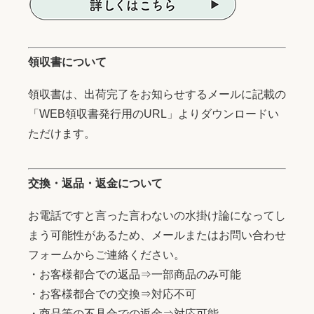
領収書について
領収書は、出荷完了をお知らせするメールに記載の
「WEB領収書発行用のURL」よりダウンロードい
ただけます。
交換・返品・返金について
お電話ですと言った言わないの水掛け論になってし
まう可能性があるため、メールまたはお問い合わせ
フォームからご連絡ください。
・お客様都合での返品⇒一部商品のみ可能
・お客様都合での交換⇒対応不可
・商品等の不具合での返金⇒対応可能