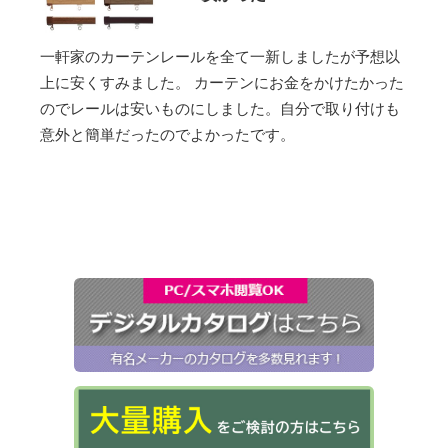
一軒家のカーテンレールを全て一新しましたが予想以
上に安くすみました。 カーテンにお金をかけたかった
のでレールは安いものにしました。自分で取り付けも
意外と簡単だったのでよかったです。