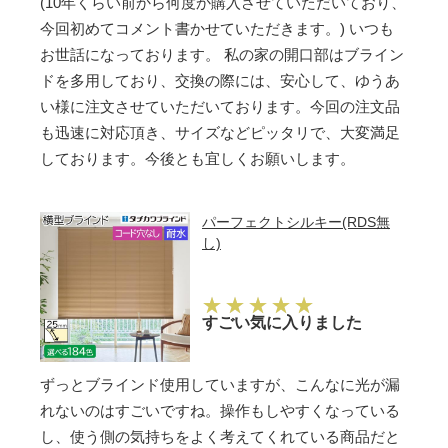
(10年くらい前から何度か購入させていただいており、
今回初めてコメント書かせていただきます。) いつも
お世話になっております。 私の家の開口部はブライン
ドを多用しており、交換の際には、安心して、ゆうあ
い様に注文させていただいております。今回の注文品
も迅速に対応頂き、サイズなどピッタリで、大変満足
しております。今後とも宜しくお願いします。
パーフェクトシルキー(RDS無
し)
すごい気に入りました
ずっとブラインド使用していますが、こんなに光が漏
れないのはすごいですね。操作もしやすくなっている
し、使う側の気持ちをよく考えてくれている商品だと