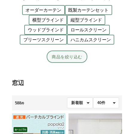
オーダーカーテン
既製カーテンセット
横型ブラインド
縦型ブラインド
ウッドブラインド
ロールスクリーン
プリーツスクリーン
ハニカムスクリーン
商品を絞り込む
窓辺
588
件