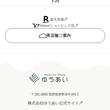
ド25
楽天市場
Yahoo!ショッピング店
実店舗ご案内
〒391-0000 長野県茅野市中沖5-2
株式会社ゆうあい公式サイト