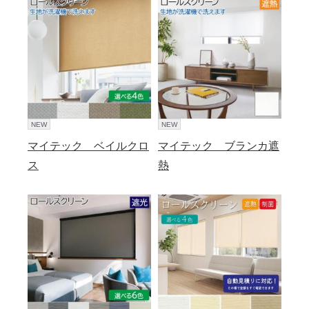
NEW
NEW
マイテック ベイルクロ
マイテック ブランカ遮
ス
熱