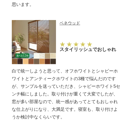
思います。
ベネウッド
スタイリッシュでおしゃれ
白で統一しようと思って、オフホワイトとシャビーホ
ワイトとアンティークホワイトの3種で悩んだのです
が、サンプルを送っていただき、シャビーホワイト5セ
ンチ幅にしました。取り付けが重くて大変でしたが、
窓が多い部屋なので、統一感があってとてもおしゃれ
な仕上がりになり、大満足です。寝室も、取り付けよ
うか検討中なくらいです。