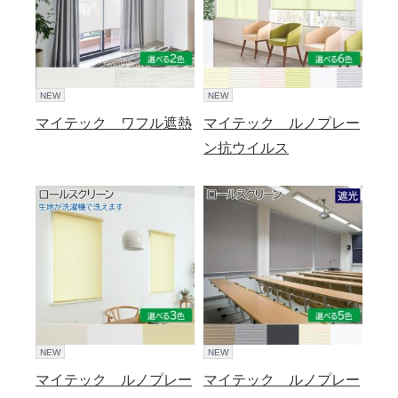
NEW
NEW
マイテック ワフル遮熱
マイテック ルノプレー
ン抗ウイルス
NEW
NEW
マイテック ルノプレー
マイテック ルノプレー