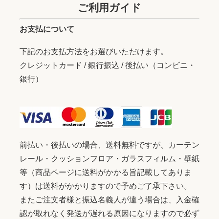
ご利用ガイド
お支払について
下記のお支払方法をお選びいただけます。
クレジットカード / 銀行振込 / 後払い（コンビニ・
銀行）
前払い・後払いの場合、送料無料ですが、カーテン
レール・クッションフロア・ガラスフィルム・壁紙
等（商品ページに送料がかかる旨記載してありま
す）は送料がかかりますので予めご了承下さい。
またご注文者様と振込名義人が違う場合は、入金確
認が取れなく発送が遅れる原因になりますので必ず