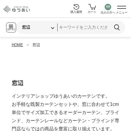
購入履歴
カート
法人の方へ
メニュー
カテゴリ
HOME
窓辺
窓辺
インテリアショップゆうあいのカーテンです。
お手軽な既製カーテンセットや、窓に合わせて1cm
単位でサイズ加工できるオーダーカーテン、ブライ
ンド、カーテンレールなどカーテン・ブラインド専
門店ならではの商品を豊富に取り揃えています。