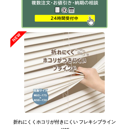
折れにくくホコリが付きにくい フレキシブライン