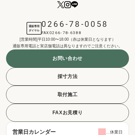
0266-78-0058
通販専用
ダイヤル
FAX:
0266-78-6388
[営業時間]平日10:00〜18:00（赤は休業日となります）
通販専用電話と実店舗電話は異なりますのでご注意ください。
お問い合わせ
採寸方法
取付施工
FAXお見積り
営業日カレンダー
…休業日