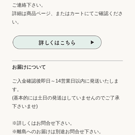
ご連絡下さい。
詳細は商品ページ、またはカートにてご確認くださ
い。
お届けについて
ご入金確認後即日～14営業日以内に発送いたしま
す。
(基本的には土日の発送はしていませんのでご了承
下さいませ)
※詳しくはお問合せ下さい。
※離島へのお届けは別途お問合せ下さい。