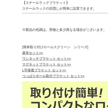
【スチールラックブラケット】
スチールラックの目隠しが簡単に設置できます。
※製品の色調は、実物と多少異なる場合がございます。
[簡単取り付けロールスクリーン シリーズ]
基本セット>>
ワンタッチブラケット セット>>
マグネットブラケット セット>>
L字接着ブラケット セット>>
つっぱりポール取付ブラケット セット>>