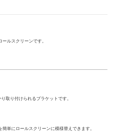
ロールスクリーンです。
かり取り付けられるブラケットです。
を簡単にロールスクリーンに模様替えできます。