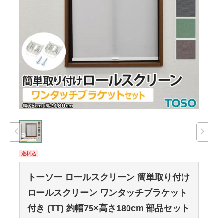
送料込
トーソー ロールスクリーン 簡単取り付け
ロールスクリーン ワンタッチブラケット
付き (TT) 約幅75×高さ180cm 部品セット