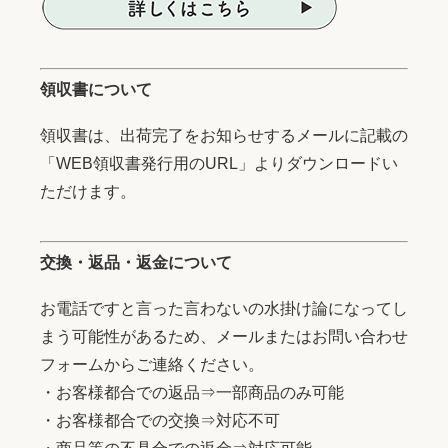
領収書について
領収書は、出荷完了をお知らせするメールに記載の
「WEB領収書発行用のURL」よりダウンロードい
ただけます。
交換・返品・返金について
お電話ですと言った言わないの水掛け論になってし
まう可能性があるため、メールまたはお問い合わせ
フォームからご連絡ください。
・お客様都合での返品⇒一部商品のみ可能
・お客様都合での交換⇒対応不可