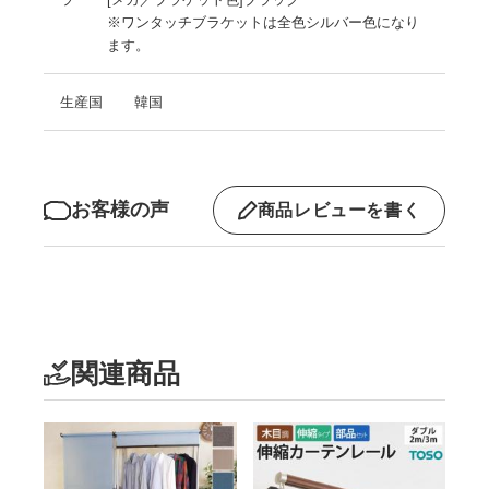
※ワンタッチブラケットは全色シルバー色になり
ます。
生産国
韓国
お客様の声
商品レビューを書く
関連商品