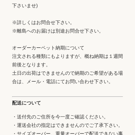
下さいませ)
※詳しくはお問合せ下さい。
※離島へのお届けは別途お問合せ下さい。
オーダーカーペット納期について
注文される種類にもよりますが、概ね納期は１週間
前後となります。
土日の出荷はできませんので納期のご希望がある場
合は、メール・電話にてお問い合わせ下さい。
配送について
・送付先のご住所を今一度ご確認ください。
・運送会社の指定はできませんのでご了承下さい。
・サイズオーバー、重量オーバーで配送できない事