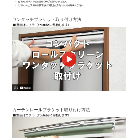
ワンタッチブラケット取り付け方法
カーテンレールブラケット取り付け方法