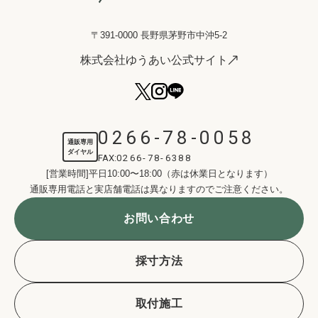
〒391-0000 長野県茅野市中沖5-2
株式会社ゆうあい公式サイト
0266-78-0058
通販専用
ダイヤル
FAX:
0266-78-6388
[営業時間]平日10:00〜18:00（赤は休業日となります）
通販専用電話と実店舗電話は異なりますのでご注意ください。
お問い合わせ
採寸方法
取付施工