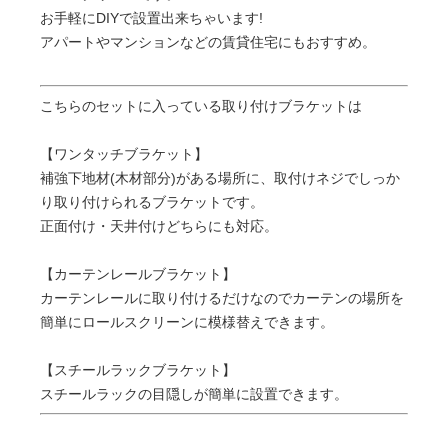
お手軽にDIYで設置出来ちゃいます!
アパートやマンションなどの賃貸住宅にもおすすめ。
こちらのセットに入っている取り付けブラケットは
【ワンタッチブラケット】
補強下地材(木材部分)がある場所に、取付けネジでしっか
り取り付けられるブラケットです。
正面付け・天井付けどちらにも対応。
【カーテンレールブラケット】
カーテンレールに取り付けるだけなのでカーテンの場所を
簡単にロールスクリーンに模様替えできます。
【スチールラックブラケット】
スチールラックの目隠しが簡単に設置できます。