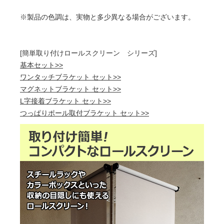
※製品の色調は、実物と多少異なる場合がございます。
[簡単取り付けロールスクリーン シリーズ]
基本セット>>
ワンタッチブラケット セット>>
マグネットブラケット セット>>
L字接着ブラケット セット>>
つっぱりポール取付ブラケット セット>>