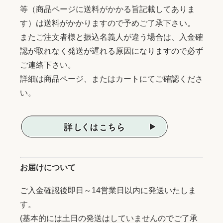
等（商品ページに送料がかかる旨記載してありま
す）は送料がかかりますので予めご了承下さい。
またご注文者様と振込名義人が違う場合は、入金確
認が取れなく発送が遅れる原因になりますので必ず
ご連絡下さい。
詳細は商品ページ、またはカートにてご確認くださ
い。
お届けについて
ご入金確認後即日～14営業日以内に発送いたしま
す。
(基本的には土日の発送はしていませんのでご了承