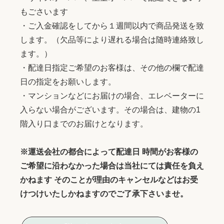
もごさいます
・ご入金確認をしてから１週間以内で商品発送を致
します。（欠品等により遅れる場合は随時連絡致し
ます。）
・配達日指定ご希望のお客様は、その他の欄で配達
日の指定をお願いします。
・マンションなどにお届けの場合、エレベーターに
入らない場合がございます。その場合は、建物の1
階入り口までのお届けとなります。
※運送会社の都合によって配達日 時間がお客様の
ご希望に沿わなかった場合は当社にては責任を負え
かねます そのことが理由のキャンセルなどはお受
けつけいたしかねますのでご了承下さいませ。