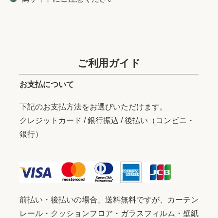
ご利用ガイド
お支払について
下記のお支払方法をお選びいただけます。
クレジットカード / 銀行振込 / 後払い（コンビニ・
銀行）
前払い・後払いの場合、送料無料ですが、カーテン
レール・クッションフロア・ガラスフィルム・壁紙