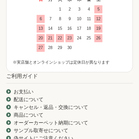
1
2
3
4
5
6
7
8
9
10
11
12
13
14
15
16
17
18
19
20
21
22
23
24
25
26
27
28
29
30
※実店舗とオンラインショップは定休日が異なります
ご利用ガイド
お支払い
配送について
キャンセル・返品・交換について
商品について
オーダーカーペット納期について
サンプル取寄せについて
偽サイトにご注意ください