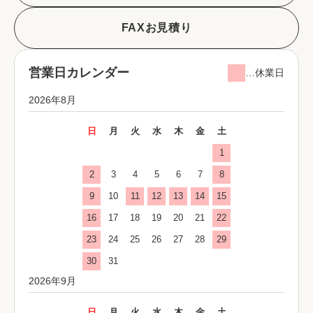
FAXお見積り
営業日カレンダー
…休業日
2026年8月
日
月
火
水
木
金
土
1
2
3
4
5
6
7
8
9
10
11
12
13
14
15
16
17
18
19
20
21
22
23
24
25
26
27
28
29
30
31
2026年9月
日
月
火
水
木
金
土