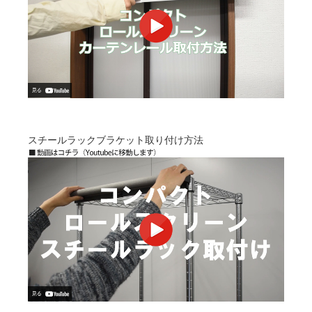
スチールラックブラケット取り付け方法