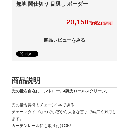
無地 間仕切り 目隠し ボーダー
20,150
円(税込)
送料込
商品レビューをみる
商品説明
光の量を自在にコントロール!調光ロールスクリーン。
光の量も昇降もチェーン1本で操作!
チェーンタイプなので小窓から大きな窓まで幅広く対応し
ます。
カーテンレールにも取り付けOK!