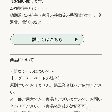
うお願い致します。
2次的損害とは・・・
納期遅れの損害（家具の移動等の手間賃含む）、交
通費、電話代など・・・
商品について
＜防炎シールについて＞
【ラグ・カーペットの場合】
原則付いておりません。施工業者様へご依頼くださ
い。
※一部ご用意できる商品もございますので、お問い
合わせください。（商品発送後の対応不可）