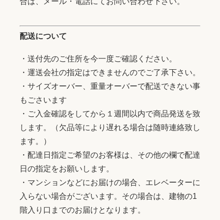
合は、メール・電話にてお問い合わせ下さい。
配送について
・送付先のご住所を今一度ご確認ください。
・運送会社の指定はできませんのでご了承下さい。
・サイズオーバー、重量オーバーで配送できない事
もごさいます
・ご入金確認をしてから１週間以内で商品発送を致
します。（欠品等により遅れる場合は随時連絡致し
ます。）
・配達日指定ご希望のお客様は、その他の欄で配達
日の指定をお願いします。
・マンションなどにお届けの場合、エレベーターに
入らない場合がございます。その場合は、建物の1
階入り口までのお届けとなります。