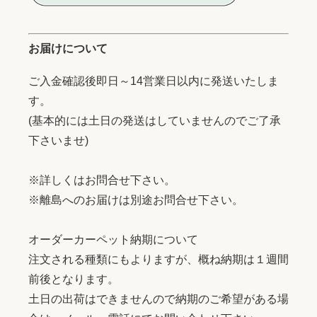
お届けについて
ご入金確認後即日～14営業日以内に発送いたしま
す。
(基本的には土日の発送はしていませんのでご了承
下さいませ)
※詳しくはお問合せ下さい。
※離島へのお届けは別途お問合せ下さい。
オーダーカーペット納期について
注文される種類にもよりますが、概ね納期は１週間
前後となります。
土日の出荷はできませんので納期のご希望がある場