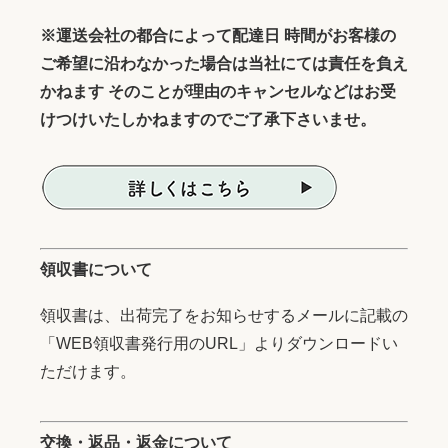
※運送会社の都合によって配達日 時間がお客様の
ご希望に沿わなかった場合は当社にては責任を負え
かねます そのことが理由のキャンセルなどはお受
けつけいたしかねますのでご了承下さいませ。
領収書について
領収書は、出荷完了をお知らせするメールに記載の
「WEB領収書発行用のURL」よりダウンロードい
ただけます。
交換・返品・返金について