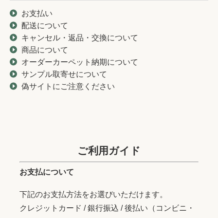
お支払い
配送について
キャンセル・返品・交換について
商品について
オーダーカーペット納期について
サンプル取寄せについて
偽サイトにご注意ください
ご利用ガイド
お支払について
下記のお支払方法をお選びいただけます。
クレジットカード / 銀行振込 / 後払い（コンビニ・