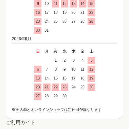
9
10
11
12
13
14
15
16
17
18
19
20
21
22
23
24
25
26
27
28
29
30
31
2026年9月
日
月
火
水
木
金
土
1
2
3
4
5
6
7
8
9
10
11
12
13
14
15
16
17
18
19
20
21
22
23
24
25
26
27
28
29
30
※実店舗とオンラインショップは定休日が異なります
ご利用ガイド