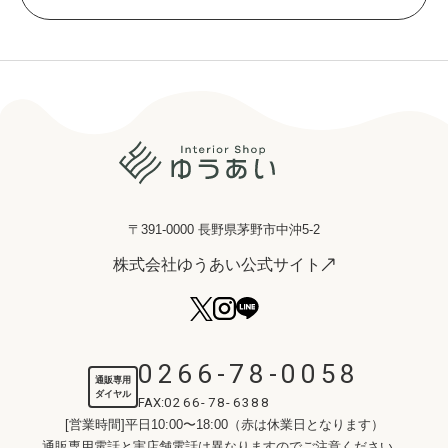
〒391-0000 長野県茅野市中沖5-2
株式会社ゆうあい公式サイト
0266-78-0058
通販専用
ダイヤル
FAX:
0266-78-6388
[営業時間]平日10:00〜18:00（赤は休業日となります）
通販専用電話と実店舗電話は異なりますのでご注意ください。