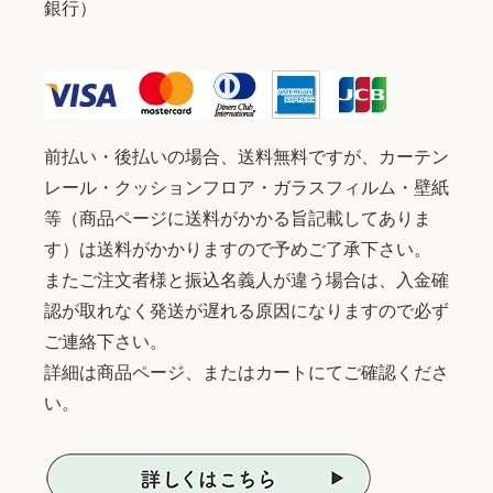
銀行）
前払い・後払いの場合、送料無料ですが、カーテン
レール・クッションフロア・ガラスフィルム・壁紙
等（商品ページに送料がかかる旨記載してありま
す）は送料がかかりますので予めご了承下さい。
またご注文者様と振込名義人が違う場合は、入金確
認が取れなく発送が遅れる原因になりますので必ず
ご連絡下さい。
詳細は商品ページ、またはカートにてご確認くださ
い。