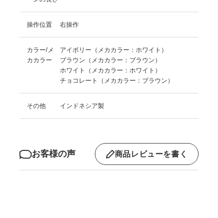
操作位置
右操作
カラー/メ
アイボリー（メカカラー：ホワイト）
カカラー
ブラウン（メカカラー：ブラウン）
ホワイト（メカカラー：ホワイト）
チョコレート（メカカラー：ブラウン）
その他
インドネシア製
お客様の声
商品レビューを書く