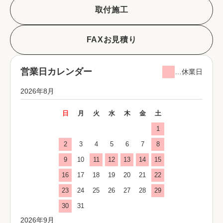
取付施工
FAXお見積り
営業日カレンダー
…休業日
2026年8月
日
月
火
水
木
金
土
1
2
3
4
5
6
7
8
9
10
11
12
13
14
15
16
17
18
19
20
21
22
23
24
25
26
27
28
29
30
31
2026年9月