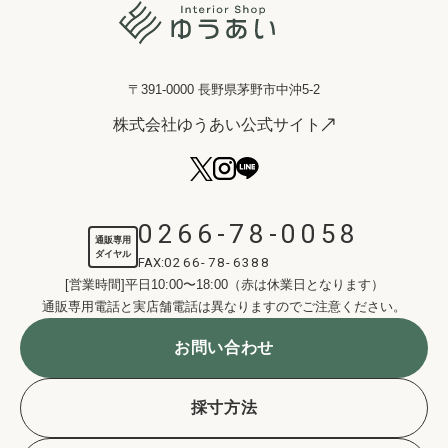
〒391-0000 長野県茅野市中沖5-2
株式会社ゆうあい公式サイト
0266-78-0058
通販専用
ダイヤル
FAX:
0266-78-6388
[営業時間]平日10:00〜18:00（赤は休業日となります）
通販専用電話と実店舗電話は異なりますのでご注意ください。
お問い合わせ
採寸方法