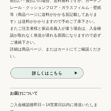
前払い・後払いの場合、送料無料ですが、カーテン
レール・クッションフロア・ガラスフィルム・壁紙
等（商品ページに送料がかかる旨記載してありま
す）は送料がかかりますので予めご了承下さい。
またご注文者様と振込名義人が違う場合は、入金確
認が取れなく発送が遅れる原因になりますので必ず
ご連絡下さい。
詳細は商品ページ、またはカートにてご確認くださ
い。
お届けについて
ご入金確認後即日～14営業日以内に発送いたしま