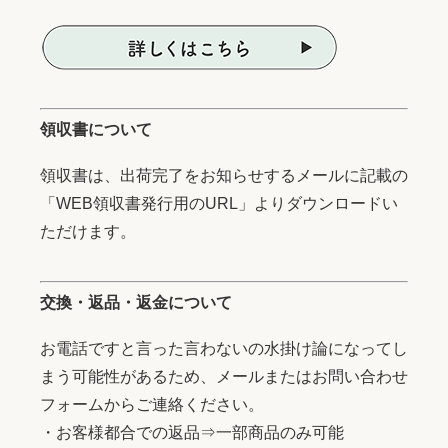
領収書について
領収書は、出荷完了をお知らせするメールに記載の
「WEB領収書発行用のURL」よりダウンロードい
ただけます。
交換・返品・返金について
お電話ですと言った言わないの水掛け論になってし
まう可能性があるため、メールまたはお問い合わせ
フォームからご連絡ください。
・お客様都合での返品⇒一部商品のみ可能