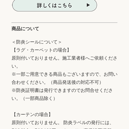
商品について
＜防炎シールについて＞
【ラグ・カーペットの場合】
原則付いておりません。施工業者様へご依頼くださ
い。
※一部ご用意できる商品もございますので、お問い
合わせください。（商品発送後の対応不可）
※防炎証明書は発行できますのでお問合せくださ
い。（一部商品除く）
【カーテンの場合】
原則付いておりません。 防炎ラベルの発行には、