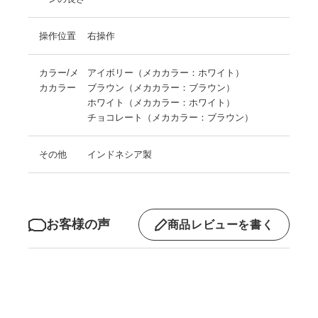
操作位置
右操作
カラー/メ
アイボリー（メカカラー：ホワイト）
カカラー
ブラウン（メカカラー：ブラウン）
ホワイト（メカカラー：ホワイト）
チョコレート（メカカラー：ブラウン）
その他
インドネシア製
お客様の声
商品レビューを書く