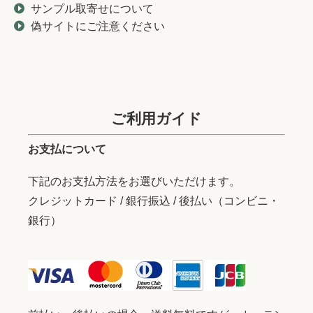
サンプル取寄せについて
偽サイトにご注意ください
ご利用ガイド
お支払について
下記のお支払方法をお選びいただけます。
クレジットカード / 銀行振込 / 後払い（コンビニ・
銀行）