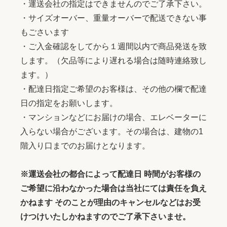
・運送会社の指定はできませんのでご了承下さい。
・サイズオーバー、重量オーバーで配送できない事
もごさいます
・ご入金確認をしてから１週間以内で商品発送を致
します。（欠品等により遅れる場合は随時連絡致し
ます。）
・配達日指定ご希望のお客様は、その他の欄で配達
日の指定をお願いします。
・マンションなどにお届けの場合、エレベーターに
入らない場合がございます。その場合は、建物の1
階入り口までのお届けとなります。
※運送会社の都合によって配達日 時間がお客様の
ご希望に沿わなかった場合は当社にては責任を負え
かねます そのことが理由のキャンセルなどはお受
けつけいたしかねますのでご了承下さいませ。