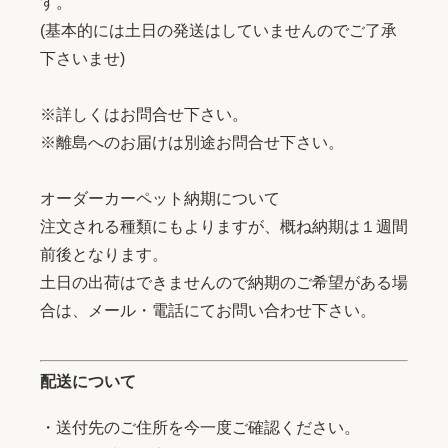
す。
(基本的には土日の発送はしていませんのでご了承
下さいませ)
※詳しくはお問合せ下さい。
※離島へのお届けは別途お問合せ下さい。
オーダーカーペット納期について
注文される種類にもよりますが、概ね納期は１週間
前後となります。
土日の出荷はできませんので納期のご希望がある場
合は、メール・電話にてお問い合わせ下さい。
配送について
・送付先のご住所を今一度ご確認ください。