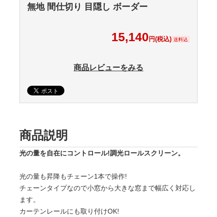
無地 間仕切り 目隠し ボーダー
15,140
円(税込)
送料込
商品レビューをみる
商品説明
光の量を自在にコントロール!調光ロールスクリーン。
光の量も昇降もチェーン1本で操作!
チェーンタイプなので小窓から大きな窓まで幅広く対応し
ます。
カーテンレールにも取り付けOK!