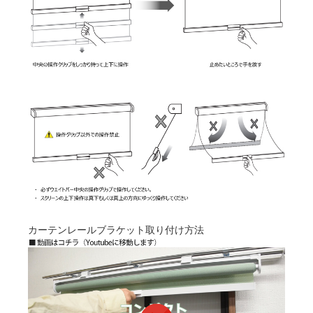
カーテンレールブラケット取り付け方法