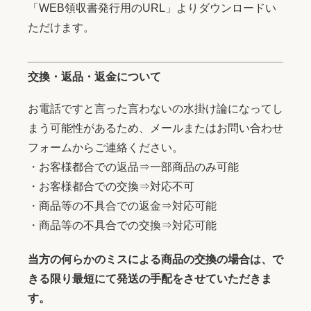
「WEB領収書発行用のURL」よりダウンロードい
ただけます。
交換・返品・返金について
お電話ですと言った言わないの水掛け論になってし
まう可能性があるため、メールまたはお問い合わせ
フォームからご連絡ください。
・お客様都合での返品⇒一部商品のみ可能
・お客様都合での交換⇒対応不可
・商品等の不具合での返金⇒対応可能
・商品等の不具合での交換⇒対応可能
当方の何らかのミスによる商品の交換の場合は、で
きる限り最短にて発送の手配をさせていただきま
す。