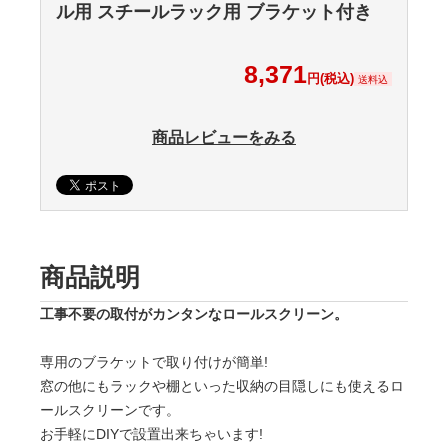
ル用 スチールラック用 ブラケット付き
8,371
円(税込)
送料込
商品レビューをみる
商品説明
工事不要の取付がカンタンなロールスクリーン。
専用のブラケットで取り付けが簡単!
窓の他にもラックや棚といった収納の目隠しにも使えるロ
ールスクリーンです。
お手軽にDIYで設置出来ちゃいます!