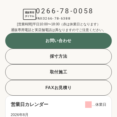
0266-78-0058
通販専用
ダイヤル
FAX:
0266-78-6388
[営業時間]平日10:00〜18:00（赤は休業日となります）
通販専用電話と実店舗電話は異なりますのでご注意ください。
お問い合わせ
採寸方法
取付施工
FAXお見積り
営業日カレンダー
…休業日
2026年8月