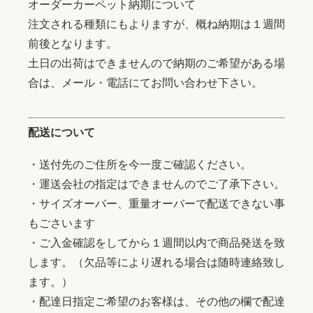
オーダーカーペット納期について
注文される種類にもよりますが、概ね納期は１週間
前後となります。
土日の出荷はできませんので納期のご希望がある場
合は、メール・電話にてお問い合わせ下さい。
配送について
・送付先のご住所を今一度ご確認ください。
・運送会社の指定はできませんのでご了承下さい。
・サイズオーバー、重量オーバーで配送できない事
もごさいます
・ご入金確認をしてから１週間以内で商品発送を致
します。（欠品等により遅れる場合は随時連絡致し
ます。）
・配達日指定ご希望のお客様は、その他の欄で配達