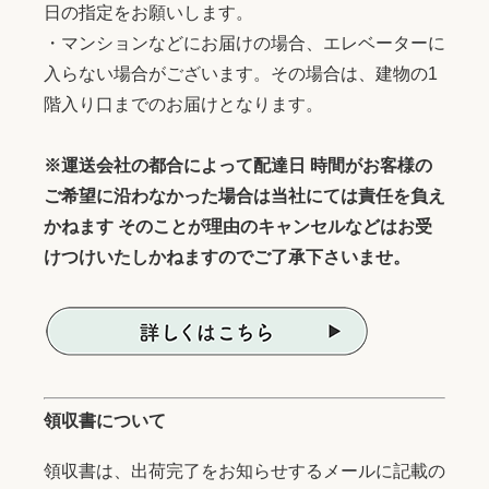
日の指定をお願いします。
・マンションなどにお届けの場合、エレベーターに
入らない場合がございます。その場合は、建物の1
階入り口までのお届けとなります。
※運送会社の都合によって配達日 時間がお客様の
ご希望に沿わなかった場合は当社にては責任を負え
かねます そのことが理由のキャンセルなどはお受
けつけいたしかねますのでご了承下さいませ。
領収書について
領収書は、出荷完了をお知らせするメールに記載の