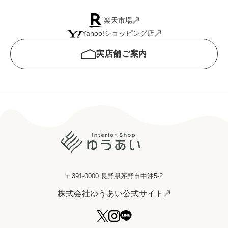
楽天市場
Yahoo!ショッピング店
実店舗ご案内
〒391-0000 長野県茅野市中沖5-2
株式会社ゆうあい公式サイト