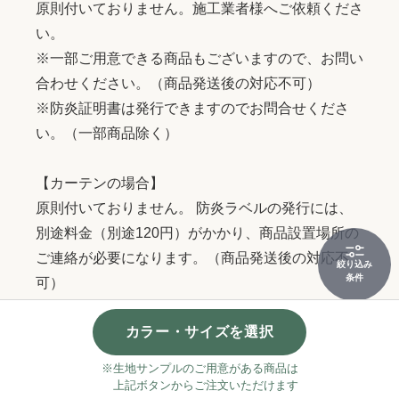
原則付いておりません。施工業者様へご依頼くださ
い。
※一部ご用意できる商品もございますので、お問い
合わせください。（商品発送後の対応不可）
※防炎証明書は発行できますのでお問合せくださ
い。（一部商品除く）
【カーテンの場合】
原則付いておりません。 防炎ラベルの発行には、
別途料金（別途120円）がかかり、商品設置場所の
ご連絡が必要になります。（商品発送後の対応不
絞り込み
条件
可）
ご希望の場合は、事前にお問い合わせください。
カラー・サイズを選択
※生地サンプルのご用意がある商品は
上記ボタンからご注文いただけます