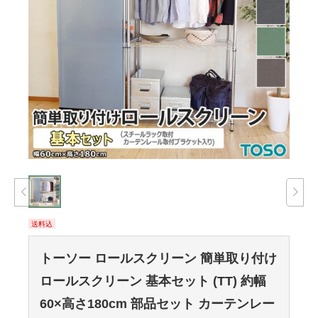
送料込
トーソー ロールスクリーン 簡単取り付け
ロールスクリーン 基本セット (TT) 約幅
60×高さ180cm 部品セット カーテンレー