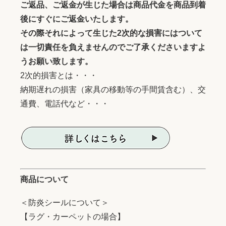
ご返品、ご返金が生じた場合は商品代金を商品到着
後にすぐにご返金いたします。
その際それによって生じた2次的な損害にはついて
は一切責任を負えませんのでご了承くださいますよ
うお願い致します。
2次的損害とは・・・
納期遅れの損害（家具の移動等の手間賃含む）、交
通費、電話代など・・・
商品について
＜防炎シールについて＞
【ラグ・カーペットの場合】