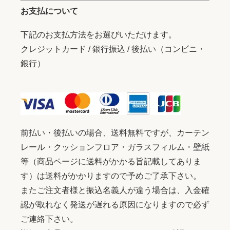
お支払について
下記のお支払方法をお選びいただけます。
クレジットカード / 銀行振込 / 後払い（コンビニ・
銀行）
前払い・後払いの場合、送料無料ですが、カーテン
レール・クッションフロア・ガラスフィルム・壁紙
等（商品ページに送料がかかる旨記載してありま
す）は送料がかかりますので予めご了承下さい。
またご注文者様と振込名義人が違う場合は、入金確
認が取れなく発送が遅れる原因になりますので必ず
ご連絡下さい。