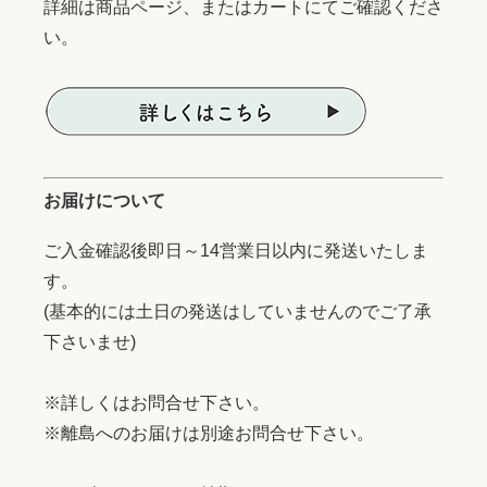
詳細は商品ページ、またはカートにてご確認くださ
い。
お届けについて
ご入金確認後即日～14営業日以内に発送いたしま
す。
(基本的には土日の発送はしていませんのでご了承
下さいませ)
※詳しくはお問合せ下さい。
※離島へのお届けは別途お問合せ下さい。