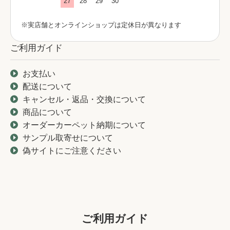
27
28
29
30
※実店舗とオンラインショップは定休日が異なります
ご利用ガイド
お支払い
配送について
キャンセル・返品・交換について
商品について
オーダーカーペット納期について
サンプル取寄せについて
偽サイトにご注意ください
ご利用ガイド