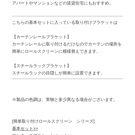
アパートやマンションなどの賃貸住宅にもおすすめ。
こちらの基本セットに入っている取り付けブラケットは
【カーテンレールブラケット】
カーテンレールに取り付けるだけなのでカーテンの場所を
簡単にロールスクリーンに模様替えできます。
【スチールラックブラケット】
スチールラックの目隠しが簡単に設置できます。
※製品の色調は、実物と多少異なる場合がございます。
[簡単取り付けロールスクリーン シリーズ]
基本セット>>