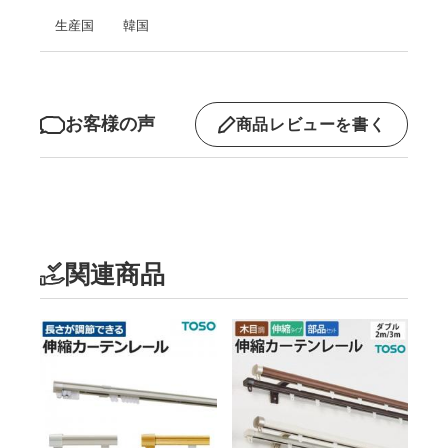
生産国
韓国
お客様の声
商品レビューを書く
関連商品