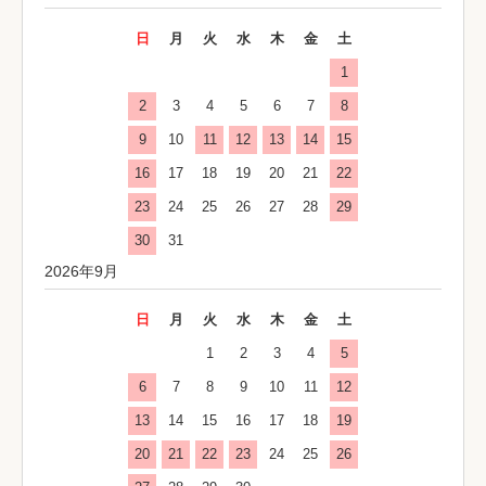
日
月
火
水
木
金
土
1
2
3
4
5
6
7
8
9
10
11
12
13
14
15
16
17
18
19
20
21
22
23
24
25
26
27
28
29
30
31
2026年9月
日
月
火
水
木
金
土
1
2
3
4
5
6
7
8
9
10
11
12
13
14
15
16
17
18
19
20
21
22
23
24
25
26