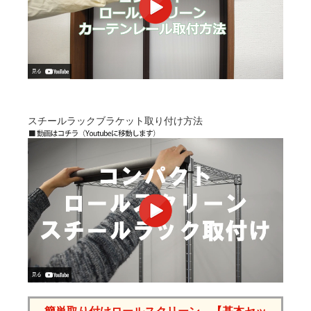
スチールラックブラケット取り付け方法