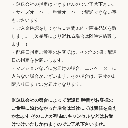
・運送会社の指定はできませんのでご了承下さい。
・サイズオーバー、重量オーバーで配送できない事
もごさいます
・ご入金確認をしてから１週間以内で商品発送を致
します。（欠品等により遅れる場合は随時連絡致し
ます。）
・配達日指定ご希望のお客様は、その他の欄で配達
日の指定をお願いします。
・マンションなどにお届けの場合、エレベーターに
入らない場合がございます。その場合は、建物の1
階入り口までのお届けとなります。
※運送会社の都合によって配達日 時間がお客様の
ご希望に沿わなかった場合は当社にては責任を負え
かねます そのことが理由のキャンセルなどはお受
けつけいたしかねますのでご了承下さいませ。