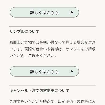
サンプルについて
画面上と実物では色柄が異なって見える場合がござ
います。実際の色合いや質感は、サンプルをご請求
いただき、ご確認ください。
キャンセル・注文内容変更について
ご注文をいただいた時点で、出荷準備・製作等に入