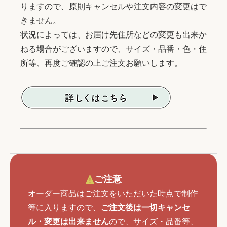
りますので、原則キャンセルや注文内容の変更はで
きません。
状況によっては、お届け先住所などの変更も出来か
ねる場合がございますので、サイズ・品番・色・住
所等、再度ご確認の上ご注文お願いします。
ご注意
オーダー商品はご注文をいただいた時点で制作
等に入りますので、
ご注文後は一切キャンセ
ル・変更は出来ません
ので、サイズ・品番等、