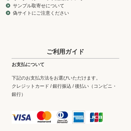
サンプル取寄せについて
偽サイトにご注意ください
ご利用ガイド
お支払について
下記のお支払方法をお選びいただけます。
クレジットカード / 銀行振込 / 後払い（コンビニ・
銀行）