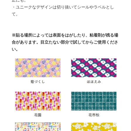
止にも。
・ユニークなデザインは切り抜いてシールやラベルとし
て。
※貼る場所によっては表面をはがしたり、粘着剤が残る場
合があります。目立たない部分で試してからご使用くださ
い。