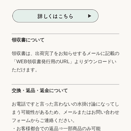
領収書について
領収書は、出荷完了をお知らせするメールに記載の
「WEB領収書発行用のURL」よりダウンロードい
ただけます。
交換・返品・返金について
お電話ですと言った言わないの水掛け論になってし
まう可能性があるため、メールまたはお問い合わせ
フォームからご連絡ください。
・お客様都合での返品⇒一部商品のみ可能