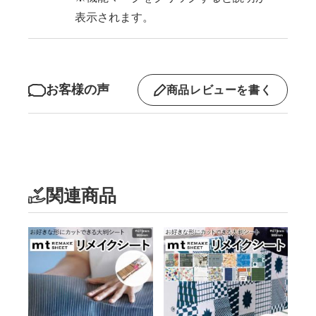
表示されます。
お客様の声
商品レビューを書く
関連商品