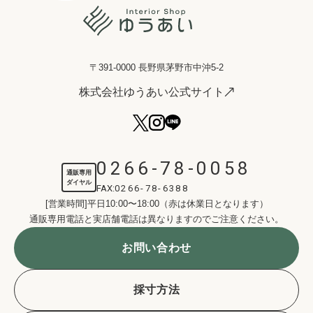
〒391-0000 長野県茅野市中沖5-2
株式会社ゆうあい公式サイト
0266-78-0058
通販専用
ダイヤル
FAX:
0266-78-6388
[営業時間]平日10:00〜18:00（赤は休業日となります）
通販専用電話と実店舗電話は異なりますのでご注意ください。
お問い合わせ
採寸方法