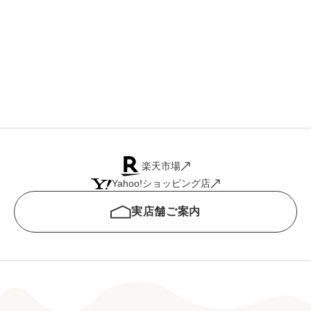
楽天市場
Yahoo!ショッピング店
実店舗ご案内