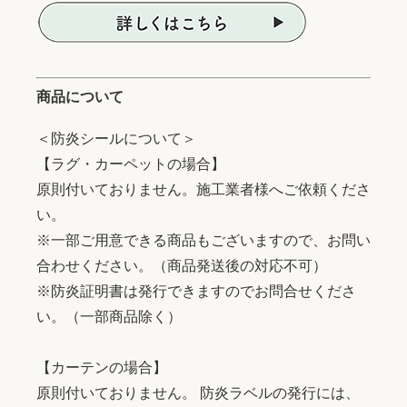
商品について
＜防炎シールについて＞
【ラグ・カーペットの場合】
原則付いておりません。施工業者様へご依頼くださ
い。
※一部ご用意できる商品もございますので、お問い
合わせください。（商品発送後の対応不可）
※防炎証明書は発行できますのでお問合せくださ
い。（一部商品除く）
【カーテンの場合】
原則付いておりません。 防炎ラベルの発行には、