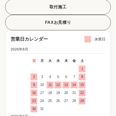
取付施工
FAXお見積り
営業日カレンダー
…休業日
2026年8月
日
月
火
水
木
金
土
1
2
3
4
5
6
7
8
9
10
11
12
13
14
15
16
17
18
19
20
21
22
23
24
25
26
27
28
29
30
31