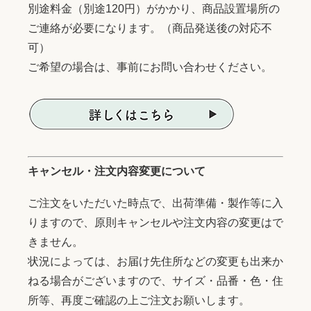
別途料金（別途120円）がかかり、商品設置場所の
ご連絡が必要になります。（商品発送後の対応不
可）
ご希望の場合は、事前にお問い合わせください。
キャンセル・注文内容変更について
ご注文をいただいた時点で、出荷準備・製作等に入
りますので、原則キャンセルや注文内容の変更はで
きません。
状況によっては、お届け先住所などの変更も出来か
ねる場合がございますので、サイズ・品番・色・住
所等、再度ご確認の上ご注文お願いします。