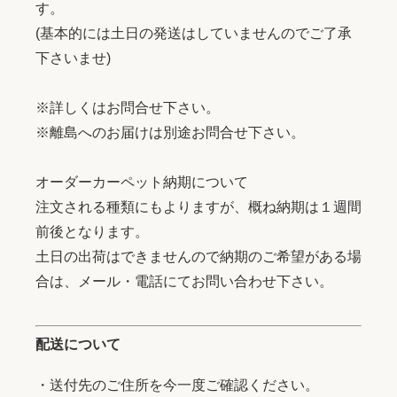
す。
(基本的には土日の発送はしていませんのでご了承
下さいませ)
※詳しくはお問合せ下さい。
※離島へのお届けは別途お問合せ下さい。
オーダーカーペット納期について
注文される種類にもよりますが、概ね納期は１週間
前後となります。
土日の出荷はできませんので納期のご希望がある場
合は、メール・電話にてお問い合わせ下さい。
配送について
・送付先のご住所を今一度ご確認ください。