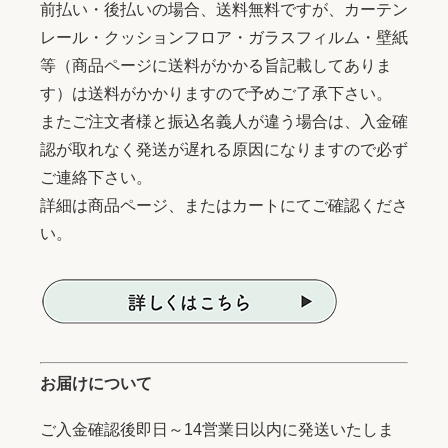
前払い・後払いの場合、送料無料ですが、カーテン
レール・クッションフロア・ガラスフィルム・壁紙
等（商品ページに送料がかかる旨記載してありま
す）は送料がかかりますので予めご了承下さい。
またご注文者様と振込名義人が違う場合は、入金確
認が取れなく発送が遅れる原因になりますので必ず
ご連絡下さい。
詳細は商品ページ、またはカートにてご確認くださ
い。
お届けについて
ご入金確認後即日～14営業日以内に発送いたしま