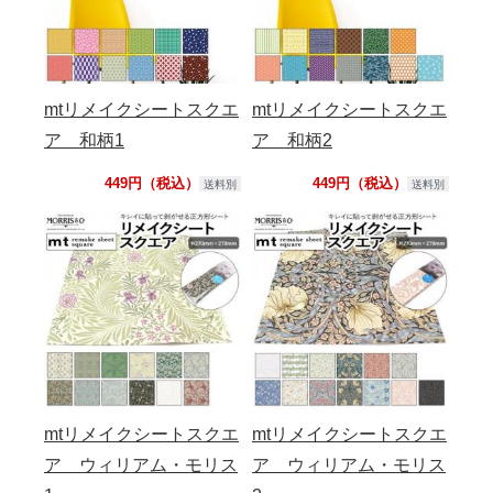
mtリメイクシートスクエ
mtリメイクシートスクエ
ア 和柄1
ア 和柄2
449円（税込）
449円（税込）
送料別
送料別
mtリメイクシートスクエ
mtリメイクシートスクエ
ア ウィリアム・モリス
ア ウィリアム・モリス