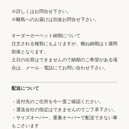
※詳しくはお問合せ下さい。
※離島へのお届けは別途お問合せ下さい。
オーダーカーペット納期について
注文される種類にもよりますが、概ね納期は１週間
前後となります。
土日の出荷はできませんので納期のご希望がある場
合は、メール・電話にてお問い合わせ下さい。
配送について
・送付先のご住所を今一度ご確認ください。
・運送会社の指定はできませんのでご了承下さい。
・サイズオーバー、重量オーバーで配送できない事
もごさいます