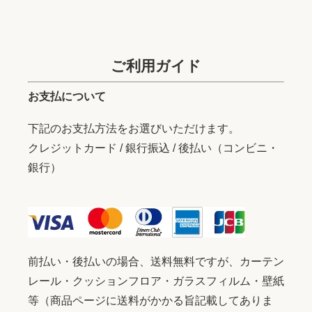
ご利用ガイド
お支払について
下記のお支払方法をお選びいただけます。
クレジットカード / 銀行振込 / 後払い（コンビニ・
銀行）
前払い・後払いの場合、送料無料ですが、カーテン
レール・クッションフロア・ガラスフィルム・壁紙
等（商品ページに送料がかかる旨記載してありま