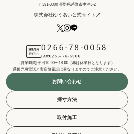
〒391-0000 長野県茅野市中沖5-2
株式会社ゆうあい公式サイト
0266-78-0058
通販専用
ダイヤル
FAX:
0266-78-6388
[営業時間]平日10:00〜18:00（赤は休業日となります）
通販専用電話と実店舗電話は異なりますのでご注意ください。
お問い合わせ
採寸方法
取付施工