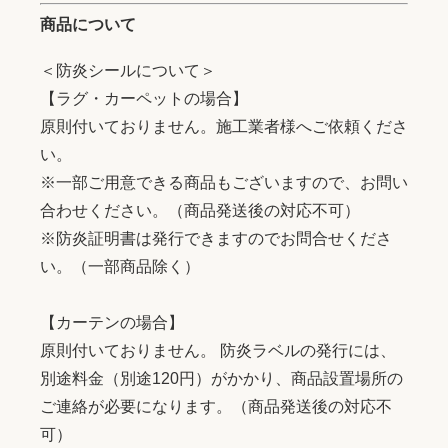
商品について
＜防炎シールについて＞
【ラグ・カーペットの場合】
原則付いておりません。施工業者様へご依頼くださ
い。
※一部ご用意できる商品もございますので、お問い
合わせください。（商品発送後の対応不可）
※防炎証明書は発行できますのでお問合せくださ
い。（一部商品除く）
【カーテンの場合】
原則付いておりません。 防炎ラベルの発行には、
別途料金（別途120円）がかかり、商品設置場所の
ご連絡が必要になります。（商品発送後の対応不
可）