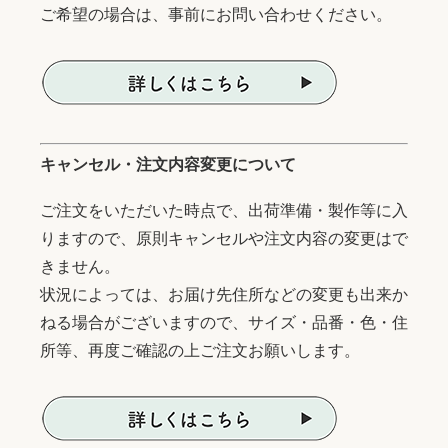
ご希望の場合は、事前にお問い合わせください。
キャンセル・注文内容変更について
ご注文をいただいた時点で、出荷準備・製作等に入
りますので、原則キャンセルや注文内容の変更はで
きません。
状況によっては、お届け先住所などの変更も出来か
ねる場合がございますので、サイズ・品番・色・住
所等、再度ご確認の上ご注文お願いします。