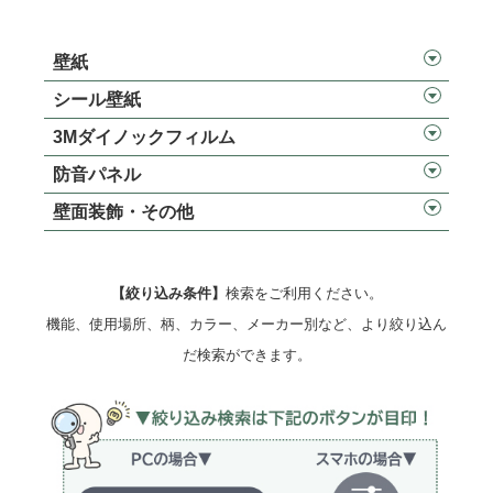
壁紙
シール壁紙
3Mダイノックフィルム
防音パネル
壁面装飾・その他
【絞り込み条件】
検索をご利用ください。
機能、使用場所、柄、カラー、メーカー別など、より絞り込ん
だ検索ができます。