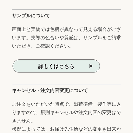
サンプルについて
画面上と実物では色柄が異なって見える場合がござ
います。実際の色合いや質感は、サンプルをご請求
いただき、ご確認ください。
キャンセル・注文内容変更について
ご注文をいただいた時点で、出荷準備・製作等に入
りますので、原則キャンセルや注文内容の変更はで
きません。
状況によっては、お届け先住所などの変更も出来か