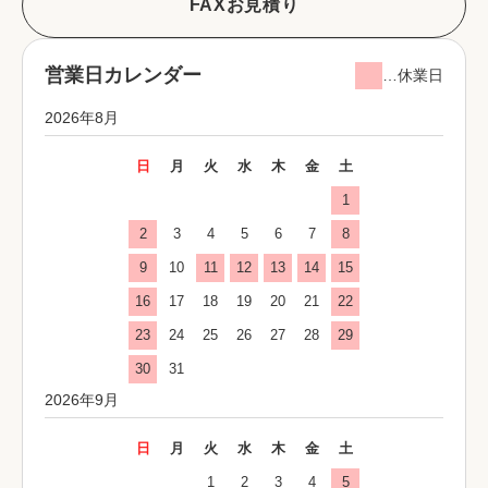
FAXお見積り
営業日カレンダー
…休業日
2026年8月
日
月
火
水
木
金
土
1
2
3
4
5
6
7
8
9
10
11
12
13
14
15
16
17
18
19
20
21
22
23
24
25
26
27
28
29
30
31
2026年9月
日
月
火
水
木
金
土
1
2
3
4
5