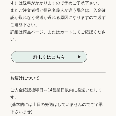
す）は送料がかかりますので予めご了承下さい。
またご注文者様と振込名義人が違う場合は、入金確
認が取れなく発送が遅れる原因になりますので必ず
ご連絡下さい。
詳細は商品ページ、またはカートにてご確認くださ
い。
お届けについて
ご入金確認後即日～14営業日以内に発送いたしま
す。
(基本的には土日の発送はしていませんのでご了承
下さいませ)