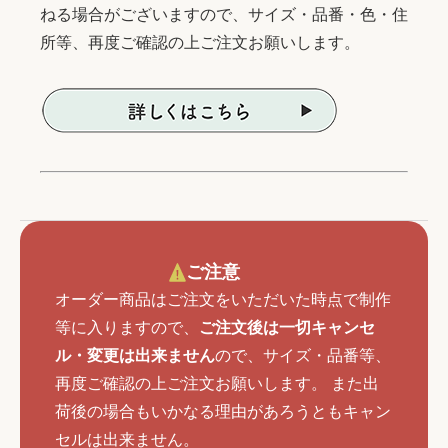
ねる場合がございますので、サイズ・品番・色・住
所等、再度ご確認の上ご注文お願いします。
ご注意
オーダー商品はご注文をいただいた時点で制作
等に入りますので、
ご注文後は一切キャンセ
ル・変更は出来ません
ので、サイズ・品番等、
再度ご確認の上ご注文お願いします。 また出
荷後の場合もいかなる理由があろうともキャン
セルは出来ません。