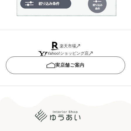
楽天市場
Yahoo!ショッピング店
実店舗ご案内