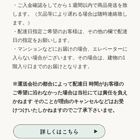
・ご入金確認をしてから１週間以内で商品発送を致
します。（欠品等により遅れる場合は随時連絡致し
ます。）
・配達日指定ご希望のお客様は、その他の欄で配達
日の指定をお願いします。
・マンションなどにお届けの場合、エレベーターに
入らない場合がございます。その場合は、建物の1
階入り口までのお届けとなります。
※運送会社の都合によって配達日 時間がお客様の
ご希望に沿わなかった場合は当社にては責任を負え
かねます そのことが理由のキャンセルなどはお受
けつけいたしかねますのでご了承下さいませ。