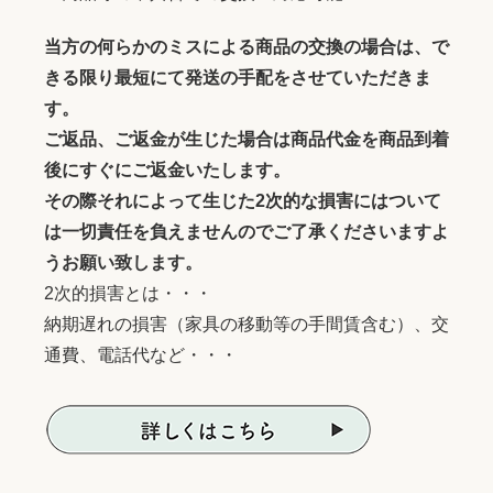
当方の何らかのミスによる商品の交換の場合は、で
きる限り最短にて発送の手配をさせていただきま
す。
ご返品、ご返金が生じた場合は商品代金を商品到着
後にすぐにご返金いたします。
その際それによって生じた2次的な損害にはついて
は一切責任を負えませんのでご了承くださいますよ
うお願い致します。
2次的損害とは・・・
納期遅れの損害（家具の移動等の手間賃含む）、交
通費、電話代など・・・