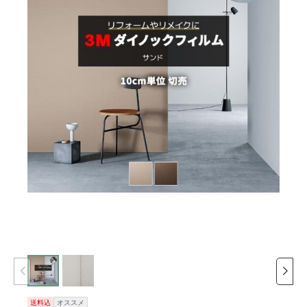
送料込
オススメ