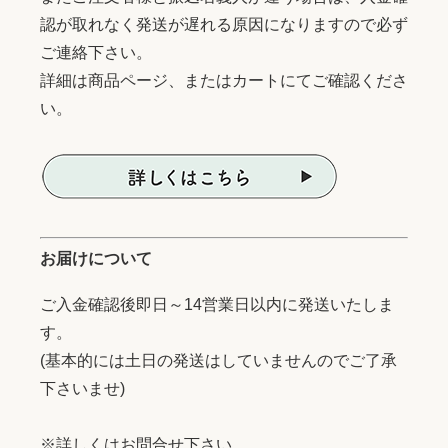
認が取れなく発送が遅れる原因になりますので必ず
ご連絡下さい。
詳細は商品ページ、またはカートにてご確認くださ
い。
お届けについて
ご入金確認後即日～14営業日以内に発送いたしま
す。
(基本的には土日の発送はしていませんのでご了承
下さいませ)
※詳しくはお問合せ下さい。