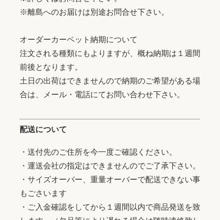
※離島へのお届けは別途お問合せ下さい。
オーダーカーペット納期について
注文される種類にもよりますが、概ね納期は１週間
前後となります。
土日の出荷はできませんので納期のご希望がある場
合は、メール・電話にてお問い合わせ下さい。
配送について
・送付先のご住所を今一度ご確認ください。
・運送会社の指定はできませんのでご了承下さい。
・サイズオーバー、重量オーバーで配送できない事
もごさいます
・ご入金確認をしてから１週間以内で商品発送を致