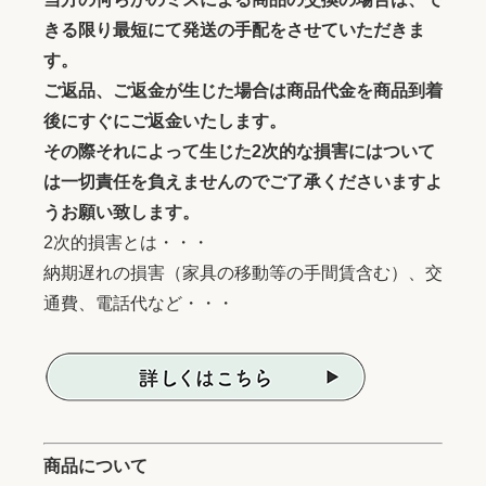
きる限り最短にて発送の手配をさせていただきま
す。
ご返品、ご返金が生じた場合は商品代金を商品到着
後にすぐにご返金いたします。
その際それによって生じた2次的な損害にはついて
は一切責任を負えませんのでご了承くださいますよ
うお願い致します。
2次的損害とは・・・
納期遅れの損害（家具の移動等の手間賃含む）、交
通費、電話代など・・・
商品について