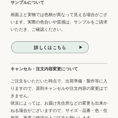
サンプルについて
画面上と実物では色柄が異なって見える場合がござ
います。実際の色合いや質感は、サンプルをご請求
いただき、ご確認ください。
キャンセル・注文内容変更について
ご注文をいただいた時点で、出荷準備・製作等に入
りますので、原則キャンセルや注文内容の変更はで
きません。
状況によっては、お届け先住所などの変更も出来か
ねる場合がございますので、サイズ・品番・色・住
所等、再度ご確認の上ご注文お願いします。