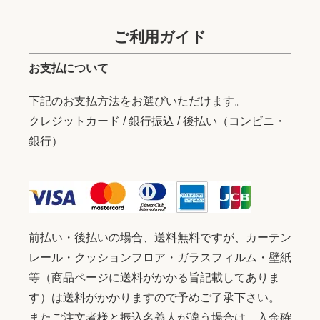
ご利用ガイド
お支払について
下記のお支払方法をお選びいただけます。
クレジットカード / 銀行振込 / 後払い（コンビニ・
銀行）
前払い・後払いの場合、送料無料ですが、カーテン
レール・クッションフロア・ガラスフィルム・壁紙
等（商品ページに送料がかかる旨記載してありま
す）は送料がかかりますので予めご了承下さい。
またご注文者様と振込名義人が違う場合は、入金確