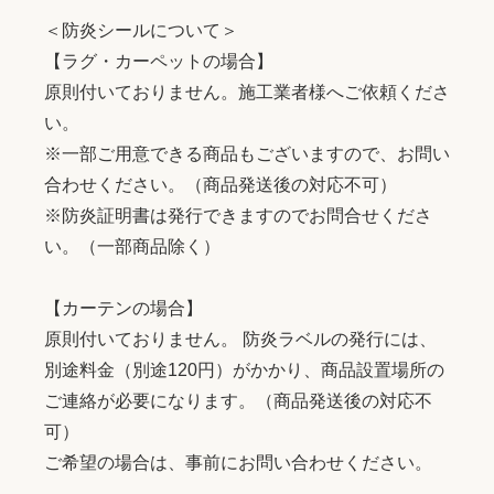
＜防炎シールについて＞
【ラグ・カーペットの場合】
原則付いておりません。施工業者様へご依頼くださ
い。
※一部ご用意できる商品もございますので、お問い
合わせください。（商品発送後の対応不可）
※防炎証明書は発行できますのでお問合せくださ
い。（一部商品除く）
【カーテンの場合】
原則付いておりません。 防炎ラベルの発行には、
別途料金（別途120円）がかかり、商品設置場所の
ご連絡が必要になります。（商品発送後の対応不
可）
ご希望の場合は、事前にお問い合わせください。