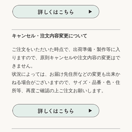
キャンセル・注文内容変更について
ご注文をいただいた時点で、出荷準備・製作等に入
りますので、原則キャンセルや注文内容の変更はで
きません。
状況によっては、お届け先住所などの変更も出来か
ねる場合がございますので、サイズ・品番・色・住
所等、再度ご確認の上ご注文お願いします。