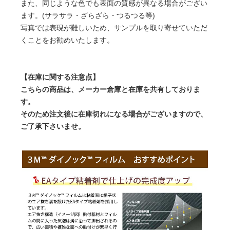
また、同じような色でも表面の質感が異なる場合がござい
ます。(サラサラ・ざらざら・つるつる等)
写真では表現が難しいため、サンプルを取り寄せていただ
くことをお勧めいたします。
【在庫に関する注意点】
こちらの商品は、メーカー倉庫と在庫を共有しておりま
す。
そのため注文後に在庫切れになる場合がございますので、
ご了承下さいませ。