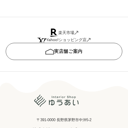
楽天市場
Yahoo!ショッピング店
実店舗ご案内
〒391-0000 長野県茅野市中沖5-2