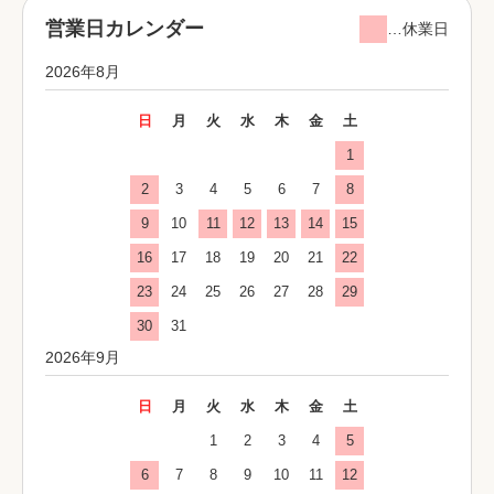
営業日カレンダー
…休業日
2026年8月
日
月
火
水
木
金
土
1
2
3
4
5
6
7
8
9
10
11
12
13
14
15
16
17
18
19
20
21
22
23
24
25
26
27
28
29
30
31
2026年9月
日
月
火
水
木
金
土
1
2
3
4
5
6
7
8
9
10
11
12