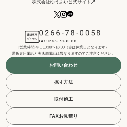
株式会社ゆうあい公式サイト
0266-78-0058
通販専用
ダイヤル
FAX:
0266-78-6388
[営業時間]平日10:00〜18:00（赤は休業日となります）
通販専用電話と実店舗電話は異なりますのでご注意ください。
お問い合わせ
採寸方法
取付施工
FAXお見積り