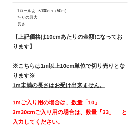
1ロールあ
5000cm（50m）
たりの最大
長さ
【上記価格は10cmあたりの金額になってお
ります】
※こちらは1m以上10cm単位で切り売りとな
ります※
1m未満の長さはお受け出来ません。
1mご入り用の場合は、数量「10」
3m30cmご入り用の場合は、数量「33」 と
入力してください。