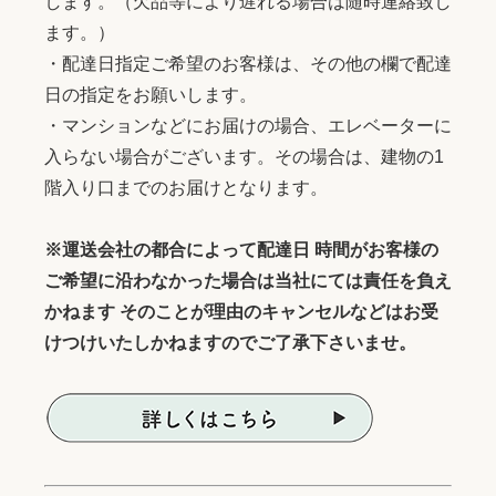
します。（欠品等により遅れる場合は随時連絡致し
ます。）
・配達日指定ご希望のお客様は、その他の欄で配達
日の指定をお願いします。
・マンションなどにお届けの場合、エレベーターに
入らない場合がございます。その場合は、建物の1
階入り口までのお届けとなります。
※運送会社の都合によって配達日 時間がお客様の
ご希望に沿わなかった場合は当社にては責任を負え
かねます そのことが理由のキャンセルなどはお受
けつけいたしかねますのでご了承下さいませ。