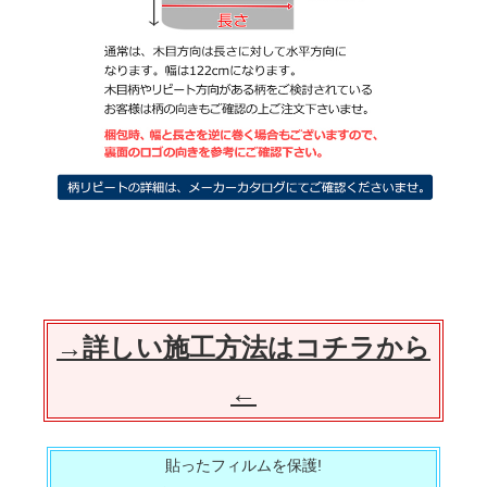
→詳しい施工方法はコチラから
←
貼ったフィルムを保護!