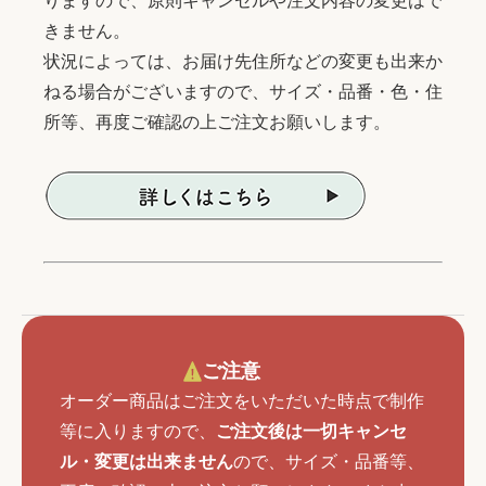
りますので、原則キャンセルや注文内容の変更はで
きません。
状況によっては、お届け先住所などの変更も出来か
ねる場合がございますので、サイズ・品番・色・住
所等、再度ご確認の上ご注文お願いします。
ご注意
オーダー商品はご注文をいただいた時点で制作
等に入りますので、
ご注文後は一切キャンセ
ル・変更は出来ません
ので、サイズ・品番等、