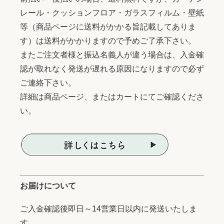
レール・クッションフロア・ガラスフィルム・壁紙
等（商品ページに送料がかかる旨記載してありま
す）は送料がかかりますので予めご了承下さい。
またご注文者様と振込名義人が違う場合は、入金確
認が取れなく発送が遅れる原因になりますので必ず
ご連絡下さい。
詳細は商品ページ、またはカートにてご確認くださ
い。
お届けについて
ご入金確認後即日～14営業日以内に発送いたしま
す。