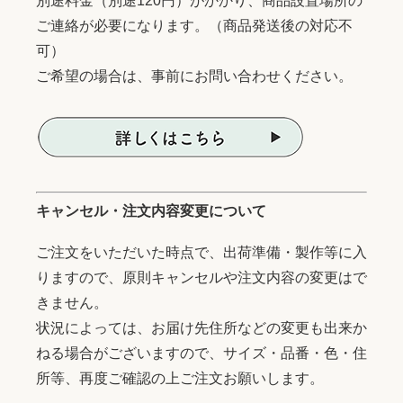
別途料金（別途120円）がかかり、商品設置場所の
ご連絡が必要になります。（商品発送後の対応不
可）
ご希望の場合は、事前にお問い合わせください。
キャンセル・注文内容変更について
ご注文をいただいた時点で、出荷準備・製作等に入
りますので、原則キャンセルや注文内容の変更はで
きません。
状況によっては、お届け先住所などの変更も出来か
ねる場合がございますので、サイズ・品番・色・住
所等、再度ご確認の上ご注文お願いします。