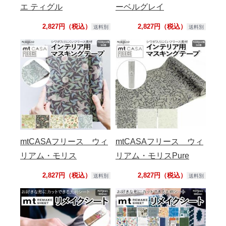
エ ティグル
ーベルグレイ
2,827円（税込）
2,827円（税込）
送料別
送料別
mtCASAフリース ウィ
mtCASAフリース ウィ
リアム・モリス
リアム・モリスPure
2,827円（税込）
2,827円（税込）
送料別
送料別