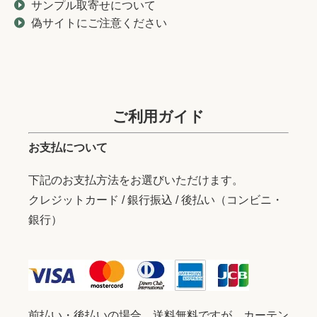
サンプル取寄せについて
偽サイトにご注意ください
ご利用ガイド
お支払について
下記のお支払方法をお選びいただけます。
クレジットカード / 銀行振込 / 後払い（コンビニ・
銀行）
前払い・後払いの場合、送料無料ですが、カーテン