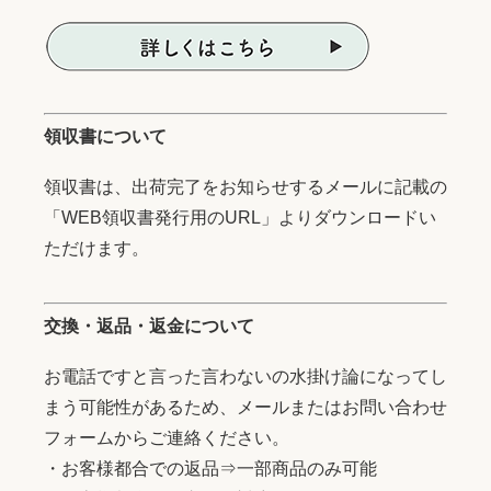
領収書について
領収書は、出荷完了をお知らせするメールに記載の
「WEB領収書発行用のURL」よりダウンロードい
ただけます。
交換・返品・返金について
お電話ですと言った言わないの水掛け論になってし
まう可能性があるため、メールまたはお問い合わせ
フォームからご連絡ください。
・お客様都合での返品⇒一部商品のみ可能