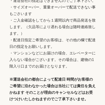
・運送会社の指定はできませんのでご了承下さい。
・サイズオーバー、重量オーバーで配送できない事
もごさいます
・ご入金確認をしてから１週間以内で商品発送を致
します。（欠品等により遅れる場合は随時連絡致し
ます。）
・配達日指定ご希望のお客様は、その他の欄で配達
日の指定をお願いします。
・マンションなどにお届けの場合、エレベーターに
入らない場合がございます。その場合は、建物の1
階入り口までのお届けとなります。
※運送会社の都合によって配達日 時間がお客様の
ご希望に沿わなかった場合は当社にては責任を負え
かねます そのことが理由のキャンセルなどはお受
けつけいたしかねますのでご了承下さいませ。