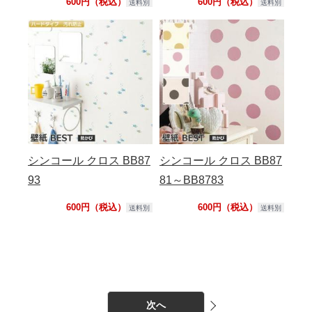
600円（税込）
600円（税込）
送料別
送料別
シンコール クロス BB87
シンコール クロス BB87
93
81～BB8783
600円（税込）
600円（税込）
送料別
送料別
次へ