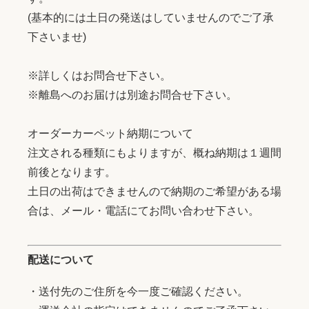
(基本的には土日の発送はしていませんのでご了承
下さいませ)
※詳しくはお問合せ下さい。
※離島へのお届けは別途お問合せ下さい。
オーダーカーペット納期について
注文される種類にもよりますが、概ね納期は１週間
前後となります。
土日の出荷はできませんので納期のご希望がある場
合は、メール・電話にてお問い合わせ下さい。
配送について
・送付先のご住所を今一度ご確認ください。