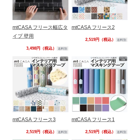
mtCASA フリース幅広タ
mtCASA フリース2
イプ 壁用
2,519円（税込）
送料別
3,498円（税込）
送料別
mtCASA フリース3
mtCASA フリース1
2,519円（税込）
2,519円（税込）
送料別
送料別