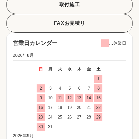
取付施工
FAXお見積り
営業日カレンダー
…休業日
2026年8月
日
月
火
水
木
金
土
1
2
3
4
5
6
7
8
9
10
11
12
13
14
15
16
17
18
19
20
21
22
23
24
25
26
27
28
29
30
31
2026年9月