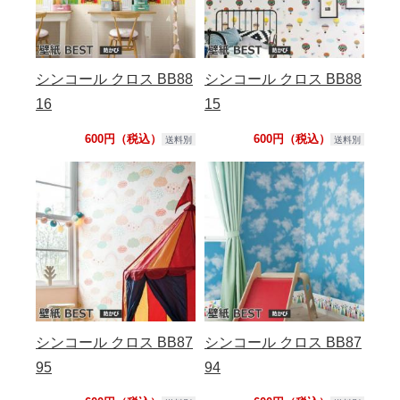
シンコール クロス BB88
シンコール クロス BB88
16
15
600円（税込）
600円（税込）
送料別
送料別
シンコール クロス BB87
シンコール クロス BB87
95
94