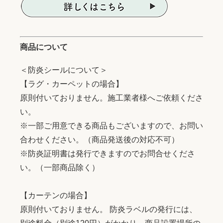
商品について
＜防炎シールについて＞
【ラグ・カーペットの場合】
原則付いておりません。施工業者様へご依頼くださ
い。
※一部ご用意できる商品もございますので、お問い
合わせください。（商品発送後の対応不可）
※防炎証明書は発行できますのでお問合せくださ
い。（一部商品除く）
【カーテンの場合】
原則付いておりません。 防炎ラベルの発行には、