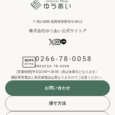
〒391-0000 長野県茅野市中沖5-2
株式会社ゆうあい公式サイト
0266-78-0058
通販専用
ダイヤル
FAX:
0266-78-6388
[営業時間]平日10:00〜18:00（赤は休業日となります）
通販専用電話と実店舗電話は異なりますのでご注意ください。
お問い合わせ
採寸方法