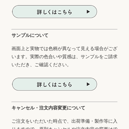
サンプルについて
画面上と実物では色柄が異なって見える場合がござ
います。実際の色合いや質感は、サンプルをご請求
いただき、ご確認ください。
キャンセル・注文内容変更について
ご注文をいただいた時点で、出荷準備・製作等に入