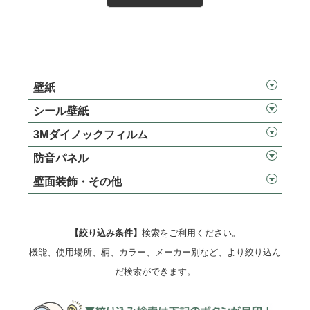
壁紙
シール壁紙
3Mダイノックフィルム
防音パネル
壁面装飾・その他
【絞り込み条件】
検索をご利用ください。
機能、使用場所、柄、カラー、メーカー別など、より絞り込ん
だ検索ができます。