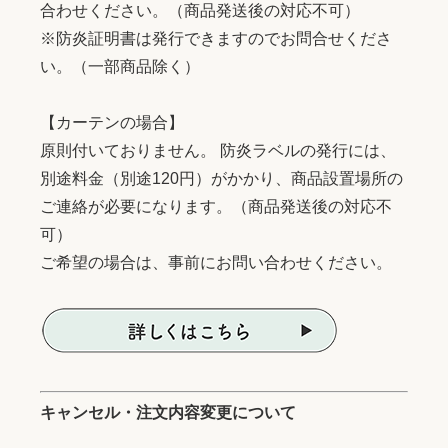
合わせください。（商品発送後の対応不可）
※防炎証明書は発行できますのでお問合せくださ
い。（一部商品除く）
【カーテンの場合】
原則付いておりません。 防炎ラベルの発行には、
別途料金（別途120円）がかかり、商品設置場所の
ご連絡が必要になります。（商品発送後の対応不
可）
ご希望の場合は、事前にお問い合わせください。
キャンセル・注文内容変更について