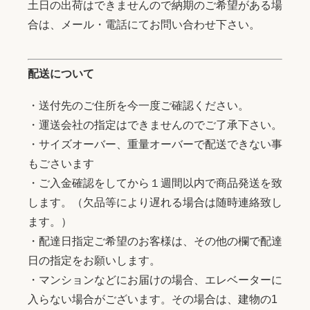
土日の出荷はできませんので納期のご希望がある場
合は、メール・電話にてお問い合わせ下さい。
配送について
・送付先のご住所を今一度ご確認ください。
・運送会社の指定はできませんのでご了承下さい。
・サイズオーバー、重量オーバーで配送できない事
もごさいます
・ご入金確認をしてから１週間以内で商品発送を致
します。（欠品等により遅れる場合は随時連絡致し
ます。）
・配達日指定ご希望のお客様は、その他の欄で配達
日の指定をお願いします。
・マンションなどにお届けの場合、エレベーターに
入らない場合がございます。その場合は、建物の1