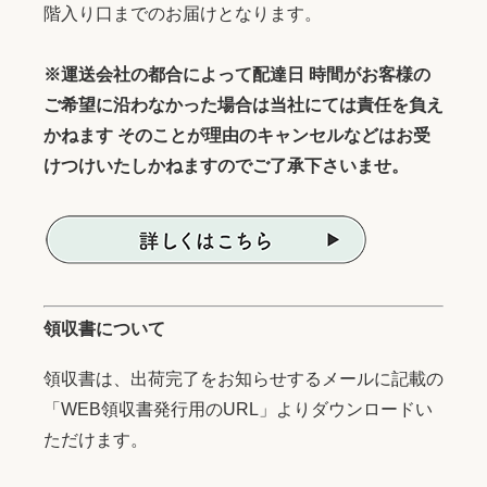
階入り口までのお届けとなります。
※運送会社の都合によって配達日 時間がお客様の
ご希望に沿わなかった場合は当社にては責任を負え
かねます そのことが理由のキャンセルなどはお受
けつけいたしかねますのでご了承下さいませ。
領収書について
領収書は、出荷完了をお知らせするメールに記載の
「WEB領収書発行用のURL」よりダウンロードい
ただけます。