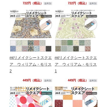
722円（税込）
722円（税込）
送料別
送料別
mtリメイクシートスクエ
mtリメイクシートスクエ
ア ウィリアム・モリス
ア ウィリアム・モリス
2
1
449円（税込）
449円（税込）
送料別
送料別