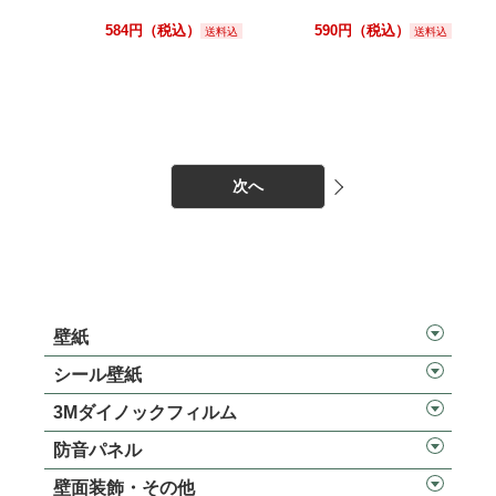
584円（税込）
590円（税込）
送料込
送料込
次へ
壁紙
シール壁紙
3Mダイノックフィルム
防音パネル
壁面装飾・その他