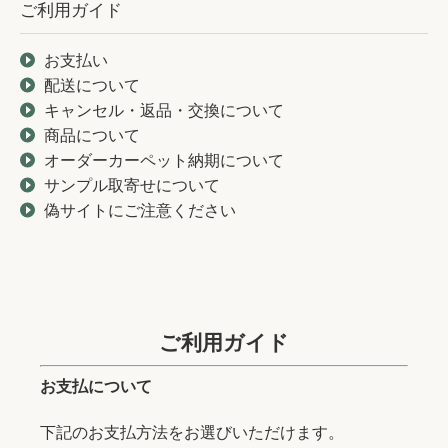
ご利用ガイド
お支払い
配送について
キャンセル・返品・交換について
商品について
オーダーカーペット納期について
サンプル取寄せについて
偽サイトにご注意ください
ご利用ガイド
お支払について
下記のお支払方法をお選びいただけます。