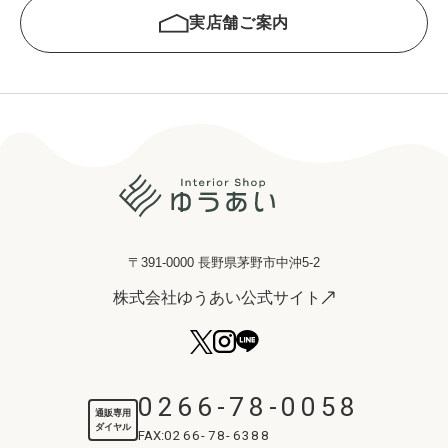
実店舗ご案内
〒391-0000 長野県茅野市中沖5-2
株式会社ゆうあい公式サイト
0266-78-0058
通販専用
ダイヤル
FAX:
0266-78-6388