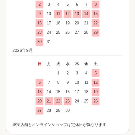
2
3
4
5
6
7
8
9
10
11
12
13
14
15
16
17
18
19
20
21
22
23
24
25
26
27
28
29
30
31
2026年9月
日
月
火
水
木
金
土
1
2
3
4
5
6
7
8
9
10
11
12
13
14
15
16
17
18
19
20
21
22
23
24
25
26
27
28
29
30
※実店舗とオンラインショップは定休日が異なります