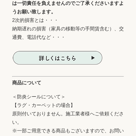
は一切責任を負えませんのでご了承くださいますよ
うお願い致します。
2次的損害とは・・・
納期遅れの損害（家具の移動等の手間賃含む）、交
通費、電話代など・・・
商品について
＜防炎シールについて＞
【ラグ・カーペットの場合】
原則付いておりません。施工業者様へご依頼くださ
い。
※一部ご用意できる商品もございますので、お問い