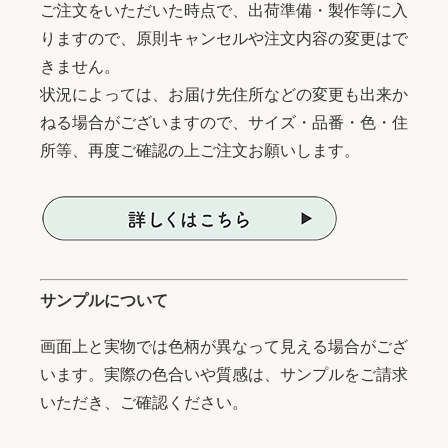
ご注文をいただいた時点で、出荷準備・製作等に入
りますので、原則キャンセルや注文内容の変更はで
きません。
状況によっては、お届け先住所などの変更も出来か
ねる場合がございますので、サイズ・品番・色・住
所等、再度ご確認の上ご注文お願いします。
サンプルについて
画面上と実物では色柄が異なって見える場合がござ
います。実際の色合いや質感は、サンプルをご請求
いただき、ご確認ください。