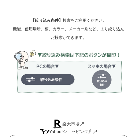
【絞り込み条件】
検索をご利用ください。
機能、使用場所、柄、カラー、メーカー別など、より絞り込ん
だ検索ができます。
楽天市場
Yahoo!ショッピング店