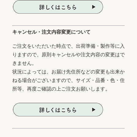
キャンセル・注文内容変更について
ご注文をいただいた時点で、出荷準備・製作等に入
りますので、原則キャンセルや注文内容の変更はで
きません。
状況によっては、お届け先住所などの変更も出来か
ねる場合がございますので、サイズ・品番・色・住
所等、再度ご確認の上ご注文お願いします。