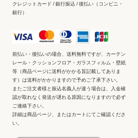
クレジットカード / 銀行振込 / 後払い（コンビニ・
銀行）
前払い・後払いの場合、送料無料ですが、カーテン
レール・クッションフロア・ガラスフィルム・壁紙
等（商品ページに送料がかかる旨記載してありま
す）は送料がかかりますので予めご了承下さい。
またご注文者様と振込名義人が違う場合は、入金確
認が取れなく発送が遅れる原因になりますので必ず
ご連絡下さい。
詳細は商品ページ、またはカートにてご確認くださ
い。