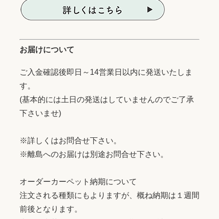
お届けについて
ご入金確認後即日～14営業日以内に発送いたしま
す。
(基本的には土日の発送はしていませんのでご了承
下さいませ)
※詳しくはお問合せ下さい。
※離島へのお届けは別途お問合せ下さい。
オーダーカーペット納期について
注文される種類にもよりますが、概ね納期は１週間
前後となります。