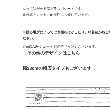
貼ってはがせる窓ガラス用シートです。
紫外線をカット、耐候性にも優れています。
※貼る場所によっては表面をはがしたり、粘着剤が残る
ださい。
☆mtCASAシェード 他のデザインもございます。
→その他のデザインはこちら
幅23cmの幅広タイプもございます→