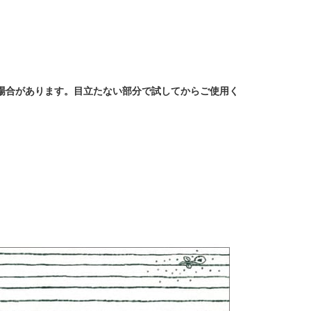
場合があります。目立たない部分で試してからご使用く