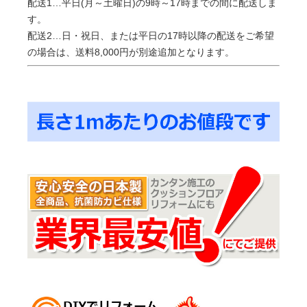
配送1…平日(月～土曜日)の9時～17時までの間に配送しま
す。
配送2…日・祝日、または平日の17時以降の配送をご希望
の場合は、送料8,000円が別途追加となります。