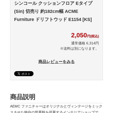
シンコール クッションフロア Eタイプ
(Sin) 切売り 約182cm幅 ACME
Furniture ドリフトウッド E1154 [KS]
2,050
円(税込)
通常価格 6,314円
※送料は別になります。
商品レビューをみる
商品説明
AEMC ファニチャーはオリジナルとヴィンテージをミック
スさせた独自の世界観を提案するインテリアショップで