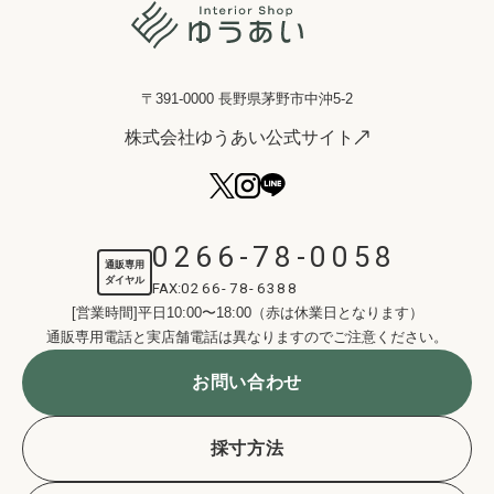
〒391-0000 長野県茅野市中沖5-2
株式会社ゆうあい公式サイト
0266-78-0058
通販専用
ダイヤル
FAX:
0266-78-6388
[営業時間]平日10:00〜18:00（赤は休業日となります）
通販専用電話と実店舗電話は異なりますのでご注意ください。
お問い合わせ
採寸方法