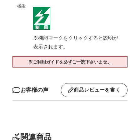
機能
※機能マークをクリックすると説明が
表示されます。
※ご利用ガイドを必ずご一読下さいませ。
お客様の声
商品レビューを書く
関連商品