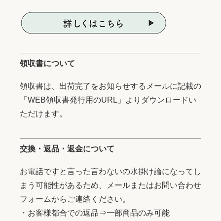
領収書について
領収書は、出荷完了をお知らせするメールに記載の
「WEB領収書発行用のURL」よりダウンロードい
ただけます。
交換・返品・返金について
お電話ですと言った言わないの水掛け論になってし
まう可能性があるため、メールまたはお問い合わせ
フォームからご連絡ください。
・お客様都合での返品⇒一部商品のみ可能