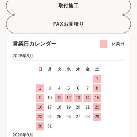
取付施工
FAXお見積り
営業日カレンダー
…休業日
2026年8月
日
月
火
水
木
金
土
1
2
3
4
5
6
7
8
9
10
11
12
13
14
15
16
17
18
19
20
21
22
23
24
25
26
27
28
29
30
31
2026年9月