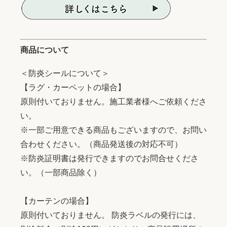
商品について
＜防炎シールについて＞
【ラグ・カーペットの場合】
原則付いておりません。施工業者様へご依頼くださ
い。
※一部ご用意できる商品もございますので、お問い
合わせください。（商品発送後の対応不可）
※防炎証明書は発行できますのでお問合せくださ
い。（一部商品除く）
【カーテンの場合】
原則付いておりません。 防炎ラベルの発行には、