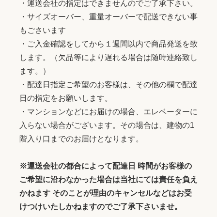
・運送会社の指定はできませんのでご了承下さい。
・サイズオーバー、重量オーバーで配送できない事
もごさいます
・ご入金確認をしてから１週間以内で商品発送を致
します。（欠品等により遅れる場合は随時連絡致し
ます。）
・配達日指定ご希望のお客様は、その他の欄で配達
日の指定をお願いします。
・マンションなどにお届けの場合、エレベーターに
入らない場合がございます。その場合は、建物の1
階入り口までのお届けとなります。
※運送会社の都合によって配達日 時間がお客様の
ご希望に沿わなかった場合は当社にては責任を負え
かねます そのことが理由のキャンセルなどはお受
けつけいたしかねますのでご了承下さいませ。