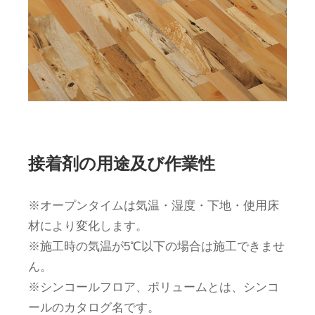
接着剤の用途及び作業性
※オープンタイムは気温・湿度・下地・使用床
材により変化します。
※施工時の気温が5℃以下の場合は施工できませ
ん。
※シンコールフロア、ポリュームとは、シンコ
ールのカタログ名です。