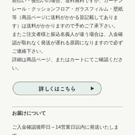
前払い・後払いの場合、送料無料ですが、カーテン
レール・クッションフロア・ガラスフィルム・壁紙
等（商品ページに送料がかかる旨記載してありま
す）は送料がかかりますので予めご了承下さい。
またご注文者様と振込名義人が違う場合は、入金確
認が取れなく発送が遅れる原因になりますので必ず
ご連絡下さい。
詳細は商品ページ、またはカートにてご確認くださ
い。
お届けについて
ご入金確認後即日～14営業日以内に発送いたしま