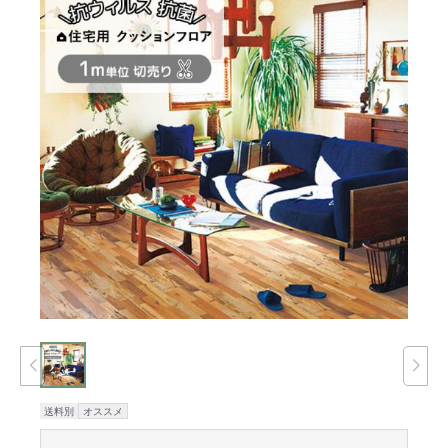
送料別
オススメ