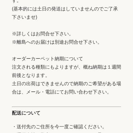
す。
(基本的には土日の発送はしていませんのでご了承
下さいませ)
※詳しくはお問合せ下さい。
※離島へのお届けは別途お問合せ下さい。
オーダーカーペット納期について
注文される種類にもよりますが、概ね納期は１週間
前後となります。
土日の出荷はできませんので納期のご希望がある場
合は、メール・電話にてお問い合わせ下さい。
配送について
・送付先のご住所を今一度ご確認ください。