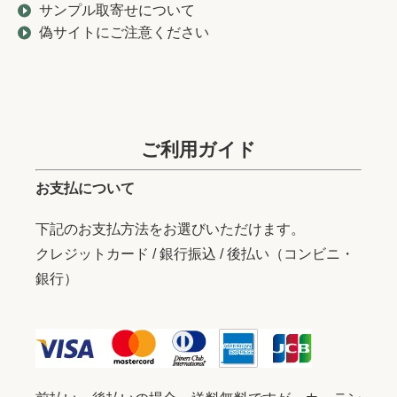
サンプル取寄せについて
偽サイトにご注意ください
ご利用ガイド
お支払について
下記のお支払方法をお選びいただけます。
クレジットカード / 銀行振込 / 後払い（コンビニ・
銀行）