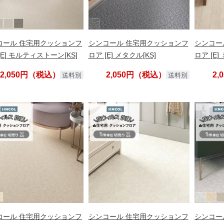
コール 住宅用クッションフ
シンコール 住宅用クッションフ
シンコー
[E] モルティストーン[KS]
ロア [E] メタクル[KS]
ロア [E
2,050円（税込）
2,050円（税込）
2
送料別
送料別
コール 住宅用クッションフ
シンコール 住宅用クッションフ
シンコー