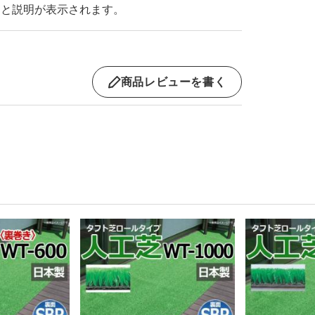
ると説明が表示されます。
商品レビューを書く