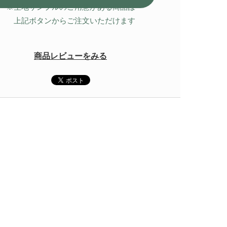
※生地サンプルのご用意がある商品は
上記ボタンからご注文いただけます
商品レビューをみる