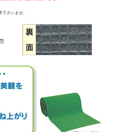
承下さいませ。