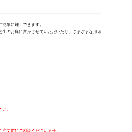
に簡単に施工できます。
芝生のお庭に変身させていただいたり、さまざまな用途
。
さい。
ご注文前にご相談くださいませ。