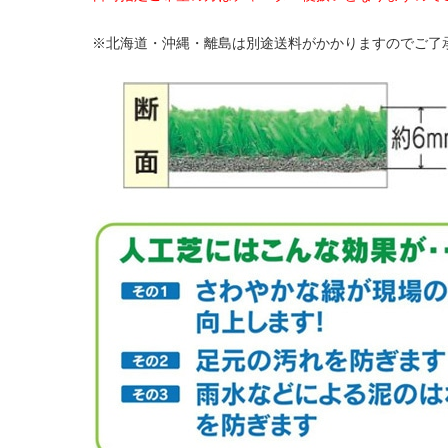
※北海道・沖縄・離島は別途送料がかかりますのでご了