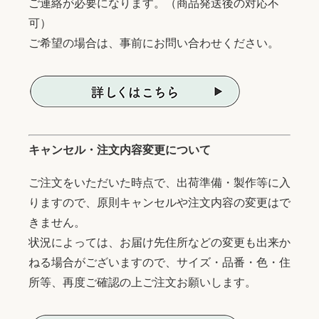
ご連絡が必要になります。（商品発送後の対応不
可）
ご希望の場合は、事前にお問い合わせください。
キャンセル・注文内容変更について
ご注文をいただいた時点で、出荷準備・製作等に入
りますので、原則キャンセルや注文内容の変更はで
きません。
状況によっては、お届け先住所などの変更も出来か
ねる場合がございますので、サイズ・品番・色・住
所等、再度ご確認の上ご注文お願いします。