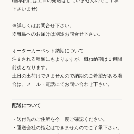
(基本的には土日の発送はしていませんのでご了承
下さいませ)
※詳しくはお問合せ下さい。
※離島へのお届けは別途お問合せ下さい。
オーダーカーペット納期について
注文される種類にもよりますが、概ね納期は１週間
前後となります。
土日の出荷はできませんので納期のご希望がある場
合は、メール・電話にてお問い合わせ下さい。
配送について
・送付先のご住所を今一度ご確認ください。
・運送会社の指定はできませんのでご了承下さい。