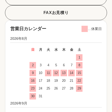
FAXお見積り
営業日カレンダー
…休業日
2026年8月
日
月
火
水
木
金
土
1
2
3
4
5
6
7
8
9
10
11
12
13
14
15
16
17
18
19
20
21
22
23
24
25
26
27
28
29
30
31
2026年9月