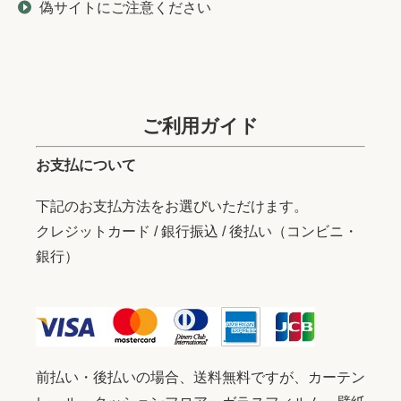
偽サイトにご注意ください
ご利用ガイド
お支払について
下記のお支払方法をお選びいただけます。
クレジットカード / 銀行振込 / 後払い（コンビニ・
銀行）
前払い・後払いの場合、送料無料ですが、カーテン