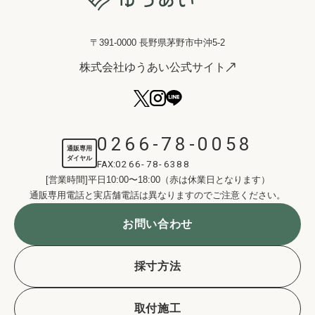
〒391-0000 長野県茅野市中沖5-2
株式会社ゆうあい公式サイト
0266-78-0058
通販専用
ダイヤル
FAX:
0266-78-6388
[営業時間]平日10:00〜18:00（赤は休業日となります）
通販専用電話と実店舗電話は異なりますのでご注意ください。
お問い合わせ
採寸方法
取付施工