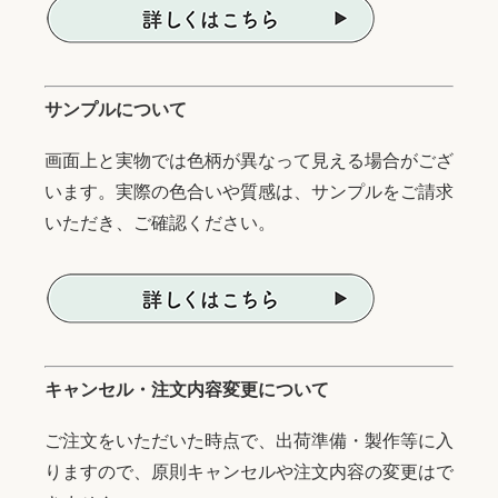
サンプルについて
画面上と実物では色柄が異なって見える場合がござ
います。実際の色合いや質感は、サンプルをご請求
いただき、ご確認ください。
キャンセル・注文内容変更について
ご注文をいただいた時点で、出荷準備・製作等に入
りますので、原則キャンセルや注文内容の変更はで