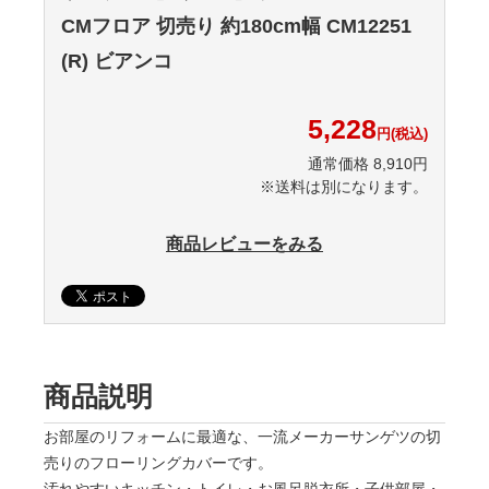
CMフロア 切売り 約180cm幅 CM12251
(R) ビアンコ
5,228
円(税込)
通常価格 8,910円
※送料は別になります。
商品レビューをみる
商品説明
お部屋のリフォームに最適な、一流メーカーサンゲツの切
売りのフローリングカバーです。