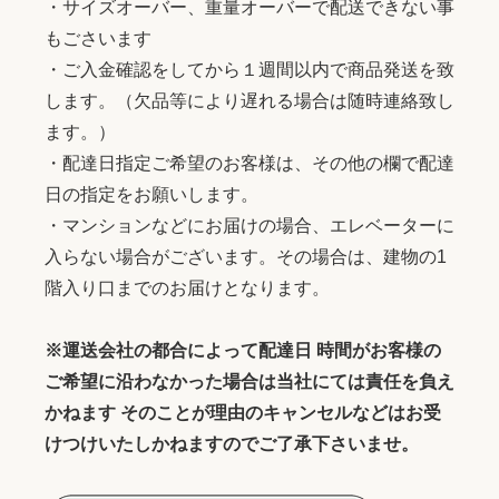
・サイズオーバー、重量オーバーで配送できない事
もごさいます
・ご入金確認をしてから１週間以内で商品発送を致
します。（欠品等により遅れる場合は随時連絡致し
ます。）
・配達日指定ご希望のお客様は、その他の欄で配達
日の指定をお願いします。
・マンションなどにお届けの場合、エレベーターに
入らない場合がございます。その場合は、建物の1
階入り口までのお届けとなります。
※運送会社の都合によって配達日 時間がお客様の
ご希望に沿わなかった場合は当社にては責任を負え
かねます そのことが理由のキャンセルなどはお受
けつけいたしかねますのでご了承下さいませ。