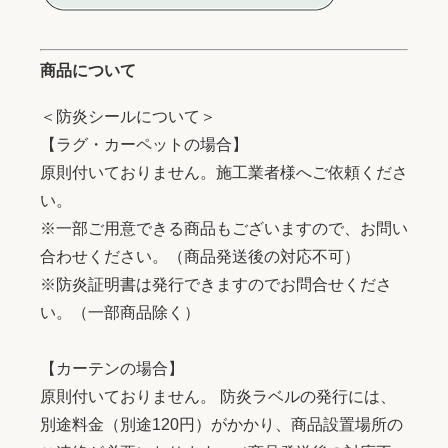
商品について
＜防炎シールについて＞
【ラグ・カーペットの場合】
原則付いておりません。施工業者様へご依頼くださ
い。
※一部ご用意できる商品もございますので、お問い
合わせください。（商品発送後の対応不可）
※防炎証明書は発行できますのでお問合せくださ
い。（一部商品除く）
【カーテンの場合】
原則付いておりません。 防炎ラベルの発行には、
別途料金（別途120円）がかかり、商品設置場所の