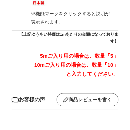
※機能マークをクリックすると説明が
表示されます。
【上記ゆうあい特価は1mあたりの金額になっておりま
す】
5mご入り用の場合は、数量「5」
10mご入り用の場合は、数量「10」
と入力してください。
お客様の声
商品レビューを書く