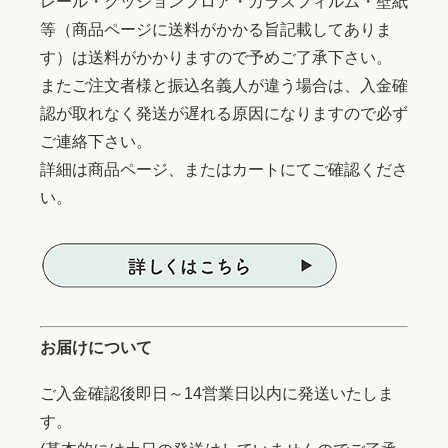
レール・クッションフロア・ガラスフィルム・壁紙
等（商品ページに送料がかかる旨記載してありま
す）は送料がかかりますので予めご了承下さい。
またご注文者様と振込名義人が違う場合は、入金確
認が取れなく発送が遅れる原因になりますので必ず
ご連絡下さい。
詳細は商品ページ、またはカートにてご確認くださ
い。
お届けについて
ご入金確認後即日～14営業日以内に発送いたしま
す。