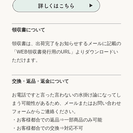
領収書について
領収書は、出荷完了をお知らせするメールに記載の
「WEB領収書発行用のURL」よりダウンロードい
ただけます。
交換・返品・返金について
お電話ですと言った言わないの水掛け論になってし
まう可能性があるため、メールまたはお問い合わせ
フォームからご連絡ください。
・お客様都合での返品⇒一部商品のみ可能
・お客様都合での交換⇒対応不可