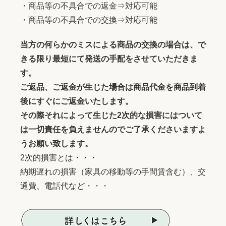
・商品等の不具合での返金⇒対応可能
・商品等の不具合での交換⇒対応可能
当方の何らかのミスによる商品の交換の場合は、で
きる限り最短にて発送の手配をさせていただきま
す。
ご返品、ご返金が生じた場合は商品代金を商品到着
後にすぐにご返金いたします。
その際それによって生じた2次的な損害にはついて
は一切責任を負えませんのでご了承くださいますよ
うお願い致します。
2次的損害とは・・・
納期遅れの損害（家具の移動等の手間賃含む）、交
通費、電話代など・・・