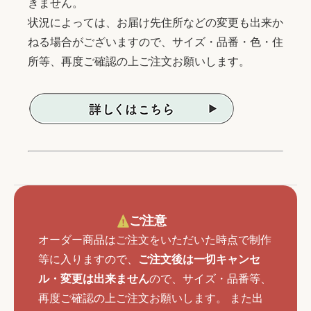
きません。
状況によっては、お届け先住所などの変更も出来か
ねる場合がございますので、サイズ・品番・色・住
所等、再度ご確認の上ご注文お願いします。
ご注意
オーダー商品はご注文をいただいた時点で制作
等に入りますので、
ご注文後は一切キャンセ
ル・変更は出来ません
ので、サイズ・品番等、
再度ご確認の上ご注文お願いします。 また出