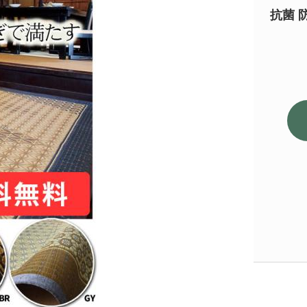
抗菌 
ブラウン