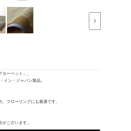
グカーペット」。
ド・イン・ジャパン製品。
め、フローリングにも最適です。
合がございます。