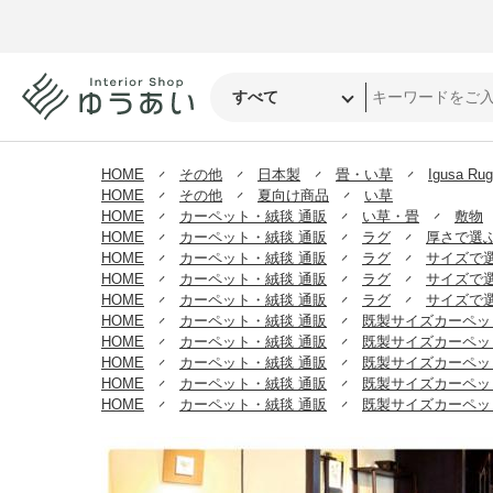
HOME
その他
日本製
畳・い草
Igusa Ru
HOME
その他
夏向け商品
い草
HOME
カーペット・絨毯 通販
い草・畳
敷物
HOME
カーペット・絨毯 通販
ラグ
厚さで選
HOME
カーペット・絨毯 通販
ラグ
サイズで
HOME
カーペット・絨毯 通販
ラグ
サイズで
HOME
カーペット・絨毯 通販
ラグ
サイズで
HOME
カーペット・絨毯 通販
既製サイズカーペッ
HOME
カーペット・絨毯 通販
既製サイズカーペッ
HOME
カーペット・絨毯 通販
既製サイズカーペッ
HOME
カーペット・絨毯 通販
既製サイズカーペッ
HOME
カーペット・絨毯 通販
既製サイズカーペッ