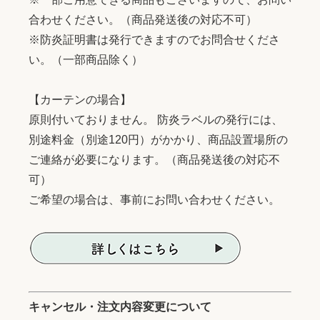
合わせください。（商品発送後の対応不可）
※防炎証明書は発行できますのでお問合せくださ
い。（一部商品除く）
【カーテンの場合】
原則付いておりません。 防炎ラベルの発行には、
別途料金（別途120円）がかかり、商品設置場所の
ご連絡が必要になります。（商品発送後の対応不
可）
ご希望の場合は、事前にお問い合わせください。
キャンセル・注文内容変更について