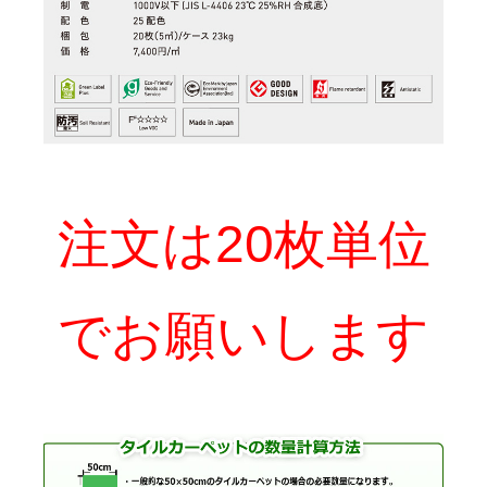
注文は20枚単位
でお願いします