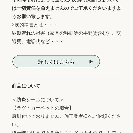
は一切責任を負えませんのでご了承くださいますよ
うお願い致します。
2次的損害とは・・・
納期遅れの損害（家具の移動等の手間賃含む）、交
通費、電話代など・・・
商品について
＜防炎シールについて＞
【ラグ・カーペットの場合】
原則付いておりません。施工業者様へご依頼くださ
い。
※一部ご用意できる商品もございますので、お問い