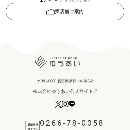
実店舗ご案内
〒391-0000 長野県茅野市中沖5-2
株式会社ゆうあい公式サイト
0266-78-0058
通販専用
ダイヤル