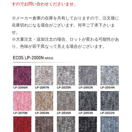
すのでお問い合わせくださいませ。
※メーカー倉庫の在庫を共有しておりますので、注文後に
在庫切れになる場合がございます。何卒ご了承下さいま
せ。
※大量注文・追加注文の場合、ロットが変わる可能性があ
り、色味が若干異なって見える場合がございます。