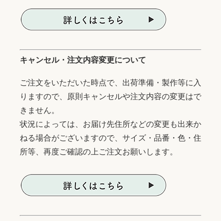
キャンセル・注文内容変更について
ご注文をいただいた時点で、出荷準備・製作等に入
りますので、原則キャンセルや注文内容の変更はで
きません。
状況によっては、お届け先住所などの変更も出来か
ねる場合がございますので、サイズ・品番・色・住
所等、再度ご確認の上ご注文お願いします。