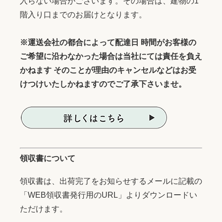
入らない場合がございます。その場合は、建物の1
階入り口までのお届けとなります。
※運送会社の都合によって配達日 時間がお客様の
ご希望に沿わなかった場合は当社にては責任を負え
かねます そのことが理由のキャンセルなどはお受
けつけいたしかねますのでご了承下さいませ。
領収書について
領収書は、出荷完了をお知らせするメールに記載の
「WEB領収書発行用のURL」よりダウンロードい
ただけます。