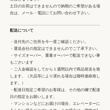
土日の出荷はできませんので納期のご希望がある場
合は、メール・電話にてお問い合わせ下さい。
配送について
・送付先のご住所を今一度ご確認ください。
・運送会社の指定はできませんのでご了承下さい。
・サイズオーバー、重量オーバーで配送できない事
もごさいます
・ご入金確認をしてから１週間以内で商品発送を致
します。（欠品等により遅れる場合は随時連絡致し
ます。）
・配達日指定ご希望のお客様は、その他の欄で配達
日の指定をお願いします。
・マンションなどにお届けの場合、エレベーターに