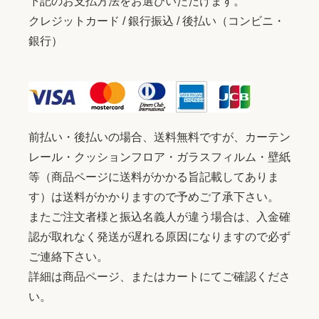
下記のお支払方法をお選びいただけます。
クレジットカード / 銀行振込 / 後払い（コンビニ・
銀行）
前払い・後払いの場合、送料無料ですが、カーテン
レール・クッションフロア・ガラスフィルム・壁紙
等（商品ページに送料がかかる旨記載してありま
す）は送料がかかりますので予めご了承下さい。
またご注文者様と振込名義人が違う場合は、入金確
認が取れなく発送が遅れる原因になりますので必ず
ご連絡下さい。
詳細は商品ページ、またはカートにてご確認くださ
い。