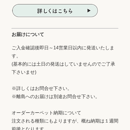
お届けについて
ご入金確認後即日～14営業日以内に発送いたしま
す。
(基本的には土日の発送はしていませんのでご了承
下さいませ)
※詳しくはお問合せ下さい。
※離島へのお届けは別途お問合せ下さい。
オーダーカーペット納期について
注文される種類にもよりますが、概ね納期は１週間
前後となります。