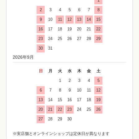
1
2
3
4
5
6
7
8
9
10
11
12
13
14
15
16
17
18
19
20
21
22
23
24
25
26
27
28
29
30
31
2026年9月
日
月
火
水
木
金
土
1
2
3
4
5
6
7
8
9
10
11
12
13
14
15
16
17
18
19
20
21
22
23
24
25
26
27
28
29
30
※実店舗とオンラインショップは定休日が異なります