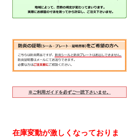
※ご利用ガイドを必ずご一読下さいませ。
在庫変動が激しくなっておりま