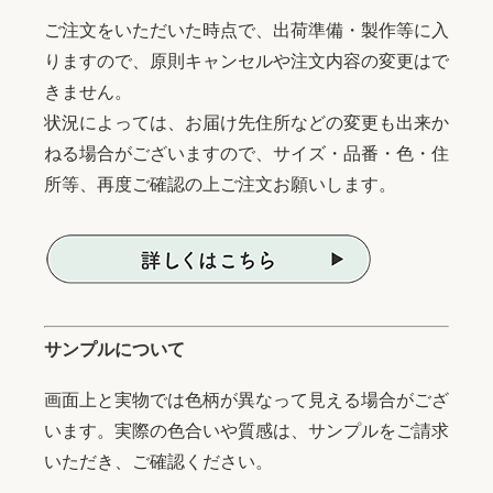
ご注文をいただいた時点で、出荷準備・製作等に入
りますので、原則キャンセルや注文内容の変更はで
きません。
状況によっては、お届け先住所などの変更も出来か
ねる場合がございますので、サイズ・品番・色・住
所等、再度ご確認の上ご注文お願いします。
サンプルについて
画面上と実物では色柄が異なって見える場合がござ
います。実際の色合いや質感は、サンプルをご請求
いただき、ご確認ください。