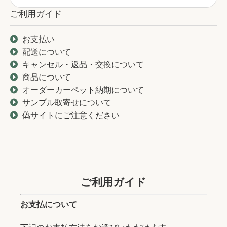
ご利用ガイド
お支払い
配送について
キャンセル・返品・交換について
商品について
オーダーカーペット納期について
サンプル取寄せについて
偽サイトにご注意ください
ご利用ガイド
お支払について