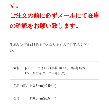
す。
ご注文の前に必ずメールにて在庫
の確認をお願い致します。
生地サンプルは3色までとなりますのでご了承くださ
い。
素材
[パイル] ナイロン(原着)100％、[裏材] 特殊
PVC(リサイクルバッキング)
毛足の長さ
約3.5mm(±0.5mm)
全厚
約6.5mm(±0.5mm)