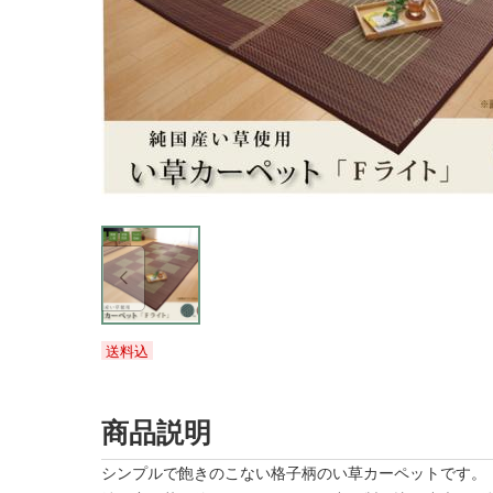
送料込
商品説明
シンプルで飽きのこない格子柄のい草カーペットです。