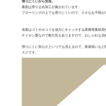
滑りにくいから安全。
裏面は滑り止め加工が施されています。
フローリングの上でも滑りにくいので、小さなお子様が
表面はゴミやホコリを強力にキャッチする業務用素材高
ナイロン製なので耐久性もありますので、おしゃれな北
滑りにくい安心さといつでも洗えるので、新築祝いなど贈
スメです。