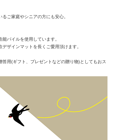
いるご家庭やシニアの方にも安心。
性能パイルを使用しています。
欧デザインマットを長くご愛用頂けます。
答用(ギフト、プレゼントなどの贈り物)としてもおス