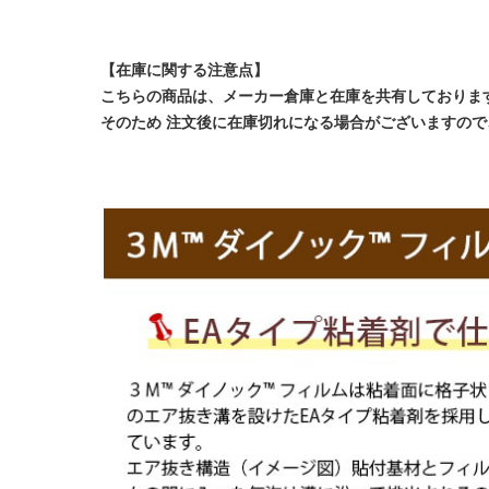
【在庫に関する注意点】
こちらの商品は、メーカー倉庫と在庫を共有しておりま
そのため 注文後に在庫切れになる場合がございますの