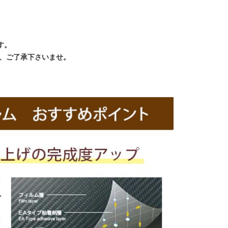
す。
で、ご了承下さいませ。