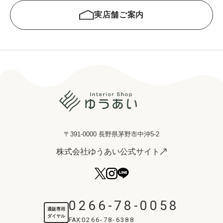
実店舗ご案内
〒391-0000 長野県茅野市中沖5-2
株式会社ゆうあい公式サイト
0266-78-0058
通販専用
ダイヤル
FAX:
0266-78-6388