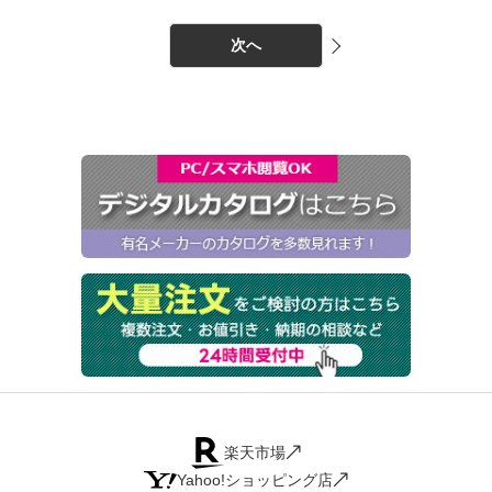
次へ
楽天市場
Yahoo!ショッピング店