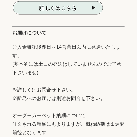
お届けについて
ご入金確認後即日～14営業日以内に発送いたしま
す。
(基本的には土日の発送はしていませんのでご了承
下さいませ)
※詳しくはお問合せ下さい。
※離島へのお届けは別途お問合せ下さい。
オーダーカーペット納期について
注文される種類にもよりますが、概ね納期は１週間
前後となります。