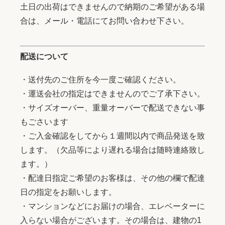
土日の出荷はできませんので納期のご希望がある場
合は、メール・電話にてお問い合わせ下さい。
配送について
・送付先のご住所を今一度ご確認ください。
・運送会社の指定はできませんのでご了承下さい。
・サイズオーバー、重量オーバーで配送できない事
もごさいます
・ご入金確認をしてから１週間以内で商品発送を致
します。（欠品等により遅れる場合は随時連絡致し
ます。）
・配達日指定ご希望のお客様は、その他の欄で配達
日の指定をお願いします。
・マンションなどにお届けの場合、エレベーターに
入らない場合がございます。その場合は、建物の1