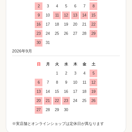
2
3
4
5
6
7
8
9
10
11
12
13
14
15
16
17
18
19
20
21
22
23
24
25
26
27
28
29
30
31
2026年9月
日
月
火
水
木
金
土
1
2
3
4
5
6
7
8
9
10
11
12
13
14
15
16
17
18
19
20
21
22
23
24
25
26
27
28
29
30
※実店舗とオンラインショップは定休日が異なります