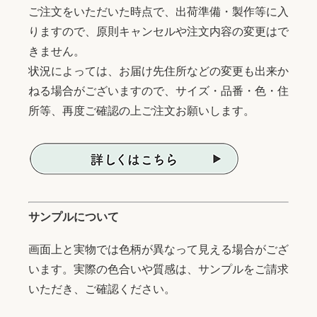
ご注文をいただいた時点で、出荷準備・製作等に入
りますので、原則キャンセルや注文内容の変更はで
きません。
状況によっては、お届け先住所などの変更も出来か
ねる場合がございますので、サイズ・品番・色・住
所等、再度ご確認の上ご注文お願いします。
サンプルについて
画面上と実物では色柄が異なって見える場合がござ
います。実際の色合いや質感は、サンプルをご請求
いただき、ご確認ください。