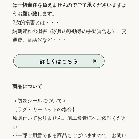
は一切責任を負えませんのでご了承くださいますよ
うお願い致します。
2次的損害とは・・・
納期遅れの損害（家具の移動等の手間賃含む）、交
通費、電話代など・・・
商品について
＜防炎シールについて＞
【ラグ・カーペットの場合】
原則付いておりません。施工業者様へご依頼くださ
い。
※一部ご用意できる商品もございますので、お問い