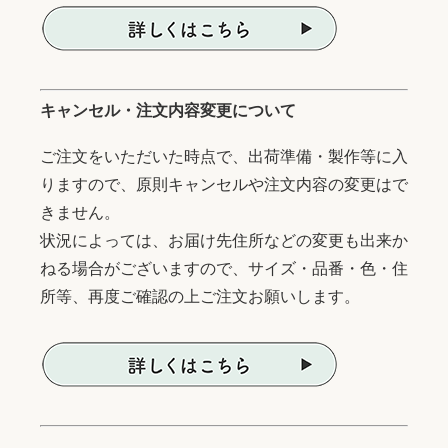
キャンセル・注文内容変更について
ご注文をいただいた時点で、出荷準備・製作等に入
りますので、原則キャンセルや注文内容の変更はで
きません。
状況によっては、お届け先住所などの変更も出来か
ねる場合がございますので、サイズ・品番・色・住
所等、再度ご確認の上ご注文お願いします。