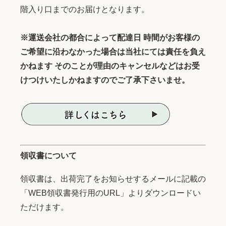
階入り口までのお届けとなります。
※運送会社の都合によって配達日 時間がお客様の
ご希望に沿わなかった場合は当社にては責任を負え
かねます そのことが理由のキャンセルなどはお受
けつけいたしかねますのでご了承下さいませ。
領収書について
領収書は、出荷完了をお知らせするメールに記載の
「WEB領収書発行用のURL」よりダウンロードい
ただけます。