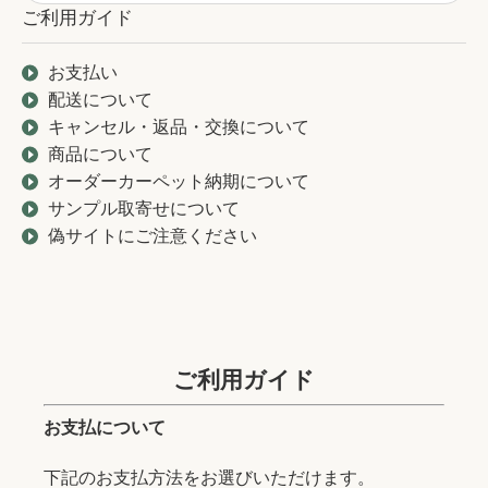
ご利用ガイド
お支払い
配送について
キャンセル・返品・交換について
商品について
オーダーカーペット納期について
サンプル取寄せについて
偽サイトにご注意ください
ご利用ガイド
お支払について
下記のお支払方法をお選びいただけます。