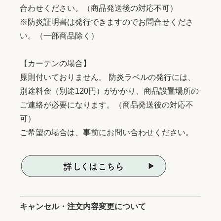
合わせください。（商品発送後の対応不可）
※防炎証明書は発行できますのでお問合せくださ
い。（一部商品除く）
【カーテンの場合】
原則付いておりません。 防炎ラベルの発行には、
別途料金（別途120円）がかかり、商品設置場所の
ご連絡が必要になります。（商品発送後の対応不
可）
ご希望の場合は、事前にお問い合わせください。
キャンセル・注文内容変更について