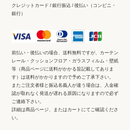
クレジットカード / 銀行振込 / 後払い（コンビニ・
銀行）
前払い・後払いの場合、送料無料ですが、カーテン
レール・クッションフロア・ガラスフィルム・壁紙
等（商品ページに送料がかかる旨記載してありま
す）は送料がかかりますので予めご了承下さい。
またご注文者様と振込名義人が違う場合は、入金確
認が取れなく発送が遅れる原因になりますので必ず
ご連絡下さい。
詳細は商品ページ、またはカートにてご確認くださ
い。