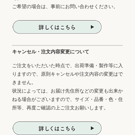
ご希望の場合は、事前にお問い合わせください。
キャンセル・注文内容変更について
ご注文をいただいた時点で、出荷準備・製作等に入
りますので、原則キャンセルや注文内容の変更はで
きません。
状況によっては、お届け先住所などの変更も出来か
ねる場合がございますので、サイズ・品番・色・住
所等、再度ご確認の上ご注文お願いします。