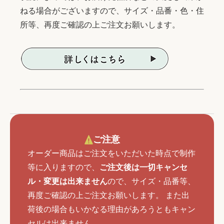
ねる場合がございますので、サイズ・品番・色・住
所等、再度ご確認の上ご注文お願いします。
ご注意
オーダー商品はご注文をいただいた時点で制作
等に入りますので、
ご注文後は一切キャンセ
ル・変更は出来ません
ので、サイズ・品番等、
再度ご確認の上ご注文お願いします。 また出
荷後の場合もいかなる理由があろうともキャン
セルは出来ません。