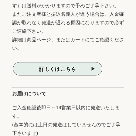
す）は送料がかかりますので予めご了承下さい。
またご注文者様と振込名義人が違う場合は、入金確
認が取れなく発送が遅れる原因になりますので必ず
ご連絡下さい。
詳細は商品ページ、またはカートにてご確認くださ
い。
お届けについて
ご入金確認後即日～14営業日以内に発送いたしま
す。
(基本的には土日の発送はしていませんのでご了承
下さいませ)