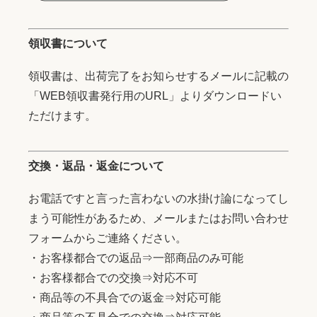
領収書について
領収書は、出荷完了をお知らせするメールに記載の
「WEB領収書発行用のURL」よりダウンロードい
ただけます。
交換・返品・返金について
お電話ですと言った言わないの水掛け論になってし
まう可能性があるため、メールまたはお問い合わせ
フォームからご連絡ください。
・お客様都合での返品⇒一部商品のみ可能
・お客様都合での交換⇒対応不可
・商品等の不具合での返金⇒対応可能