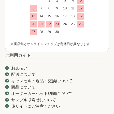
1
2
3
4
5
6
7
8
9
10
11
12
13
14
15
16
17
18
19
20
21
22
23
24
25
26
27
28
29
30
※実店舗とオンラインショップは定休日が異なります
ご利用ガイド
お支払い
配送について
キャンセル・返品・交換について
商品について
オーダーカーペット納期について
サンプル取寄せについて
偽サイトにご注意ください