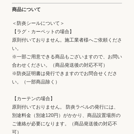
商品について
＜防炎シールについて＞
【ラグ・カーペットの場合】
原則付いておりません。施工業者様へご依頼くださ
い。
※一部ご用意できる商品もございますので、お問い
合わせください。（商品発送後の対応不可）
※防炎証明書は発行できますのでお問合せくださ
い。（一部商品除く）
【カーテンの場合】
原則付いておりません。 防炎ラベルの発行には、
別途料金（別途120円）がかかり、商品設置場所の
ご連絡が必要になります。（商品発送後の対応不
可）