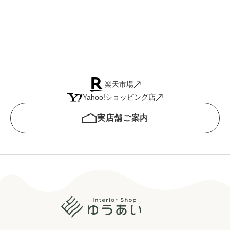
楽天市場
Yahoo!ショッピング店
実店舗ご案内