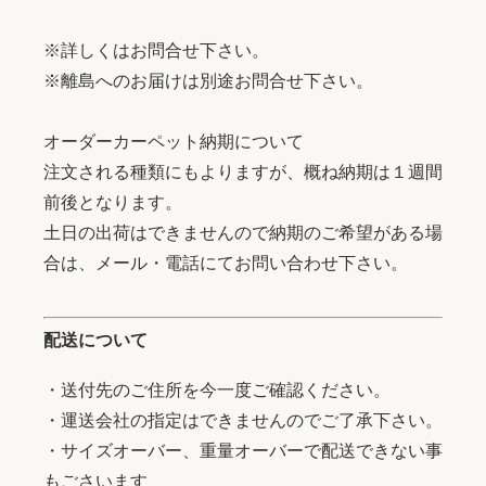
※詳しくはお問合せ下さい。
※離島へのお届けは別途お問合せ下さい。
オーダーカーペット納期について
注文される種類にもよりますが、概ね納期は１週間
前後となります。
土日の出荷はできませんので納期のご希望がある場
合は、メール・電話にてお問い合わせ下さい。
配送について
・送付先のご住所を今一度ご確認ください。
・運送会社の指定はできませんのでご了承下さい。
・サイズオーバー、重量オーバーで配送できない事
もごさいます