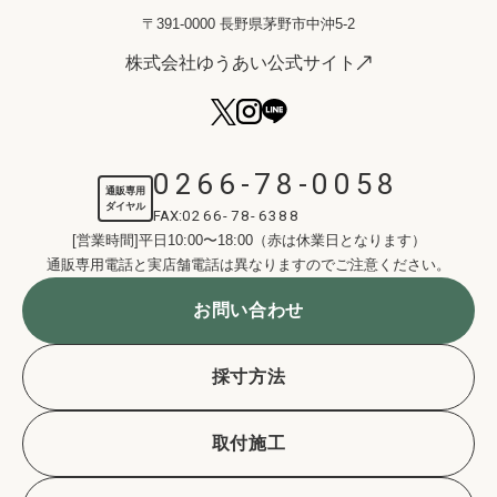
〒391-0000 長野県茅野市中沖5-2
株式会社ゆうあい公式サイト
0266-78-0058
通販専用
ダイヤル
FAX:
0266-78-6388
[営業時間]平日10:00〜18:00（赤は休業日となります）
通販専用電話と実店舗電話は異なりますのでご注意ください。
お問い合わせ
採寸方法
取付施工