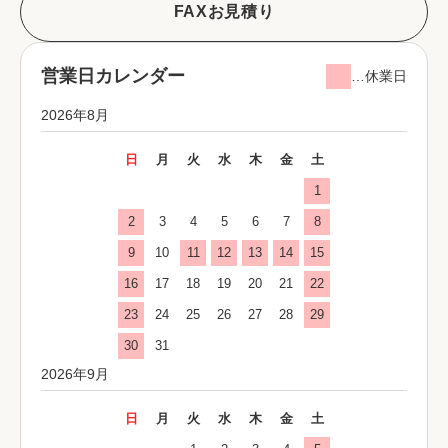
FAXお見積り
営業日カレンダー
…休業日
2026年8月
日
月
火
水
木
金
土
1
2
3
4
5
6
7
8
9
10
11
12
13
14
15
16
17
18
19
20
21
22
23
24
25
26
27
28
29
30
31
2026年9月
日
月
火
水
木
金
土