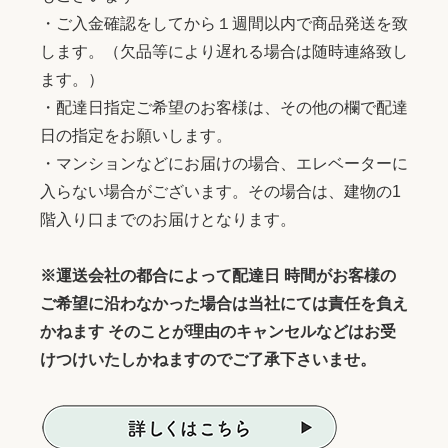
・ご入金確認をしてから１週間以内で商品発送を致
します。（欠品等により遅れる場合は随時連絡致し
ます。）
・配達日指定ご希望のお客様は、その他の欄で配達
日の指定をお願いします。
・マンションなどにお届けの場合、エレベーターに
入らない場合がございます。その場合は、建物の1
階入り口までのお届けとなります。
※運送会社の都合によって配達日 時間がお客様の
ご希望に沿わなかった場合は当社にては責任を負え
かねます そのことが理由のキャンセルなどはお受
けつけいたしかねますのでご了承下さいませ。