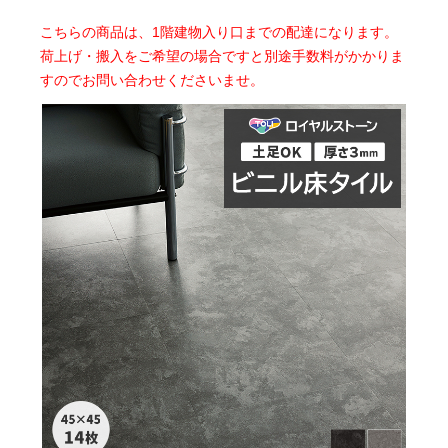
こちらの商品は、1階建物入り口までの配達になります。
荷上げ・搬入をご希望の場合ですと別途手数料がかかりま
すのでお問い合わせくださいませ。