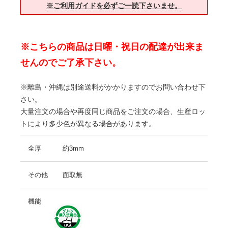
※ご利用ガイドを必ずご一読下さいませ。
※こちらの商品は日曜・祝日の配達が出来ま
せんのでご了承下さい。
※離島・沖縄は別途送料がかかりますのでお問い合わせ下
さい。
大量注文の場合や再度同じ商品をご注文の場合、生産ロッ
トにより多少色が異なる場合があります。
全厚
約3mm
その他
面取無
機能