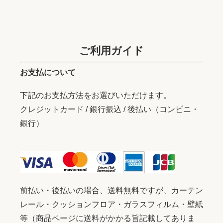
ご利用ガイド
お支払について
下記のお支払方法をお選びいただけます。
クレジットカード / 銀行振込 / 後払い（コンビニ・
銀行）
前払い・後払いの場合、送料無料ですが、カーテン
レール・クッションフロア・ガラスフィルム・壁紙
等（商品ページに送料がかかる旨記載してありま