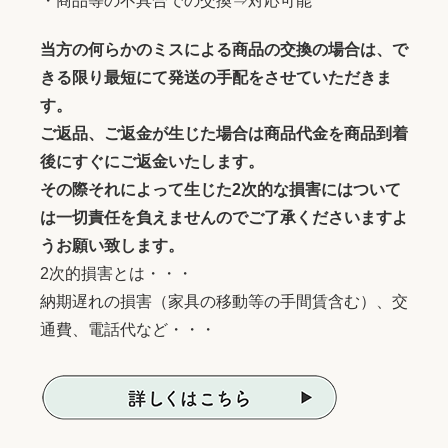
・商品等の不具合での交換⇒対応可能
当方の何らかのミスによる商品の交換の場合は、で
きる限り最短にて発送の手配をさせていただきま
す。
ご返品、ご返金が生じた場合は商品代金を商品到着
後にすぐにご返金いたします。
その際それによって生じた2次的な損害にはついて
は一切責任を負えませんのでご了承くださいますよ
うお願い致します。
2次的損害とは・・・
納期遅れの損害（家具の移動等の手間賃含む）、交
通費、電話代など・・・