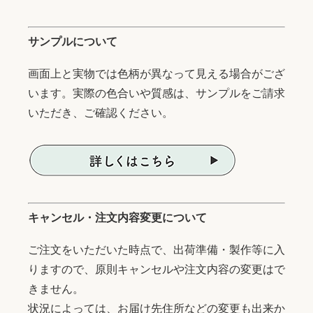
サンプルについて
画面上と実物では色柄が異なって見える場合がござ
います。実際の色合いや質感は、サンプルをご請求
いただき、ご確認ください。
キャンセル・注文内容変更について
ご注文をいただいた時点で、出荷準備・製作等に入
りますので、原則キャンセルや注文内容の変更はで
きません。
状況によっては、お届け先住所などの変更も出来か