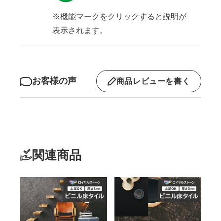
※機能マークをクリックすると説明が
表示されます。
お客様の声
商品レビューを書く
関連商品