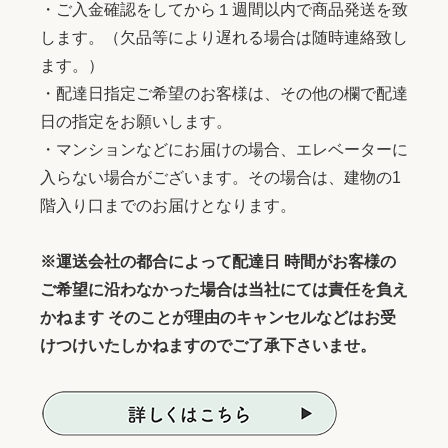
・ご入金確認をしてから１週間以内で商品発送を致
します。（欠品等により遅れる場合は随時連絡致し
ます。）
・配達日指定ご希望のお客様は、その他の欄で配達
日の指定をお願いします。
・マンションなどにお届けの場合、エレベーターに
入らない場合がございます。その場合は、建物の1
階入り口までのお届けとなります。
※運送会社の都合によって配達日 時間がお客様の
ご希望に沿わなかった場合は当社にては責任を負え
かねます そのことが理由のキャンセルなどはお受
けつけいたしかねますのでご了承下さいませ。