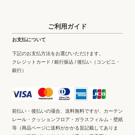
ご利用ガイド
お支払について
下記のお支払方法をお選びいただけます。
クレジットカード / 銀行振込 / 後払い（コンビニ・
銀行）
前払い・後払いの場合、送料無料ですが、カーテン
レール・クッションフロア・ガラスフィルム・壁紙
等（商品ページに送料がかかる旨記載してありま