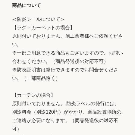
商品について
＜防炎シールについて＞
【ラグ・カーペットの場合】
原則付いておりません。施工業者様へご依頼くださ
い。
※一部ご用意できる商品もございますので、お問い
合わせください。（商品発送後の対応不可）
※防炎証明書は発行できますのでお問合せくださ
い。（一部商品除く）
【カーテンの場合】
原則付いておりません。 防炎ラベルの発行には、
別途料金（別途120円）がかかり、商品設置場所の
ご連絡が必要になります。（商品発送後の対応不
可）