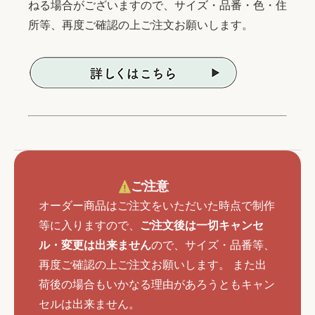
ねる場合がございますので、サイズ・品番・色・住
所等、再度ご確認の上ご注文お願いします。
ご注意
オーダー商品はご注文をいただいた時点で制作
等に入りますので、
ご注文後は一切キャンセ
ル・変更は出来ません
ので、サイズ・品番等、
再度ご確認の上ご注文お願いします。 また出
荷後の場合もいかなる理由があろうともキャン
セルは出来ません。