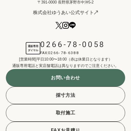
〒391-0000 長野県茅野市中沖5-2
株式会社ゆうあい公式サイト
0266-78-0058
通販専用
ダイヤル
FAX:
0266-78-6388
[営業時間]平日10:00〜18:00（赤は休業日となります）
通販専用電話と実店舗電話は異なりますのでご注意ください。
お問い合わせ
採寸方法
取付施工
FAXお見積り