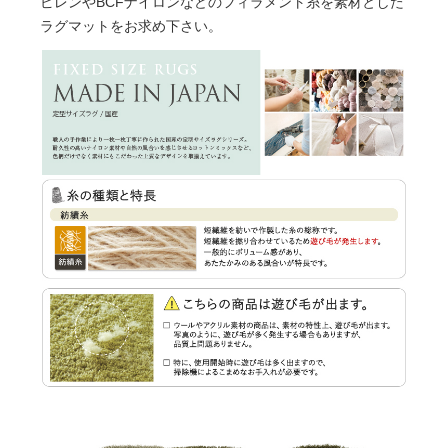
ピレンやBCFナイロンなどのフィラメント糸を素材とした
ラグマットをお求め下さい。