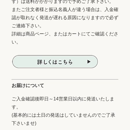
す）は送料がかかりますので予めご了承下さい。
またご注文者様と振込名義人が違う場合は、入金確
認が取れなく発送が遅れる原因になりますので必ず
ご連絡下さい。
詳細は商品ページ、またはカートにてご確認くださ
い。
お届けについて
ご入金確認後即日～14営業日以内に発送いたしま
す。
(基本的には土日の発送はしていませんのでご了承
下さいませ)