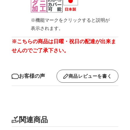
※機能マークをクリックすると説明が
表示されます。
※こちらの商品は日曜・祝日の配達が出来ま
せんのでご了承下さい。
お客様の声
商品レビューを書く
関連商品