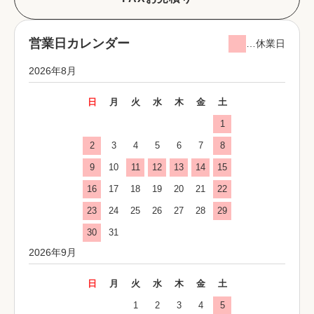
営業日カレンダー
…休業日
2026年8月
日
月
火
水
木
金
土
1
2
3
4
5
6
7
8
9
10
11
12
13
14
15
16
17
18
19
20
21
22
23
24
25
26
27
28
29
30
31
2026年9月
日
月
火
水
木
金
土
1
2
3
4
5