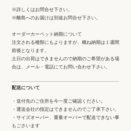
※詳しくはお問合せ下さい。
※離島へのお届けは別途お問合せ下さい。
オーダーカーペット納期について
注文される種類にもよりますが、概ね納期は１週間
前後となります。
土日の出荷はできませんので納期のご希望がある場
合は、メール・電話にてお問い合わせ下さい。
配送について
・送付先のご住所を今一度ご確認ください。
・運送会社の指定はできませんのでご了承下さい。
・サイズオーバー、重量オーバーで配送できない事
もごさいます