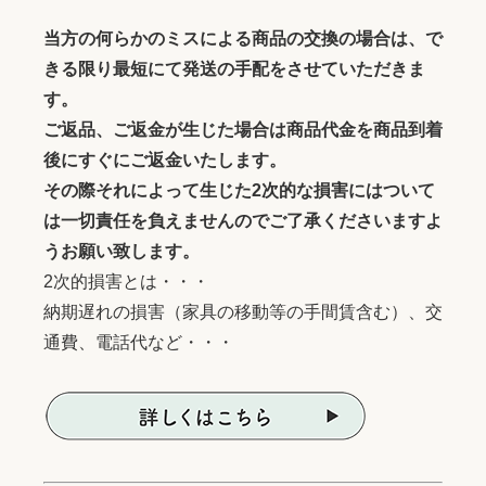
当方の何らかのミスによる商品の交換の場合は、で
きる限り最短にて発送の手配をさせていただきま
す。
ご返品、ご返金が生じた場合は商品代金を商品到着
後にすぐにご返金いたします。
その際それによって生じた2次的な損害にはついて
は一切責任を負えませんのでご了承くださいますよ
うお願い致します。
2次的損害とは・・・
納期遅れの損害（家具の移動等の手間賃含む）、交
通費、電話代など・・・