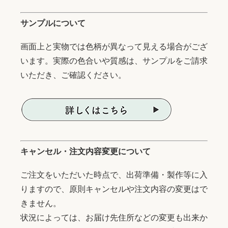
サンプルについて
画面上と実物では色柄が異なって見える場合がござ
います。実際の色合いや質感は、サンプルをご請求
いただき、ご確認ください。
キャンセル・注文内容変更について
ご注文をいただいた時点で、出荷準備・製作等に入
りますので、原則キャンセルや注文内容の変更はで
きません。
状況によっては、お届け先住所などの変更も出来か