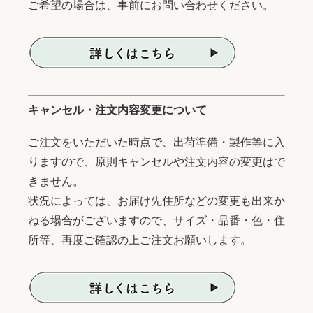
ご希望の場合は、事前にお問い合わせください。
キャンセル・注文内容変更について
ご注文をいただいた時点で、出荷準備・製作等に入
りますので、原則キャンセルや注文内容の変更はで
きません。
状況によっては、お届け先住所などの変更も出来か
ねる場合がございますので、サイズ・品番・色・住
所等、再度ご確認の上ご注文お願いします。