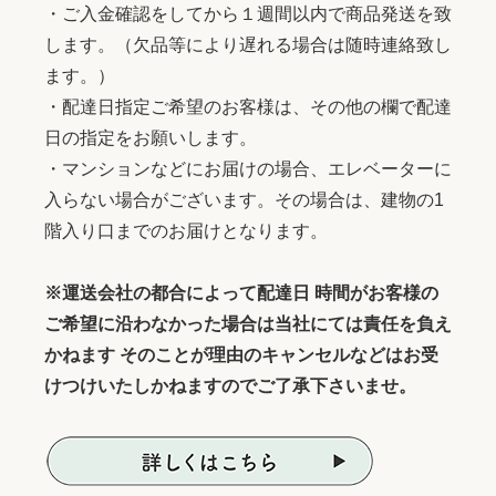
・ご入金確認をしてから１週間以内で商品発送を致
します。（欠品等により遅れる場合は随時連絡致し
ます。）
・配達日指定ご希望のお客様は、その他の欄で配達
日の指定をお願いします。
・マンションなどにお届けの場合、エレベーターに
入らない場合がございます。その場合は、建物の1
階入り口までのお届けとなります。
※運送会社の都合によって配達日 時間がお客様の
ご希望に沿わなかった場合は当社にては責任を負え
かねます そのことが理由のキャンセルなどはお受
けつけいたしかねますのでご了承下さいませ。