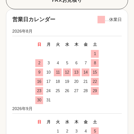
FAXお見積り
営業日カレンダー
…休業日
2026年8月
日
月
火
水
木
金
土
1
2
3
4
5
6
7
8
9
10
11
12
13
14
15
16
17
18
19
20
21
22
23
24
25
26
27
28
29
30
31
2026年9月
日
月
火
水
木
金
土
1
2
3
4
5