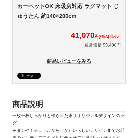
カーペットOK 床暖房対応 ラグマット じ
ゅうたん 約140×200cm
41,070
円(税込)
送料込
通常価格 59,400円
商品レビューをみる
商品説明
一枚一枚しっかりと作られた東リオリジナルデザインのラ
グ。
モダンやナチュラルから、かわいらしいデザインまでお部
屋のインテリアスタイルに合わせてお選びいただけます。