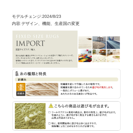
モデルチェンジ:2024/8/23
内容:デザイン、機能、生産国の変更