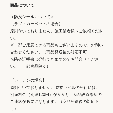
商品について
＜防炎シールについて＞
【ラグ・カーペットの場合】
原則付いておりません。施工業者様へご依頼くださ
い。
※一部ご用意できる商品もございますので、お問い
合わせください。（商品発送後の対応不可）
※防炎証明書は発行できますのでお問合せくださ
い。（一部商品除く）
【カーテンの場合】
原則付いておりません。 防炎ラベルの発行には、
別途料金（別途120円）がかかり、商品設置場所の
ご連絡が必要になります。（商品発送後の対応不
可）