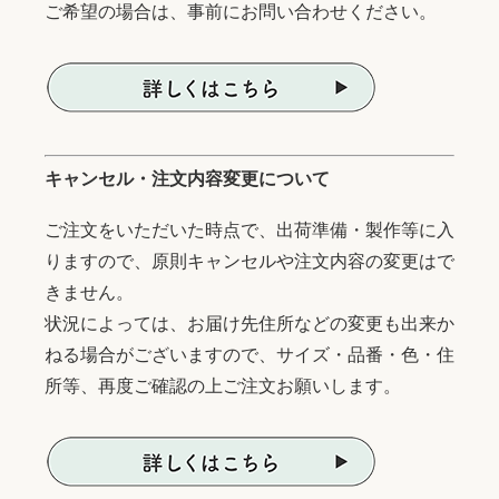
ご希望の場合は、事前にお問い合わせください。
キャンセル・注文内容変更について
ご注文をいただいた時点で、出荷準備・製作等に入
りますので、原則キャンセルや注文内容の変更はで
きません。
状況によっては、お届け先住所などの変更も出来か
ねる場合がございますので、サイズ・品番・色・住
所等、再度ご確認の上ご注文お願いします。