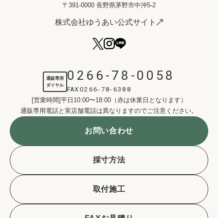
〒391-0000 長野県茅野市中沖5-2
株式会社ゆうあい公式サイト
0266-78-0058
通販専用
ダイヤル
FAX:
0266-78-6388
[営業時間]平日10:00〜18:00（赤は休業日となります）
通販専用電話と実店舗電話は異なりますのでご注意ください。
お問い合わせ
採寸方法
取付施工