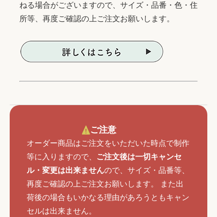
ねる場合がございますので、サイズ・品番・色・住
所等、再度ご確認の上ご注文お願いします。
ご注意
オーダー商品はご注文をいただいた時点で制作
等に入りますので、
ご注文後は一切キャンセ
ル・変更は出来ません
ので、サイズ・品番等、
再度ご確認の上ご注文お願いします。 また出
荷後の場合もいかなる理由があろうともキャン
セルは出来ません。