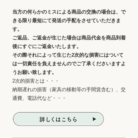
当方の何らかのミスによる商品の交換の場合は、で
きる限り最短にて発送の手配をさせていただきま
す。
ご返品、ご返金が生じた場合は商品代金を商品到着
後にすぐにご返金いたします。
その際それによって生じた2次的な損害にはついて
は一切責任を負えませんのでご了承くださいますよ
うお願い致します。
2次的損害とは・・・
納期遅れの損害（家具の移動等の手間賃含む）、交
通費、電話代など・・・