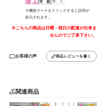
※機能マークをクリックすると説明が
表示されます。
※こちらの商品は日曜・祝日の配達が出来ま
せんのでご了承下さい。
お客様の声
商品レビューを書く
関連商品