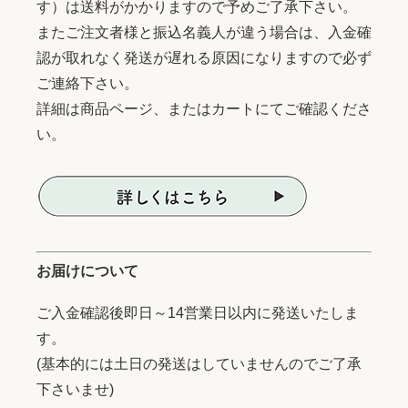
す）は送料がかかりますので予めご了承下さい。
またご注文者様と振込名義人が違う場合は、入金確
認が取れなく発送が遅れる原因になりますので必ず
ご連絡下さい。
詳細は商品ページ、またはカートにてご確認くださ
い。
お届けについて
ご入金確認後即日～14営業日以内に発送いたしま
す。
(基本的には土日の発送はしていませんのでご了承
下さいませ)