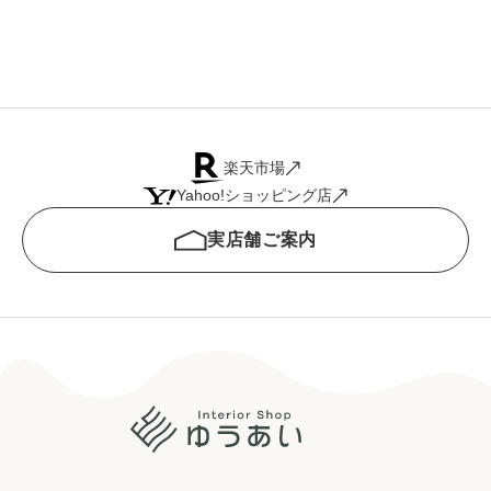
楽天市場
Yahoo!ショッピング店
実店舗ご案内