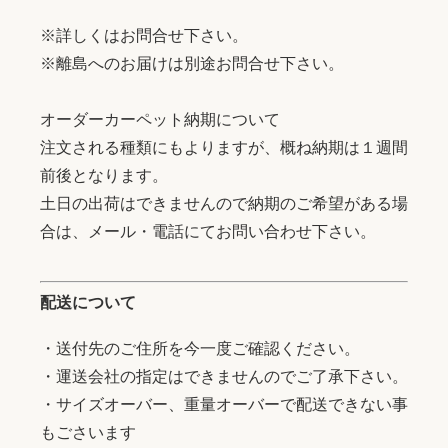
※詳しくはお問合せ下さい。
※離島へのお届けは別途お問合せ下さい。
オーダーカーペット納期について
注文される種類にもよりますが、概ね納期は１週間
前後となります。
土日の出荷はできませんので納期のご希望がある場
合は、メール・電話にてお問い合わせ下さい。
配送について
・送付先のご住所を今一度ご確認ください。
・運送会社の指定はできませんのでご了承下さい。
・サイズオーバー、重量オーバーで配送できない事
もごさいます