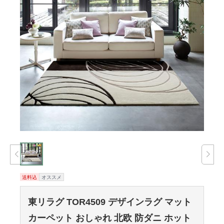
送料込
オススメ
東リラグ TOR4509 デザインラグ マット
カーペット おしゃれ 北欧 防ダニ ホット