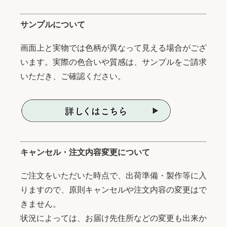
サンプルについて
画面上と実物では色柄が異なって見える場合がござ
います。実際の色合いや質感は、サンプルをご請求
いただき、ご確認ください。
キャンセル・注文内容変更について
ご注文をいただいた時点で、出荷準備・製作等に入
りますので、原則キャンセルや注文内容の変更はで
きません。
状況によっては、お届け先住所などの変更も出来か