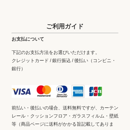
ご利用ガイド
お支払について
下記のお支払方法をお選びいただけます。
クレジットカード / 銀行振込 / 後払い（コンビニ・
銀行）
前払い・後払いの場合、送料無料ですが、カーテン
レール・クッションフロア・ガラスフィルム・壁紙
等（商品ページに送料がかかる旨記載してありま