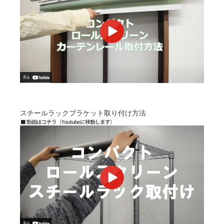
スチールラックブラケット取り付け方法