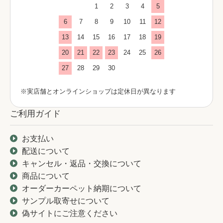
1
2
3
4
5
6
7
8
9
10
11
12
13
14
15
16
17
18
19
20
21
22
23
24
25
26
27
28
29
30
※実店舗とオンラインショップは定休日が異なります
ご利用ガイド
お支払い
配送について
キャンセル・返品・交換について
商品について
オーダーカーペット納期について
サンプル取寄せについて
偽サイトにご注意ください