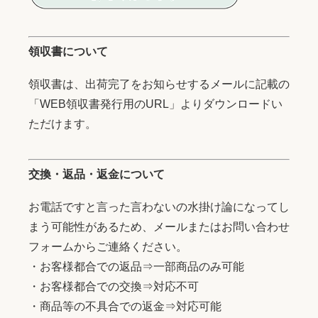
領収書について
領収書は、出荷完了をお知らせするメールに記載の
「WEB領収書発行用のURL」よりダウンロードい
ただけます。
交換・返品・返金について
お電話ですと言った言わないの水掛け論になってし
まう可能性があるため、メールまたはお問い合わせ
フォームからご連絡ください。
・お客様都合での返品⇒一部商品のみ可能
・お客様都合での交換⇒対応不可
・商品等の不具合での返金⇒対応可能