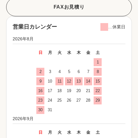
FAXお見積り
営業日カレンダー
…休業日
2026年8月
日
月
火
水
木
金
土
1
2
3
4
5
6
7
8
9
10
11
12
13
14
15
16
17
18
19
20
21
22
23
24
25
26
27
28
29
30
31
2026年9月
日
月
火
水
木
金
土