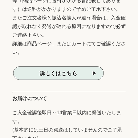
等（商品ページに送料がかかる旨記載してありま
す）は送料がかかりますので予めご了承下さい。
またご注文者様と振込名義人が違う場合は、入金確
認が取れなく発送が遅れる原因になりますので必ず
ご連絡下さい。
詳細は商品ページ、またはカートにてご確認くださ
い。
お届けについて
ご入金確認後即日～14営業日以内に発送いたしま
す。
(基本的には土日の発送はしていませんのでご了承