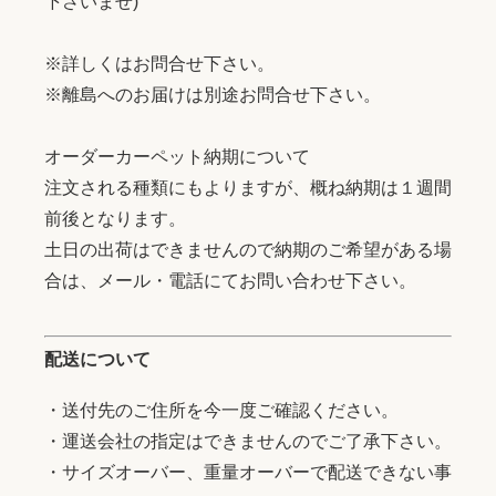
下さいませ)
※詳しくはお問合せ下さい。
※離島へのお届けは別途お問合せ下さい。
オーダーカーペット納期について
注文される種類にもよりますが、概ね納期は１週間
前後となります。
土日の出荷はできませんので納期のご希望がある場
合は、メール・電話にてお問い合わせ下さい。
配送について
・送付先のご住所を今一度ご確認ください。
・運送会社の指定はできませんのでご了承下さい。
・サイズオーバー、重量オーバーで配送できない事