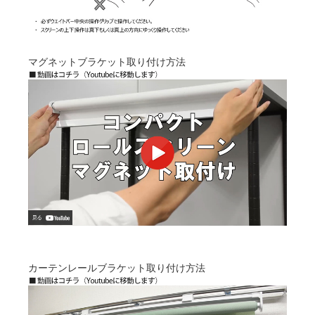
マグネットブラケット取り付け方法
カーテンレールブラケット取り付け方法