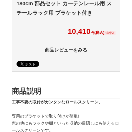
180cm 部品セット カーテンレール用 ス
チールラック用 ブラケット付き
10,410
円(税込)
送料込
商品レビューをみる
商品説明
工事不要の取付がカンタンなロールスクリーン。
専用のブラケットで取り付けが簡単!
窓の他にもラックや棚といった収納の目隠しにも使えるロ
ールスクリーンです。