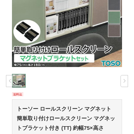
送料込
トーソー ロールスクリーン マグネット
簡単取り付けロールスクリーン マグネッ
トブラケット付き (TT) 約幅75×高さ