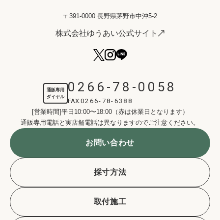
〒391-0000 長野県茅野市中沖5-2
株式会社ゆうあい公式サイト
0266-78-0058
通販専用
ダイヤル
FAX:
0266-78-6388
[営業時間]平日10:00〜18:00（赤は休業日となります）
通販専用電話と実店舗電話は異なりますのでご注意ください。
お問い合わせ
採寸方法
取付施工