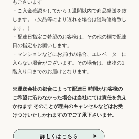
もごさいます
・ご入金確認をしてから１週間以内で商品発送を致
します。（欠品等により遅れる場合は随時連絡致し
ます。）
・配達日指定ご希望のお客様は、その他の欄で配達
日の指定をお願いします。
・マンションなどにお届けの場合、エレベーターに
入らない場合がございます。その場合は、建物の1
階入り口までのお届けとなります。
※運送会社の都合によって配達日 時間がお客様の
ご希望に沿わなかった場合は当社にては責任を負え
かねます そのことが理由のキャンセルなどはお受
けつけいたしかねますのでご了承下さいませ。