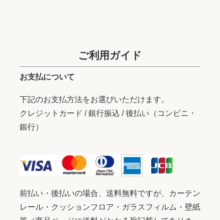
ご利用ガイド
お支払について
下記のお支払方法をお選びいただけます。
クレジットカード / 銀行振込 / 後払い（コンビニ・
銀行）
前払い・後払いの場合、送料無料ですが、カーテン
レール・クッションフロア・ガラスフィルム・壁紙