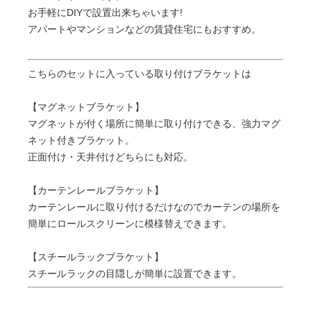
お手軽にDIYで設置出来ちゃいます!
アパートやマンションなどの賃貸住宅にもおすすめ。
こちらのセットに入っている取り付けブラケットは
【マグネットブラケット】
マグネットが付く場所に簡単に取り付けできる、強力マグ
ネット付きブラケット。
正面付け・天井付けどちらにも対応。
【カーテンレールブラケット】
カーテンレールに取り付けるだけなのでカーテンの場所を
簡単にロールスクリーンに模様替えできます。
【スチールラックブラケット】
スチールラックの目隠しが簡単に設置できます。