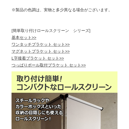
※製品の色調は、実物と多少異なる場合がございます。
[簡単取り付けロールスクリーン シリーズ]
基本セット>>
ワンタッチブラケット セット>>
マグネットブラケット セット>>
L字接着ブラケット セット>>
つっぱりポール取付ブラケット セット>>