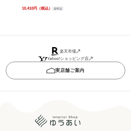
10,410円（税込）
送料込
楽天市場
Yahoo!ショッピング店
実店舗ご案内