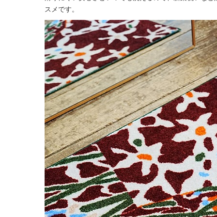
スメです。