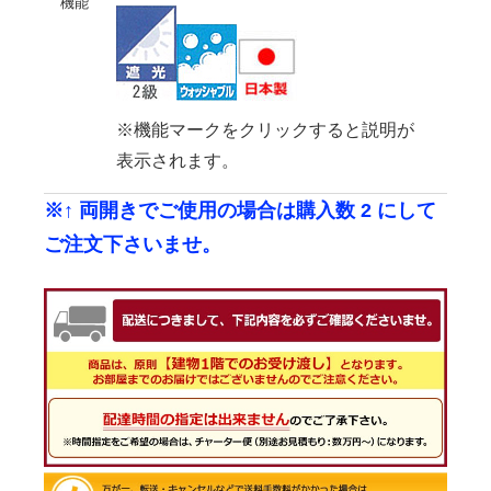
機能
※機能マークをクリックすると説明が
表示されます。
※↑ 両開きでご使用の場合は購入数 2 にして
ご注文下さいませ。