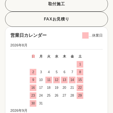
取付施工
FAXお見積り
営業日カレンダー
…休業日
2026年8月
日
月
火
水
木
金
土
1
2
3
4
5
6
7
8
9
10
11
12
13
14
15
16
17
18
19
20
21
22
23
24
25
26
27
28
29
30
31
2026年9月