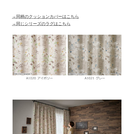
→同柄のクッションカバーはこちら
→同じシリーズのラグはこちら