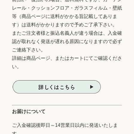
レール・クッションフロア・ガラスフィルム・壁紙
等（商品ページに送料がかかる旨記載してありま
す）は送料がかかりますので予めご了承下さい。
またご注文者様と振込名義人が違う場合は、入金確
認が取れなく発送が遅れる原因になりますので必ず
ご連絡下さい。
詳細は商品ページ、またはカートにてご確認くださ
い。
お届けについて
ご入金確認後即日～14営業日以内に発送いたしま
す。