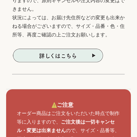
りますので、原則キャンセルや注文内容の変更はで
きません。
状況によっては、お届け先住所などの変更も出来か
ねる場合がございますので、サイズ・品番・色・住
所等、再度ご確認の上ご注文お願いします。
ご注意
オーダー商品はご注文をいただいた時点で制作
等に入りますので、
ご注文後は一切キャンセ
ル・変更は出来ません
ので、サイズ・品番等、