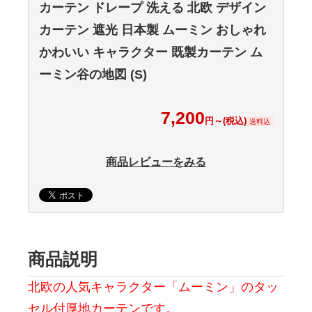
カーテン ドレープ 洗える 北欧 デザイン
カーテン 遮光 日本製 ムーミン おしゃれ
かわいい キャラクター 既製カーテン ム
ーミン谷の地図 (S)
7,200
円～(税込)
送料込
商品レビューをみる
商品説明
北欧の人気キャラクター「ムーミン」のタッ
セル付厚地カーテンです。