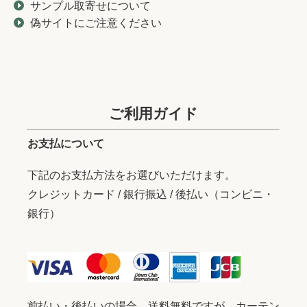
サンプル取寄せについて
偽サイトにご注意ください
ご利用ガイド
お支払について
下記のお支払方法をお選びいただけます。
クレジットカード / 銀行振込 / 後払い（コンビニ・
銀行）
前払い・後払いの場合、送料無料ですが、カーテン