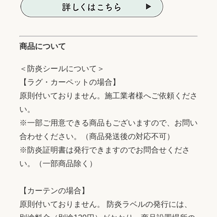
商品について
＜防炎シールについて＞
【ラグ・カーペットの場合】
原則付いておりません。施工業者様へご依頼くださ
い。
※一部ご用意できる商品もございますので、お問い
合わせください。（商品発送後の対応不可）
※防炎証明書は発行できますのでお問合せくださ
い。（一部商品除く）
【カーテンの場合】
原則付いておりません。 防炎ラベルの発行には、