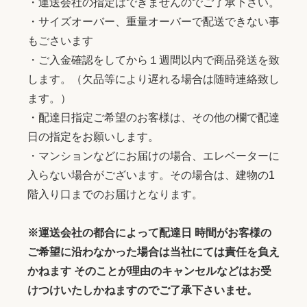
・運送会社の指定はできませんのでご了承下さい。
・サイズオーバー、重量オーバーで配送できない事
もごさいます
・ご入金確認をしてから１週間以内で商品発送を致
します。（欠品等により遅れる場合は随時連絡致し
ます。）
・配達日指定ご希望のお客様は、その他の欄で配達
日の指定をお願いします。
・マンションなどにお届けの場合、エレベーターに
入らない場合がございます。その場合は、建物の1
階入り口までのお届けとなります。
※運送会社の都合によって配達日 時間がお客様の
ご希望に沿わなかった場合は当社にては責任を負え
かねます そのことが理由のキャンセルなどはお受
けつけいたしかねますのでご了承下さいませ。