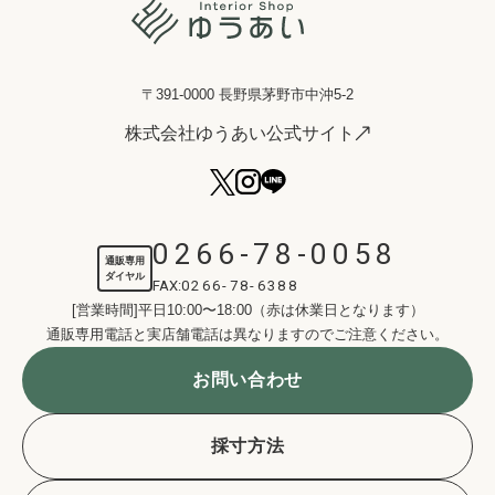
〒391-0000 長野県茅野市中沖5-2
株式会社ゆうあい公式サイト
0266-78-0058
通販専用
ダイヤル
FAX:
0266-78-6388
[営業時間]平日10:00〜18:00（赤は休業日となります）
通販専用電話と実店舗電話は異なりますのでご注意ください。
お問い合わせ
採寸方法