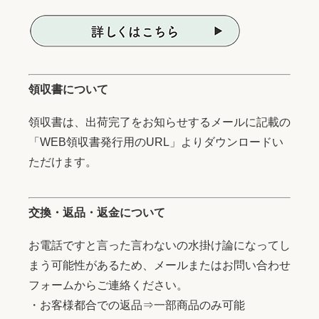
領収書について
領収書は、出荷完了をお知らせするメールに記載の
「WEB領収書発行用のURL」よりダウンロードい
ただけます。
交換・返品・返金について
お電話ですと言った言わないの水掛け論になってし
まう可能性があるため、メールまたはお問い合わせ
フォームからご連絡ください。
・お客様都合での返品⇒一部商品のみ可能