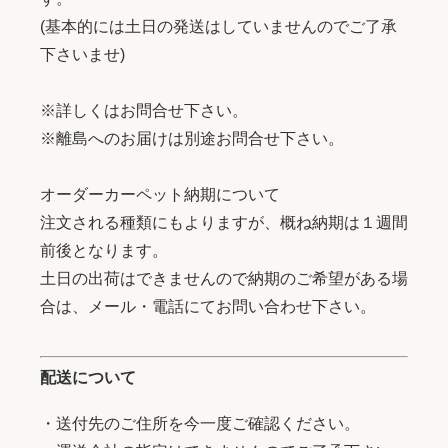
(基本的には土日の発送はしていませんのでご了承
下さいませ)
※詳しくはお問合せ下さい。
※離島へのお届けは別途お問合せ下さい。
オーダーカーペット納期について
注文される種類にもよりますが、概ね納期は１週間
前後となります。
土日の出荷はできませんので納期のご希望がある場
合は、メール・電話にてお問い合わせ下さい。
配送について
・送付先のご住所を今一度ご確認ください。