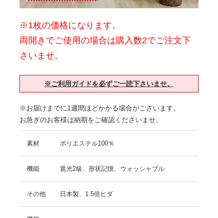
※1枚の価格になります。
両開きでご使用の場合は購入数2でご注文下
さいませ。
※ご利用ガイドを必ずご一読下さいませ。
※お届けまでに1週間ほどかかる場合がございます。
お急ぎのお客様は納期をご確認くださいませ。
素材
ポリエステル100％
機能
遮光2級、形状記憶、ウォッシャブル
その他
日本製、1.5倍ヒダ