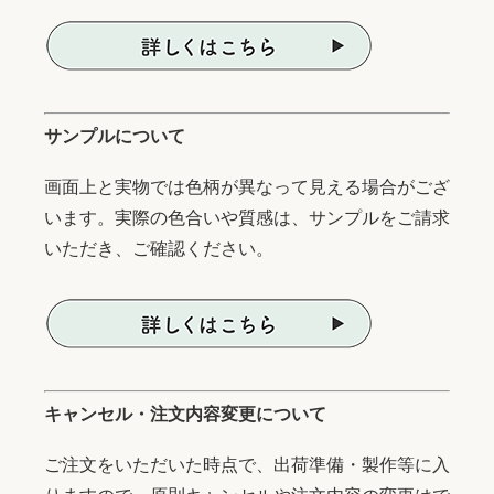
サンプルについて
画面上と実物では色柄が異なって見える場合がござ
います。実際の色合いや質感は、サンプルをご請求
いただき、ご確認ください。
キャンセル・注文内容変更について
ご注文をいただいた時点で、出荷準備・製作等に入