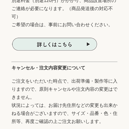
別途料金（別途120円）がかかり、商品設置場所の
ご連絡が必要になります。（商品発送後の対応不
可）
ご希望の場合は、事前にお問い合わせください。
キャンセル・注文内容変更について
ご注文をいただいた時点で、出荷準備・製作等に入
りますので、原則キャンセルや注文内容の変更はで
きません。
状況によっては、お届け先住所などの変更も出来か
ねる場合がございますので、サイズ・品番・色・住
所等、再度ご確認の上ご注文お願いします。