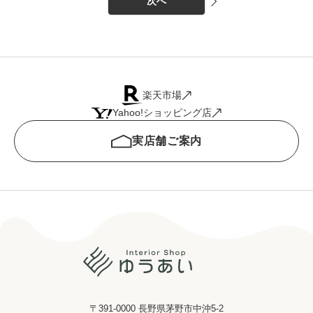
次へ
楽天市場
Yahoo!ショッピング店
実店舗ご案内
〒391-0000 長野県茅野市中沖5-2