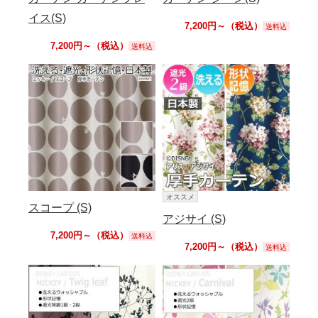
イス(S)
7,200円～（税込）
送料込
7,200円～（税込）
送料込
オススメ
スコープ (S)
アジサイ (S)
7,200円～（税込）
送料込
7,200円～（税込）
送料込