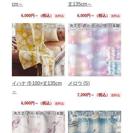
cm～
丈135cm～
6,000円～（税込）
6,000円～（税込）
送料込
送料込
イハナ 巾100×丈135cm
メロウ (S)
～
7,200円～（税込）
送料込
6,000円～（税込）
送料込