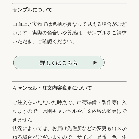
サンプルについて
画面上と実物では色柄が異なって見える場合がござ
います。実際の色合いや質感は、サンプルをご請求
いただき、ご確認ください。
キャンセル・注文内容変更について
ご注文をいただいた時点で、出荷準備・製作等に入
りますので、原則キャンセルや注文内容の変更はで
きません。
状況によっては、お届け先住所などの変更も出来か
ねる場合がございますので、サイズ・品番・色・住