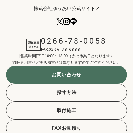
株式会社ゆうあい公式サイト
0266-78-0058
通販専用
ダイヤル
FAX:
0266-78-6388
[営業時間]平日10:00〜18:00（赤は休業日となります）
通販専用電話と実店舗電話は異なりますのでご注意ください。
お問い合わせ
採寸方法
取付施工
FAXお見積り