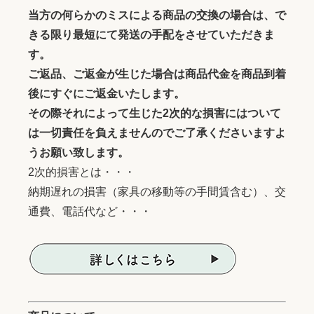
当方の何らかのミスによる商品の交換の場合は、で
きる限り最短にて発送の手配をさせていただきま
す。
ご返品、ご返金が生じた場合は商品代金を商品到着
後にすぐにご返金いたします。
その際それによって生じた2次的な損害にはついて
は一切責任を負えませんのでご了承くださいますよ
うお願い致します。
2次的損害とは・・・
納期遅れの損害（家具の移動等の手間賃含む）、交
通費、電話代など・・・