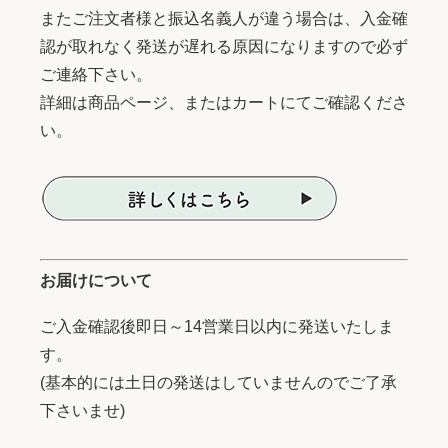
またご注文者様と振込名義人が違う場合は、入金確
認が取れなく発送が遅れる原因になりますので必ず
ご連絡下さい。
詳細は商品ページ、またはカートにてご確認くださ
い。
お届けについて
ご入金確認後即日～14営業日以内に発送いたしま
す。
(基本的には土日の発送はしていませんのでご了承
下さいませ)