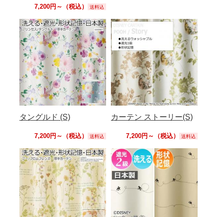
7,200円～（税込）
送料込
タングルド (S)
カーテン ストーリー(S)
7,200円～（税込）
7,200円～（税込）
送料込
送料込