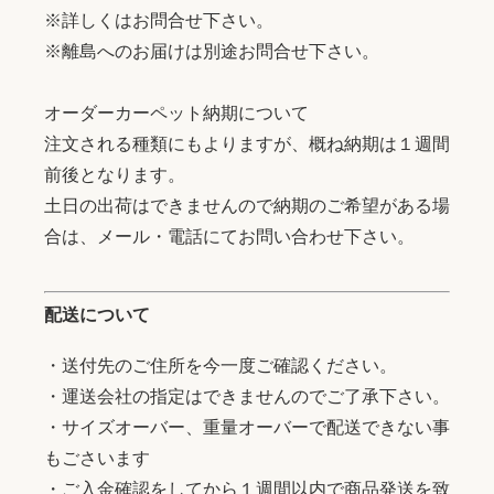
※詳しくはお問合せ下さい。
※離島へのお届けは別途お問合せ下さい。
オーダーカーペット納期について
注文される種類にもよりますが、概ね納期は１週間
前後となります。
土日の出荷はできませんので納期のご希望がある場
合は、メール・電話にてお問い合わせ下さい。
配送について
・送付先のご住所を今一度ご確認ください。
・運送会社の指定はできませんのでご了承下さい。
・サイズオーバー、重量オーバーで配送できない事
もごさいます
・ご入金確認をしてから１週間以内で商品発送を致