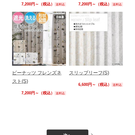
7,200円～（税込）
7,200円～（税込）
送料込
送料込
ピーナッツ フレンズネ
スリップリーフ(S)
スト(S)
6,600円～（税込）
送料込
7,200円～（税込）
送料込