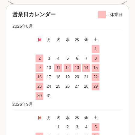
営業日カレンダー
…休業日
2026年8月
日
月
火
水
木
金
土
1
2
3
4
5
6
7
8
9
10
11
12
13
14
15
16
17
18
19
20
21
22
23
24
25
26
27
28
29
30
31
2026年9月
日
月
火
水
木
金
土
1
2
3
4
5