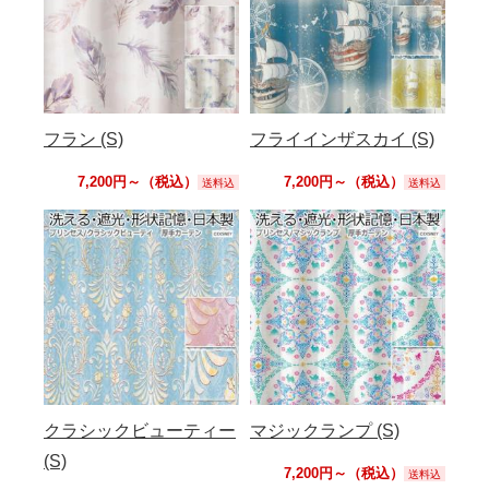
フラン (S)
フライインザスカイ (S)
7,200円～（税込）
7,200円～（税込）
送料込
送料込
クラシックビューティー
マジックランプ (S)
(S)
7,200円～（税込）
送料込