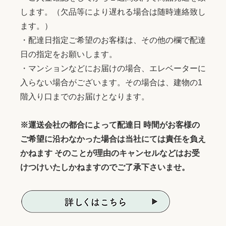
します。（欠品等により遅れる場合は随時連絡致し
ます。）
・配達日指定ご希望のお客様は、その他の欄で配達
日の指定をお願いします。
・マンションなどにお届けの場合、エレベーターに
入らない場合がございます。その場合は、建物の1
階入り口までのお届けとなります。
※運送会社の都合によって配達日 時間がお客様の
ご希望に沿わなかった場合は当社にては責任を負え
かねます そのことが理由のキャンセルなどはお受
けつけいたしかねますのでご了承下さいませ。