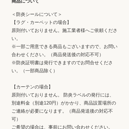
商品について
＜防炎シールについて＞
【ラグ・カーペットの場合】
原則付いておりません。施工業者様へご依頼くださ
い。
※一部ご用意できる商品もございますので、お問い
合わせください。（商品発送後の対応不可）
※防炎証明書は発行できますのでお問合せくださ
い。（一部商品除く）
【カーテンの場合】
原則付いておりません。 防炎ラベルの発行には、
別途料金（別途120円）がかかり、商品設置場所の
ご連絡が必要になります。（商品発送後の対応不
可）
ご希望の場合は、事前にお問い合わせください。