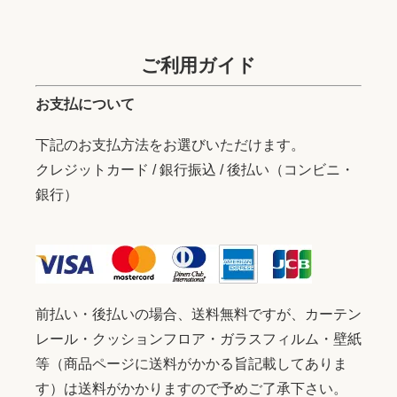
ご利用ガイド
お支払について
下記のお支払方法をお選びいただけます。
クレジットカード / 銀行振込 / 後払い（コンビニ・
銀行）
前払い・後払いの場合、送料無料ですが、カーテン
レール・クッションフロア・ガラスフィルム・壁紙
等（商品ページに送料がかかる旨記載してありま
す）は送料がかかりますので予めご了承下さい。