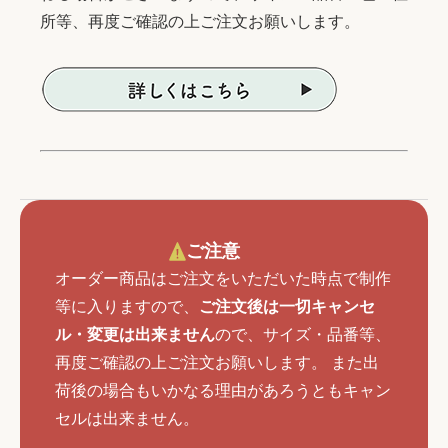
所等、再度ご確認の上ご注文お願いします。
ご注意
オーダー商品はご注文をいただいた時点で制作
等に入りますので、
ご注文後は一切キャンセ
ル・変更は出来ません
ので、サイズ・品番等、
再度ご確認の上ご注文お願いします。 また出
荷後の場合もいかなる理由があろうともキャン
セルは出来ません。