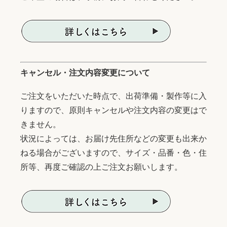
キャンセル・注文内容変更について
ご注文をいただいた時点で、出荷準備・製作等に入
りますので、原則キャンセルや注文内容の変更はで
きません。
状況によっては、お届け先住所などの変更も出来か
ねる場合がございますので、サイズ・品番・色・住
所等、再度ご確認の上ご注文お願いします。