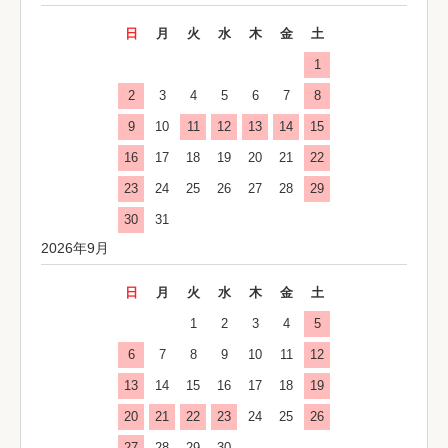
日
月
火
水
木
金
土
1
2
3
4
5
6
7
8
9
10
11
12
13
14
15
16
17
18
19
20
21
22
23
24
25
26
27
28
29
30
31
2026年9月
日
月
火
水
木
金
土
1
2
3
4
5
6
7
8
9
10
11
12
13
14
15
16
17
18
19
20
21
22
23
24
25
26
27
28
29
30