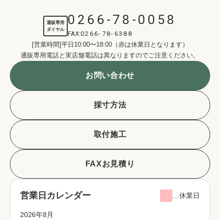
0266-78-0058
通販専用
ダイヤル
FAX:
0266-78-6388
[営業時間]平日10:00〜18:00（赤は休業日となります）
通販専用電話と実店舗電話は異なりますのでご注意ください。
お問い合わせ
採寸方法
取付施工
FAXお見積り
営業日カレンダー
…休業日
2026年8月