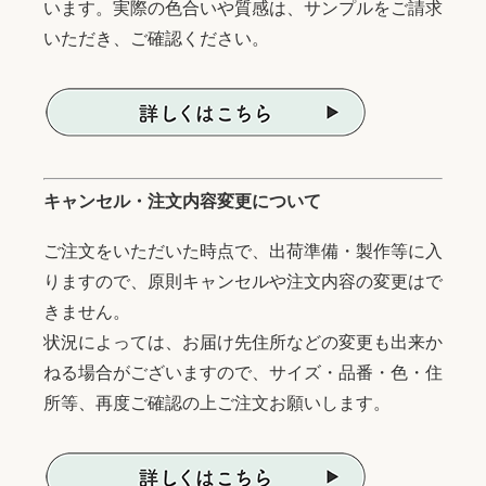
います。実際の色合いや質感は、サンプルをご請求
いただき、ご確認ください。
キャンセル・注文内容変更について
ご注文をいただいた時点で、出荷準備・製作等に入
りますので、原則キャンセルや注文内容の変更はで
きません。
状況によっては、お届け先住所などの変更も出来か
ねる場合がございますので、サイズ・品番・色・住
所等、再度ご確認の上ご注文お願いします。