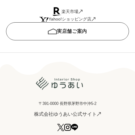
楽天市場
Yahoo!ショッピング店
実店舗ご案内
〒391-0000 長野県茅野市中沖5-2
株式会社ゆうあい公式サイト