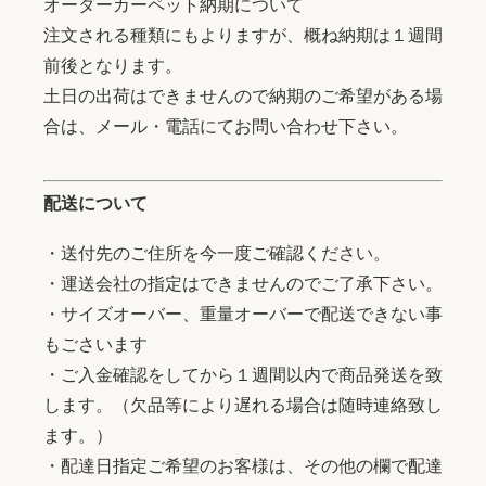
オーダーカーペット納期について
注文される種類にもよりますが、概ね納期は１週間
前後となります。
土日の出荷はできませんので納期のご希望がある場
合は、メール・電話にてお問い合わせ下さい。
配送について
・送付先のご住所を今一度ご確認ください。
・運送会社の指定はできませんのでご了承下さい。
・サイズオーバー、重量オーバーで配送できない事
もごさいます
・ご入金確認をしてから１週間以内で商品発送を致
します。（欠品等により遅れる場合は随時連絡致し
ます。）
・配達日指定ご希望のお客様は、その他の欄で配達