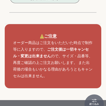
ご注意
オーダー商品はご注文をいただいた時点で制作
等に入りますので、
ご注文後は一切キャンセ
ル・変更は出来ません
ので、サイズ・品番等、
再度ご確認の上ご注文お願いします。 また出
荷後の場合もいかなる理由があろうともキャン
セルは出来ません。
絞り込み