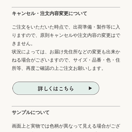
キャンセル・注文内容変更について
ご注文をいただいた時点で、出荷準備・製作等に入
りますので、原則キャンセルや注文内容の変更はで
きません。
状況によっては、お届け先住所などの変更も出来か
ねる場合がございますので、サイズ・品番・色・住
所等、再度ご確認の上ご注文お願いします。
サンプルについて
画面上と実物では色柄が異なって見える場合がござ