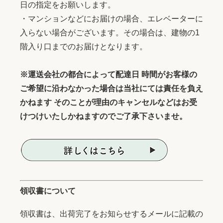
日の指定をお願いします。
・マンションなどにお届けの場合、エレベーターに
入らない場合がございます。その場合は、建物の1
階入り口までのお届けとなります。
※運送会社の都合によって配達日 時間がお客様の
ご希望に沿わなかった場合は当社にては責任を負え
かねます そのことが理由のキャンセルなどはお受
けつけいたしかねますのでご了承下さいませ。
領収書について
領収書は、出荷完了をお知らせするメールに記載の