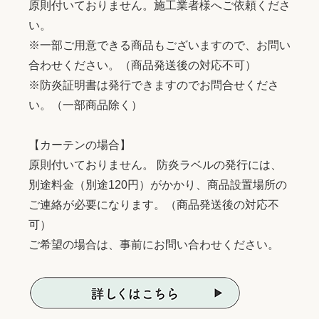
原則付いておりません。施工業者様へご依頼くださ
い。
※一部ご用意できる商品もございますので、お問い
合わせください。（商品発送後の対応不可）
※防炎証明書は発行できますのでお問合せくださ
い。（一部商品除く）
【カーテンの場合】
原則付いておりません。 防炎ラベルの発行には、
別途料金（別途120円）がかかり、商品設置場所の
ご連絡が必要になります。（商品発送後の対応不
可）
ご希望の場合は、事前にお問い合わせください。