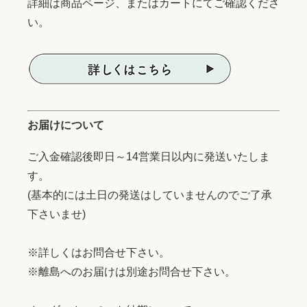
詳細は商品ページ、またはカートにてご確認くださ
い。
お届けについて
ご入金確認後即日～14営業日以内に発送いたしま
す。
(基本的には土日の発送はしていませんのでご了承
下さいませ)
※詳しくはお問合せ下さい。
※離島へのお届けは別途お問合せ下さい。