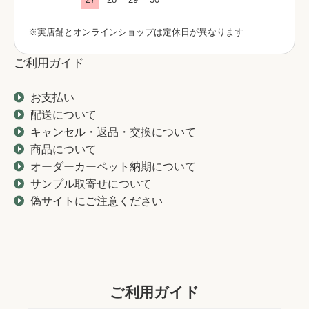
※実店舗とオンラインショップは定休日が異なります
ご利用ガイド
お支払い
配送について
キャンセル・返品・交換について
商品について
オーダーカーペット納期について
サンプル取寄せについて
偽サイトにご注意ください
ご利用ガイド