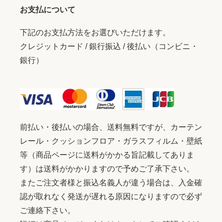
お支払について
下記のお支払方法をお選びいただけます。
クレジットカード / 銀行振込 / 後払い（コンビニ・
銀行）
前払い・後払いの場合、送料無料ですが、カーテン
レール・クッションフロア・ガラスフィルム・壁紙
等（商品ページに送料がかかる旨記載してありま
す）は送料がかかりますので予めご了承下さい。
またご注文者様と振込名義人が違う場合は、入金確
認が取れなく発送が遅れる原因になりますので必ず
ご連絡下さい。