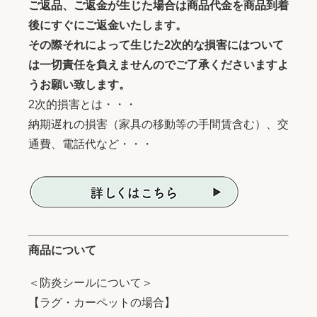
ご返品、ご返金が生じた場合は商品代金を商品到着
後にすぐにご返金いたします。
その際それによって生じた2次的な損害にはついて
は一切責任を負えませんのでご了承くださいますよ
うお願い致します。
2次的損害とは・・・
納期遅れの損害（家具の移動等の手間賃含む）、交
通費、電話代など・・・
商品について
＜防炎シールについて＞
【ラグ・カーペットの場合】